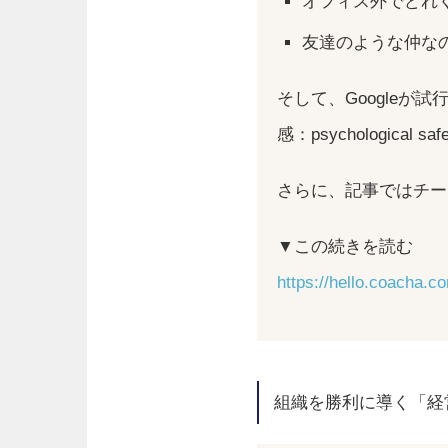
オフィス外でどれ
友達のような仲な
そして、Google
感：psychologica
さらに、記事ではチー
▼この続きを読む
https://hello.coacha.
組織を勝利に導く「経