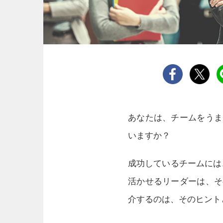
あなたは、チームをうま
いますか？
成功しているチームには
活かせるリーダーは、そ
介するのは、そのヒント