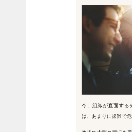
今、組織が直面する
は、あまりに複雑で危