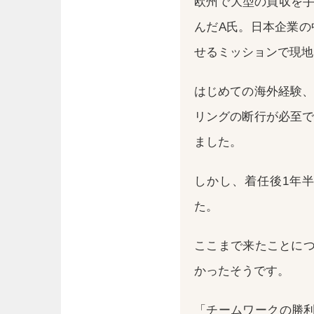
欧州で大型の買収を手
んだA氏。日本企業の
せるミッションで現地
はじめての海外経験、
リングの断行が必至で
ました。
しかし、着任後1年
た。
ここまで来たことにつ
かったそうです。
「チームワークの勝利