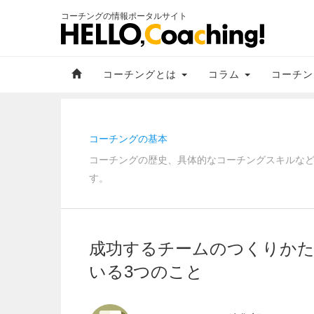
コーチングの情報ポータルサイト
コーチングとは
コラム
コーチン
コーチングの基本
コーチングの歴史、具体的なコーチングスキルな
す。
成功するチームのつくりか
いる3つのこと