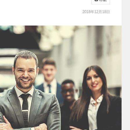
印刷
2018年12月18日