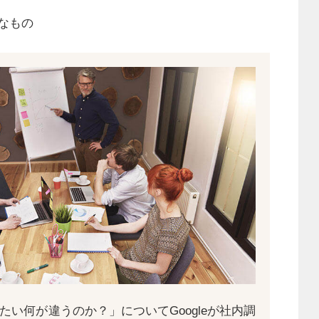
なもの
たい何が違うのか？」についてGoogleが社内調