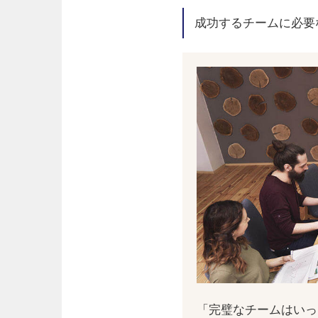
成功するチームに必要
「完璧なチームはいっ