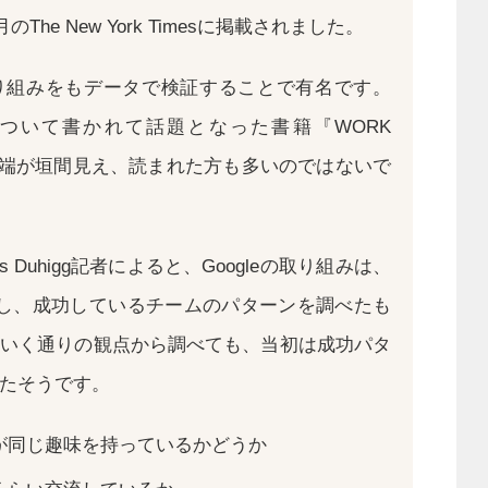
のThe New York Timesに掲載されました。
な取り組みをもデータで検証することで有名です。
策について書かれて話題となった書籍『WORK
その一端が垣間見え、読まれた方も多いのではないで
s Duhigg記者によると、Googleの取り組みは、
析し、成功しているチームのパターンを調べたも
いく通りの観点から調べても、当初は成功パタ
たそうです。
が同じ趣味を持っているかどうか