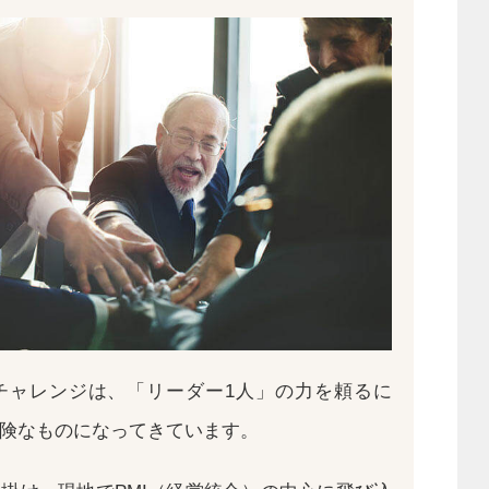
チャレンジは、「リーダー1人」の力を頼るに
険なものになってきています。