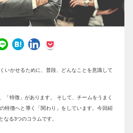
くいかせるために、普段、どんなことを意識して
、「特徴」があります。 そして、チームをうまく
の特徴へと導く「関わり」をしています。今回紹
となる3つのコラムです。