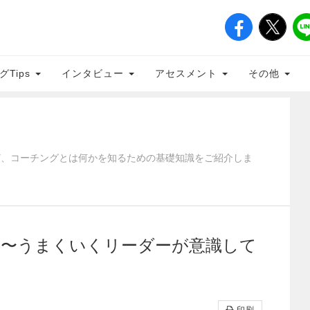
グTips
インタビュー
アセスメント
その他
ど、コーチングとは何かを知るための基礎知識をご紹介しま
た〜うまくいくリーダーが意識して