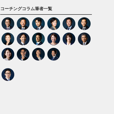
コーチングコラム筆者一覧