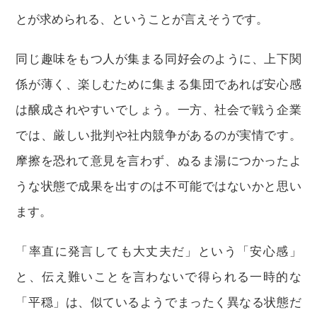
とが求められる、ということが言えそうです。
同じ趣味をもつ人が集まる同好会のように、上下関
係が薄く、楽しむために集まる集団であれば安心感
は醸成されやすいでしょう。一方、社会で戦う企業
では、厳しい批判や社内競争があるのが実情です。
摩擦を恐れて意見を言わず、ぬるま湯につかったよ
うな状態で成果を出すのは不可能ではないかと思い
ます。
「率直に発言しても大丈夫だ」という「安心感」
と、伝え難いことを言わないで得られる一時的な
「平穏」は、似ているようでまったく異なる状態だ