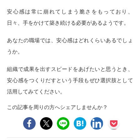
安心感は常に崩れてしまう脆さをもっており、
日々、手をかけて築き続ける必要があるようです。
あなたの職場では、安心感はどれくらいあるでしょ
うか。
組織で成果を出すスピードをあげたいと思うとき、
安心感をつくりだすという手段もぜひ選択肢として
活用してみてください。
この記事を周りの方へシェアしませんか？