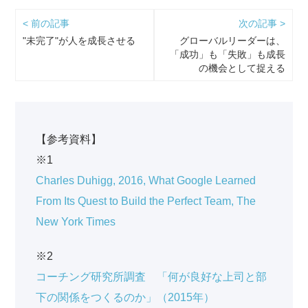
< 前の記事
次の記事 >
"未完了"が人を成長させる
グローバルリーダーは、
「成功」も「失敗」も成長
の機会として捉える
【参考資料】
※1
Charles Duhigg, 2016, What Google Learned
From Its Quest to Build the Perfect Team, The
New York Times
※2
コーチング研究所調査 「何が良好な上司と部
下の関係をつくるのか」（2015年）