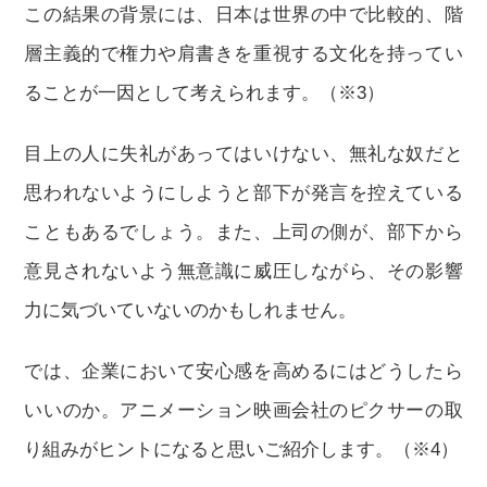
この結果の背景には、日本は世界の中で比較的、階
層主義的で権力や肩書きを重視する文化を持ってい
ることが一因として考えられます。（※3）
目上の人に失礼があってはいけない、無礼な奴だと
思われないようにしようと部下が発言を控えている
こともあるでしょう。また、上司の側が、部下から
意見されないよう無意識に威圧しながら、その影響
力に気づいていないのかもしれません。
では、企業において安心感を高めるにはどうしたら
いいのか。アニメーション映画会社のピクサーの取
り組みがヒントになると思いご紹介します。（※4）