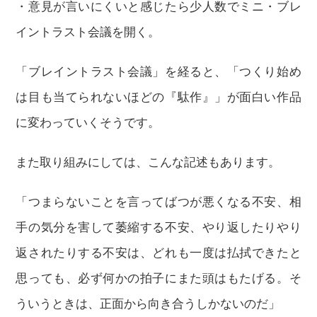
・意見が言いにくいと感じたら少人数でミニ・ブレ
イントラスト会議を開く。
「ブレイントラスト会議」を経ると、「つくり始め
は目も当てられないほどの『駄作』」が面白い作品
に変わっていくそうです。
また取り組みにしては、こんな記述もあります。
「つまらないことを言ってばつが悪くなる不安、相
手の気分を害して萎縮する不安、やり返したりやり
返されたりする不安は、どれも一度は払拭できたと
思っても、必ず何かの拍子にまた頭はもたげる。そ
ういうときは、正面から向き合うしかないのだ」