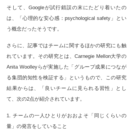
そして、Googleが試行錯誤の末にたどり着いたの
は、「心理的な安心感：psychological safety」とい
う概念だったそうです。
さらに、記事ではチームに関するほかの研究にも触
れています。その研究とは、Carnegie Mellon大学の
Anita Woolleyらが実施した「グループ成果につなが
る集団的知性を検証する」というもので、この研究
結果からは、「良いチームに見られる習性」とし
て、次の2点が紹介されています。
1. チームの一人ひとりがおおよそ「同じくらいの
量」の発言をしていること