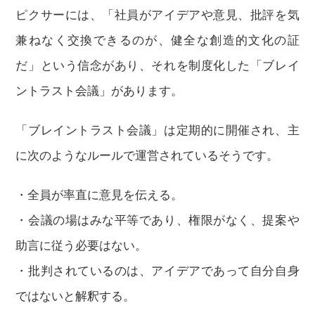
ピクサーには、「社員がアイデアや意見、批評を気
兼ねなく交換できるのが、健全な創造的文化の証
だ」という信念があり、それを制度化した「ブレイ
ントラスト会議」があります。
「ブレイントラスト会議」は定期的に開催され、主
に次のようなルールで運営されているそうです。
・全員が率直に意見を伝える。
・会議の場はみな平等であり、権限がなく、提案や
助言に従う必要はない。
・批判されているのは、アイデアであって自分自身
ではないと解釈する。