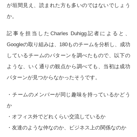
が垣間見え、読まれた方も多いのではないでしょう
か。
記事を担当したCharles Duhigg記者によると、
Googleの取り組みは、180ものチームを分析し、成功
しているチームのパターンを調べたもので、以下の
ような、いく通りの観点から調べても、当初は成功
パターンが見つからなかったそうです。
・チームのメンバーが同じ趣味を持っているかどう
か
・オフィス外でどれくらい交流しているか
・友達のような仲なのか、ビジネス上の関係なのか