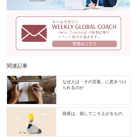
関連記事
なぜ人は「その言葉」に惹きつけ
られるのか
視座は、崩してこそ上がるもの