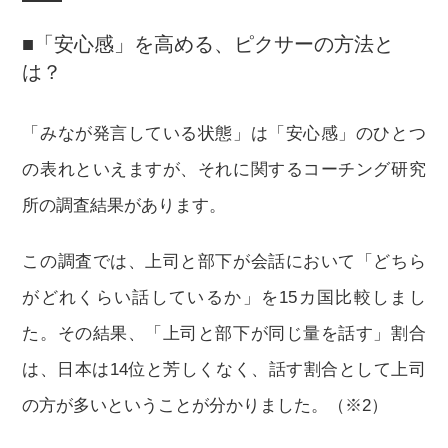
■「安心感」を高める、ピクサーの方法と
は？
「みなが発言している状態」は「安心感」のひとつ
の表れといえますが、それに関するコーチング研究
所の調査結果があります。
この調査では、上司と部下が会話において「どちら
がどれくらい話しているか」を15カ国比較しまし
た。その結果、「上司と部下が同じ量を話す」割合
は、日本は14位と芳しくなく、話す割合として上司
の方が多いということが分かりました。（※2）