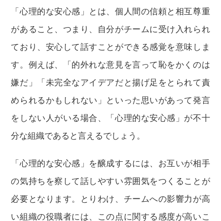
「心理的な安心感」とは、個人間の信頼と相互尊重
があること、つまり、自分がチームに受け入れられ
ており、安心して話すことができる感覚を意味しま
す。例えば、「的外れな意見を言って恥をかくのは
嫌だ」「未完全なアイデアだと揚げ足をとられて責
められるかもしれない」といった思いがあって発言
をしない人がいる場合、「心理的な安心感」が不十
分な組織であると言えるでしょう。
「心理的な安心感」を醸成するには、お互いが相手
の気持ちを察して話しやすい雰囲気をつくることが
必要となります。とりわけ、チームへの影響力が高
い組織の役職者には、この点に関する感度が高いこ