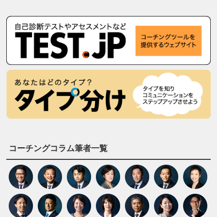
コーチングコラム筆者一覧