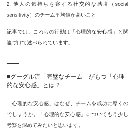
2. 他人の気持ちを察する社交的な感度（social
sensitivity）のチーム平均値が高いこと
記事では、これらの行動は「心理的な安心感」と関
連づけて述べられています。
■グーグル流「完璧なチーム」がもつ「心理
的な安心感」とは？
「心理的な安心感」はなぜ、チームを成功に導くの
でしょうか。「心理的な安心感」についてもう少し
考察を深めてみたいと思います。