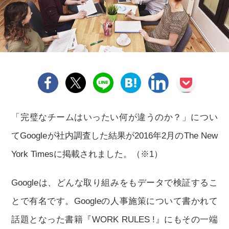
「完璧なチームはいったい何が違うのか？」につい
てGoogleが社内調査した結果が2016年2月のThe New
York Timesに掲載されました。（※1）
Googleは、どんな取り組みをもデータで検証するこ
とで有名です。Googleの人事施策について書かれて
話題となった書籍『WORK RULES !』にもその一端