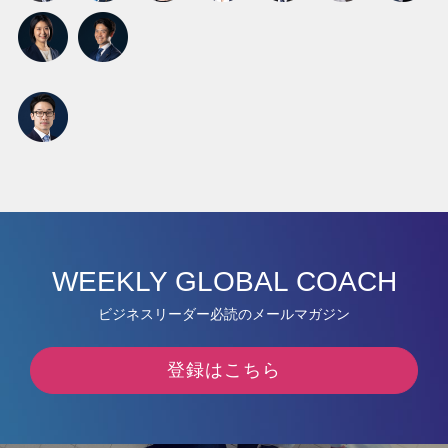
WEEKLY GLOBAL COACH
ビジネスリーダー必読のメールマガジン
登録はこちら