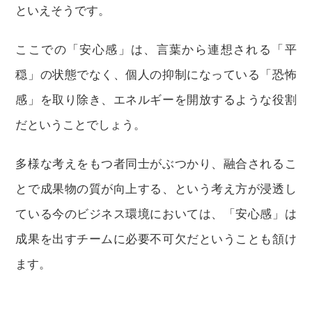
といえそうです。
ここでの「安心感」は、言葉から連想される「平
穏」の状態でなく、個人の抑制になっている「恐怖
感」を取り除き、エネルギーを開放するような役割
だということでしょう。
多様な考えをもつ者同士がぶつかり、融合されるこ
とで成果物の質が向上する、という考え方が浸透し
ている今のビジネス環境においては、「安心感」は
成果を出すチームに必要不可欠だということも頷け
ます。