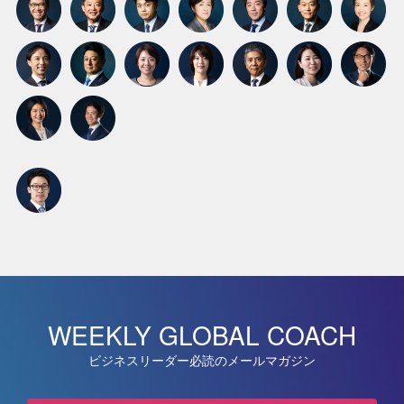
WEEKLY GLOBAL COACH
ビジネスリーダー必読のメールマガジン