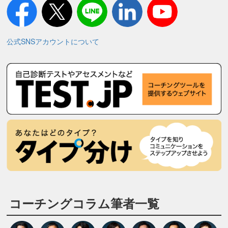
公式SNSアカウントについて
コーチングコラム筆者一覧