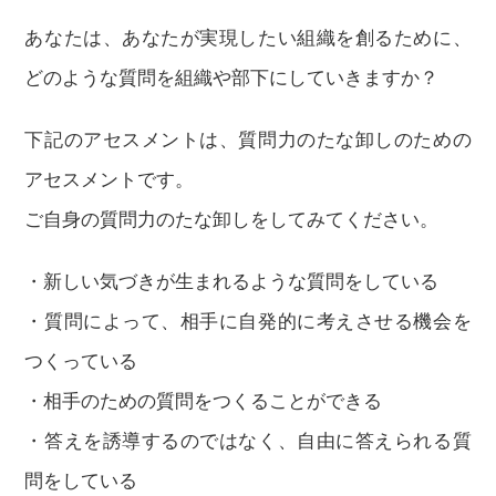
あなたは、あなたが実現したい組織を創るために、
どのような質問を組織や部下にしていきますか？
下記のアセスメントは、質問力のたな卸しのための
アセスメントです。
ご自身の質問力のたな卸しをしてみてください。
・新しい気づきが生まれるような質問をしている
・質問によって、相手に自発的に考えさせる機会を
つくっている
・相手のための質問をつくることができる
・答えを誘導するのではなく、自由に答えられる質
問をしている