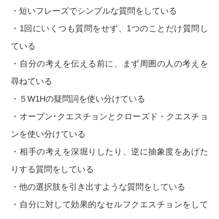
・短いフレーズでシンプルな質問をしている
・1回にいくつも質問をせず、1つのことだけ質問し
ている
・自分の考えを伝える前に、まず周囲の人の考えを
尋ねている
・５W1Hの疑問詞を使い分けている
・オープン･クエスチョンとクローズド・クエスチョ
ンを使い分けている
・相手の考えを深堀りしたり、逆に抽象度をあげた
りする質問をしている
・他の選択肢を引き出すような質問をしている
・自分に対して効果的なセルフクエスチョンをして