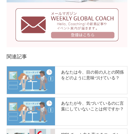
関連記事
あなたは今、目の前の人との関係
をどのように意味づけている？
あなたが今、気づいているのに言
葉にしていないことは何ですか？