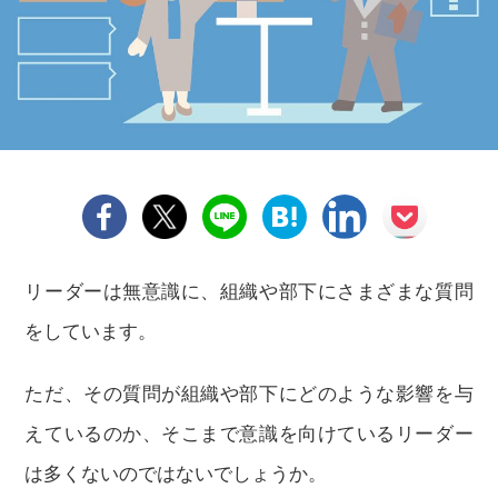
リーダーは無意識に、組織や部下にさまざまな質問
をしています。
ただ、その質問が組織や部下にどのような影響を与
えているのか、そこまで意識を向けているリーダー
は多くないのではないでしょうか。