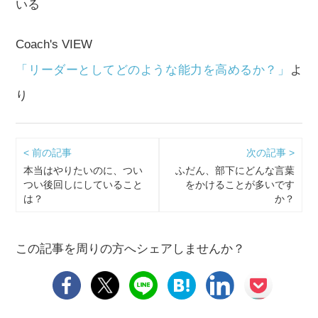
いる
Coach's VIEW
「リーダーとしてどのような能力を高めるか？」
よ
り
< 前の記事
次の記事 >
本当はやりたいのに、つい
ふだん、部下にどんな言葉
つい後回しにしていること
をかけることが多いです
は？
か？
この記事を周りの方へシェアしませんか？