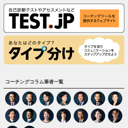
コーチングコラム筆者一覧