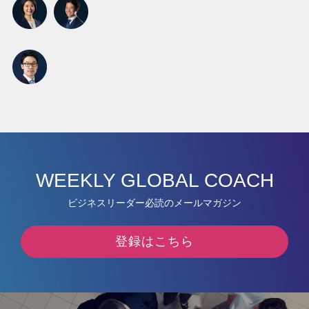
WEEKLY GLOBAL COACH
ビジネスリーダー必読のメールマガジン
登録はこちら