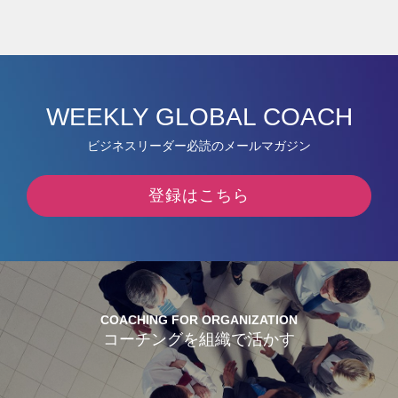
WEEKLY GLOBAL COACH
ビジネスリーダー必読のメールマガジン
登録はこちら
COACHING FOR ORGANIZATION
コーチングを組織で活かす