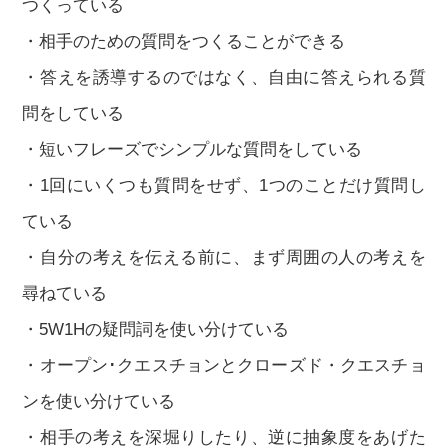
つくっている
・相手のための質問をつくることができる
・答えを誘導するのではなく、自由に答えられる質
問をしている
・短いフレーズでシンプルな質問をしている
・1回にいくつも質問をせず、1つのことだけ質問し
ている
・自分の考えを伝える前に、まず周囲の人の考えを
尋ねている
・5W1Hの疑問詞を使い分けている
・オープン･クエスチョンとクローズド・クエスチョ
ンを使い分けている
・相手の考えを深堀りしたり、逆に抽象度をあげた