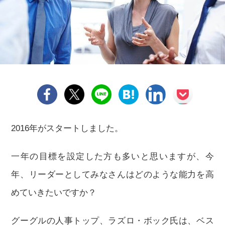
2016年がスタートしました。
一年の目標を設定した方も多いと思いますが、今
年、リーダーとしてみなさんはどのような能力を高
めていきたいですか？
グーグルの人事トップ、ラズロ・ボック氏は、ベス