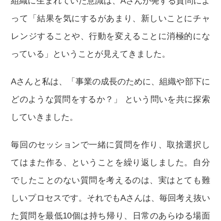
組織に生まれていた意識は、Aさんが発する質問によ
って「結果を気にするがあまり、新しいことにチャ
レンジすることや、行動を変えることに消極的にな
っている」ということが見えてきました。
Aさんと私は、「事業の成長のために、組織や部下に
どのような質問をするか？」 という問いを共に探索
していきました。
毎回のセッションで一緒に質問を作り、取捨選択し
てはまた作る、ということを繰り返しました。自分
でしたことのない質問を考えるのは、実はとても難
しいプロセスです。それでもAさんは、毎回考え抜い
た質問を最低10個は持ち帰り、日常のあらゆる場面