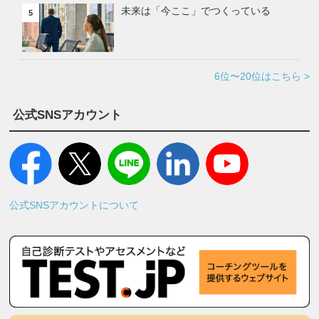
未来は「今ここ」でつくっている
5
6位〜20位はこちら >
公式SNSアカウント
公式SNSアカウントについて