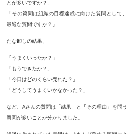
とが多いですか？」
「その質問は組織の目標達成に向けた質問として、
最適な質問ですか？」
たな卸しの結果、
「うまくいったか？」
「もうできたか？」
「今日はどのくらい売れた？」
「どうしてうまくいかなかった？」
など、Aさんの質問は「結果」と「その理由」を問う
質問が多いことが分かりました。