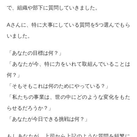
で、組織や部下に質問していきました。
Aさんに、特に大事にしている質問を5つ選んでもら
いました。
「あなたの目標は何？」
「あなたが今、特に力をいれて取組んでいることは
何？」
「そもそもこれは何のためにやっている？」
「私たちの事業は、世の中にどのような変化をもた
らせるだろうか？」
「あなたが今日できる挑戦は何？」
もしあなたが、上司から上記のような質問を頻繁に