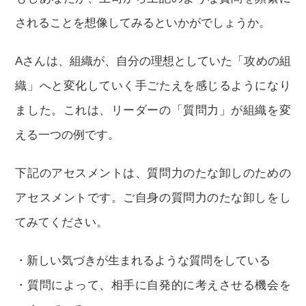
されることを想像してみるといかがでしょうか。
Aさんは、組織が、自分の理想としていた「攻めの組
織」へと変化していく手ごたえを感じるようになり
ました。これは、リーダーの「質問力」が組織を変
える一つの例です。
下記のアセスメントは、質問力のたな卸しのための
アセスメントです。ご自身の質問力のたな卸しをし
てみてください。
・新しい気づきが生まれるような質問をしている
・質問によって、相手に自発的に考えさせる機会を