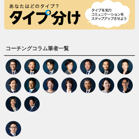
コーチングコラム筆者一覧