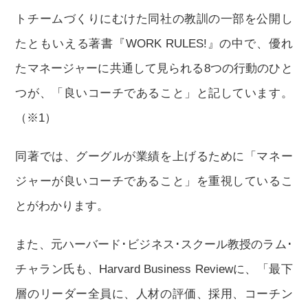
トチームづくりにむけた同社の教訓の一部を公開し
たともいえる著書『WORK RULES!』の中で、優れ
たマネージャーに共通して見られる8つの行動のひと
つが、「良いコーチであること」と記しています。
（※1）
同著では、グーグルが業績を上げるために「マネー
ジャーが良いコーチであること」を重視しているこ
とがわかります。
また、元ハーバード･ビジネス･スクール教授のラム･
チャラン氏も、Harvard Business Reviewに、「最下
層のリーダー全員に、人材の評価、採用、コーチン