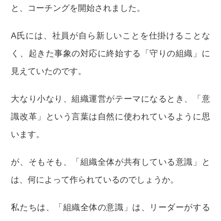
と、コーチングを開始されました。
A氏には、社員が自ら新しいことを仕掛けることな
く、起きた事象の対応に終始する「守りの組織」に
見えていたのです。
大なり小なり、組織運営がテーマになるとき、「意
識改革」という言葉は自然に使われているように思
います。
が、そもそも、「組織全体が共有している意識」と
は、何によって作られているのでしょうか。
私たちは、「組織全体の意識」は、リーダーがする