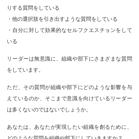
りする質問をしている
・他の選択肢を引き出すような質問をしている
・自分に対して効果的なセルフクエスチョンをして
いる
リーダーは無意識に、組織や部下にさまざまな質問
をしています。
ただ、その質問が組織や部下にどのような影響を与
えているのか、そこまで意識を向けているリーダー
は多くないのではないでしょうか。
あなたは、あなたが実現したい組織を創るために、
どのような質問を組織や部下にしていきますか？