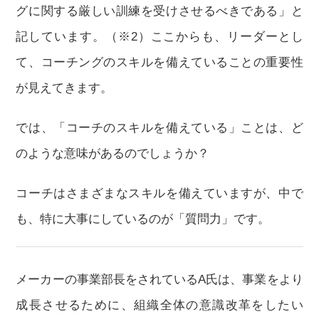
グに関する厳しい訓練を受けさせるべきである」と
記しています。（※2）ここからも、リーダーとし
て、コーチングのスキルを備えていることの重要性
が見えてきます。
では、「コーチのスキルを備えている」ことは、ど
のような意味があるのでしょうか？
コーチはさまざまなスキルを備えていますが、中で
も、特に大事にしているのが「質問力」です。
メーカーの事業部長をされているA氏は、事業をより
成長させるために、組織全体の意識改革をしたい