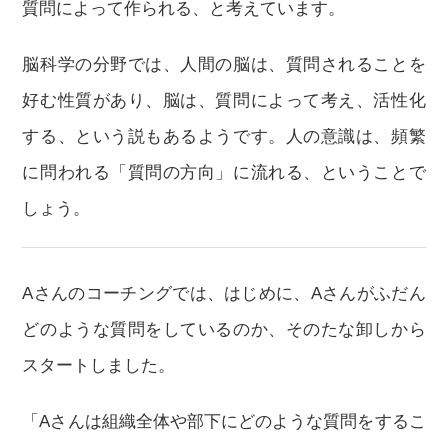
質問によって作られる、と考えています。
脳科学の分野では、人間の脳は、質問されることを
好む性質があり、脳は、質問によって考え、活性化
する、という説もあるようです。人の意識は、頻繁
に問われる「質問の方向」に流れる、ということで
しょう。
Aさんのコーチングでは、はじめに、Aさんがふだん
どのような質問をしているのか、そのたな卸しから
スタートしました。
「Aさんは組織全体や部下にどのような質問をするこ