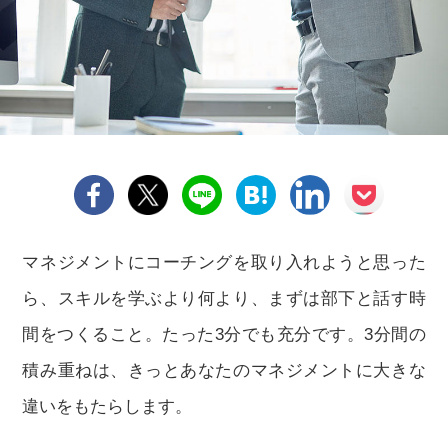
マネジメントにコーチングを取り入れようと思った
ら、スキルを学ぶより何より、まずは部下と話す時
間をつくること。たった3分でも充分です。3分間の
積み重ねは、きっとあなたのマネジメントに大きな
違いをもたらします。