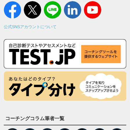
公式SNSアカウントについて
コーチングコラム筆者一覧