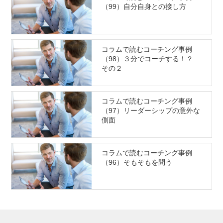
（99）自分自身との接し方
コラムで読むコーチング事例
（98）３分でコーチする！？
その２
コラムで読むコーチング事例
（97）リーダーシップの意外な
側面
コラムで読むコーチング事例
（96）そもそもを問う