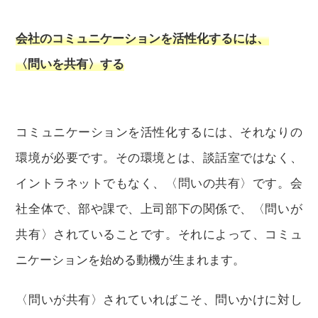
会社のコミュニケーションを活性化するには、
〈問いを共有〉する
コミュニケーションを活性化するには、それなりの
環境が必要です。その環境とは、談話室ではなく、
イントラネットでもなく、〈問いの共有〉です。会
社全体で、部や課で、上司部下の関係で、〈問いが
共有〉されていることです。それによって、コミュ
ニケーションを始める動機が生まれます。
〈問いが共有〉されていればこそ、問いかけに対し