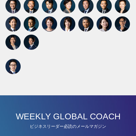
WEEKLY GLOBAL COACH
ビジネスリーダー必読のメールマガジン