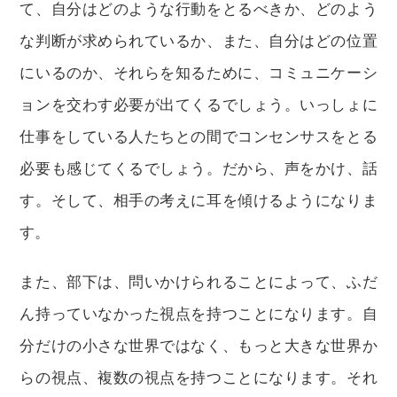
て、自分はどのような行動をとるべきか、どのよう
な判断が求められているか、また、自分はどの位置
にいるのか、それらを知るために、コミュニケーシ
ョンを交わす必要が出てくるでしょう。いっしょに
仕事をしている人たちとの間でコンセンサスをとる
必要も感じてくるでしょう。だから、声をかけ、話
す。そして、相手の考えに耳を傾けるようになりま
す。
また、部下は、問いかけられることによって、ふだ
ん持っていなかった視点を持つことになります。自
分だけの小さな世界ではなく、もっと大きな世界か
らの視点、複数の視点を持つことになります。それ