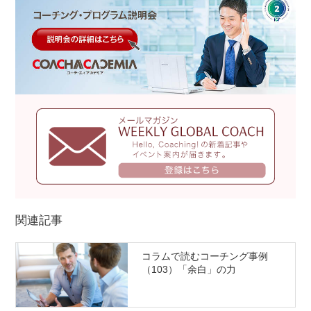
関連記事
コラムで読むコーチング事例
（103）「余白」の力