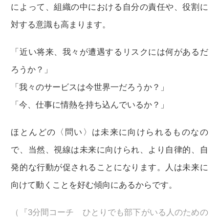
によって、組織の中における自分の責任や、役割に
対する意識も高まります。
「近い将来、我々が遭遇するリスクには何があるだ
ろうか？」
「我々のサービスは今世界一だろうか？」
「今、仕事に情熱を持ち込んでいるか？」
ほとんどの〈問い〉は未来に向けられるものなの
で、当然、視線は未来に向けられ、より自律的、自
発的な行動が促されることになります。人は未来に
向けて動くことを好む傾向にあるからです。
（『3分間コーチ ひとりでも部下がいる人のための