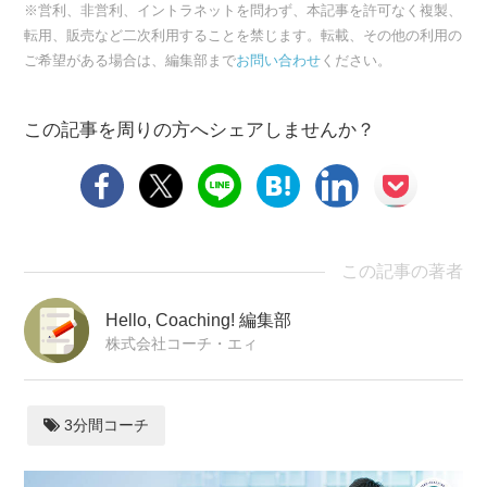
※営利、非営利、イントラネットを問わず、本記事を許可なく複製、
転用、販売など二次利用することを禁じます。転載、その他の利用の
ご希望がある場合は、編集部まで
お問い合わせ
ください。
この記事を周りの方へシェアしませんか？
この記事の著者
Hello, Coaching! 編集部
株式会社コーチ・エィ
3分間コーチ