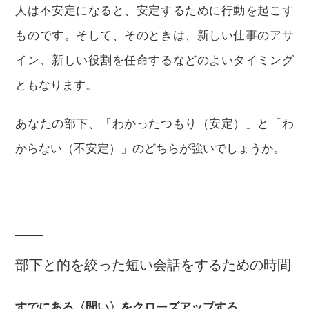
人は不安定になると、安定するために行動を起こす
ものです。そして、そのときは、新しい仕事のアサ
イン、新しい役割を任命するなどのよいタイミング
ともなります。
あなたの部下、「わかったつもり（安定）」と「わ
からない（不安定）」のどちらが強いでしょうか。
部下と的を絞った短い会話をするための時間
すでにある〈問い〉をクローズアップする