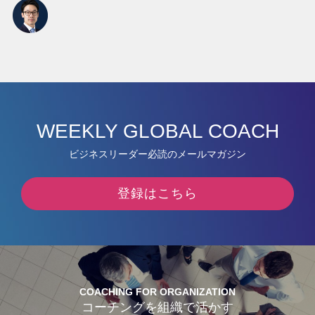
WEEKLY GLOBAL COACH
ビジネスリーダー必読のメールマガジン
登録はこちら
COACHING FOR ORGANIZATION
コーチングを組織で活かす