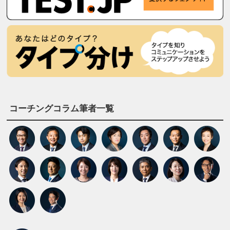
コーチングコラム筆者一覧