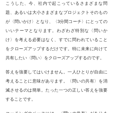
こうした、今、社内で起こっているさまざまな問
題、あるいは大小さまざまなプロジェクトそのもの
が〈問いかけ〉となり、〈3分間コーチ〉にとっての
いいテーマとなります。わざわざ特別な〈問いか
け〉を考える必要はなく、すでに問われていること
をクローズアップするだけです。特に未来に向けて
共有したい〈問い〉をクローズアップするのです。
答えを強要してはいけません。一人ひとりが自由に
考えることに意味があります。〈問いの共有〉を消
滅させるのは簡単。たった一つの正しい答えを強要
することです。