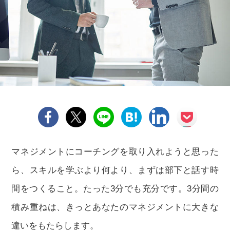
マネジメントにコーチングを取り入れようと思った
ら、スキルを学ぶより何より、まずは部下と話す時
間をつくること。たった3分でも充分です。3分間の
積み重ねは、きっとあなたのマネジメントに大きな
違いをもたらします。