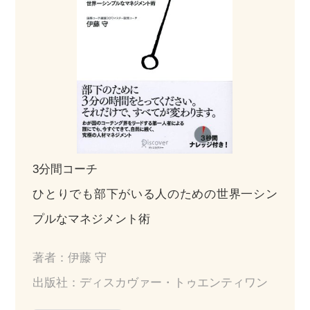
3分間コーチ
ひとりでも部下がいる人のための世界一シン
プルなマネジメント術
著者：伊藤 守
出版社：ディスカヴァー・トゥエンティワン