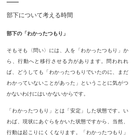
部下について考える時間
部下の「わかったつもり」
そもそも〈問い〉には、人を「わかったつもり」か
ら、行動へと移行させる力があります。問われれ
ば、どうしても「わかったつもりでいたのに、まだ
わかっていないことがあった」ということに気がつ
かないわけにはいかないからです。
「わかったつもり」とは「安定」した状態です。い
わば、現状にあぐらをかいた状態ですから、当然、
行動は起こりにくくなります。「わかったつもり」