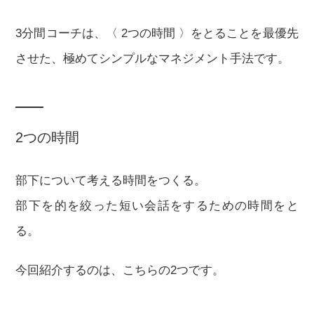
3分間コーチは、〈 2つの時間 〉をとることを最優先
させた、極めてシンプルなマネジメント手法です。
2つの時間
部下について考える時間をつくる。
部下を的を絞った短い会話をするための時間をと
る。
今回紹介するのは、こちらの2つです。