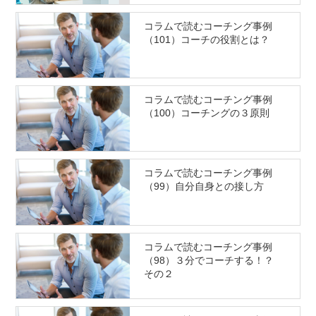
コラムで読むコーチング事例
（101）コーチの役割とは？
コラムで読むコーチング事例
（100）コーチングの３原則
コラムで読むコーチング事例
（99）自分自身との接し方
コラムで読むコーチング事例
（98）３分でコーチする！？
その２