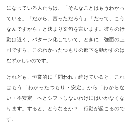
になっている人たちは、「そんなことはもうわかっ
ている」「だから、言っただろう」「だって、こう
なんですから」と決まり文句を言います。彼らの行
動は遅く、パターン化していて、ときに、強面の上
司ですら、このわかったつもりの部下を動かすのは
むずかしいのです。
けれども、恒常的に「問われ」続けていると、これ
はもう「わかったつもり・安定」から「わからな
い・不安定」へとシフトしないわけにはいかなくな
ります。すると、どうなるか？ 行動が起こるので
す。