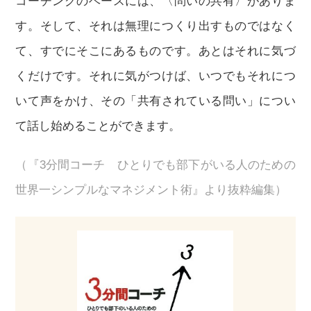
コーチングのベースには、〈問いの共有〉がありま
す。そして、それは無理につくり出すものではなく
て、すでにそこにあるものです。あとはそれに気づ
くだけです。それに気がつけば、いつでもそれにつ
いて声をかけ、その「共有されている問い」につい
て話し始めることができます。
（『3分間コーチ ひとりでも部下がいる人のための
世界一シンプルなマネジメント術』より抜粋編集）