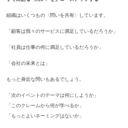
組織はいくつもの〈問いを共有〉しています。
「顧客は我々のサービスに満足しているだろうか」
「社員は仕事の何に満足しているだろうか」
「会社の未来とは」
もっと身近な問いもあるでしょう。
「次のイベントのテーマは何にしようか」
「このクレームから何が学べるか」
「もっとよいネーミングはないか」