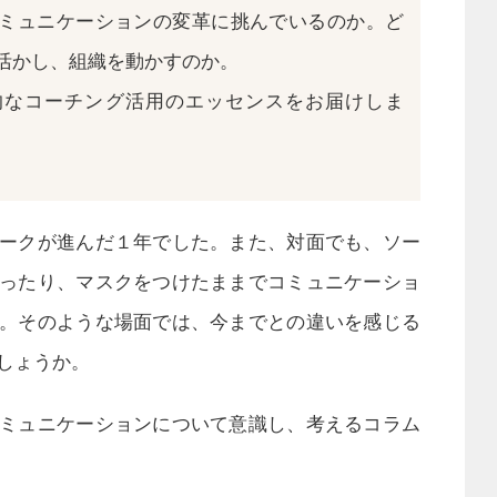
ミュニケーションの変革に挑んでいるのか。ど
活かし、組織を動かすのか。
的なコーチング活用のエッセンスをお届けしま
ークが進んだ１年でした。また、対面でも、ソー
ったり、マスクをつけたままでコミュニケーショ
。そのような場面では、今までとの違いを感じる
しょうか。
ミュニケーションについて意識し、考えるコラム