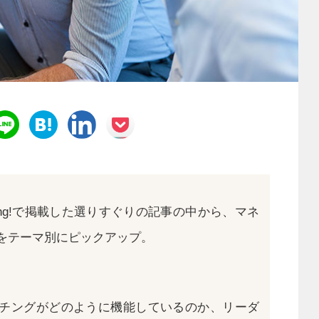
aching!で掲載した選りすぐりの記事の中から、マネ
をテーマ別にピックアップ。
チングがどのように機能しているのか、リーダ