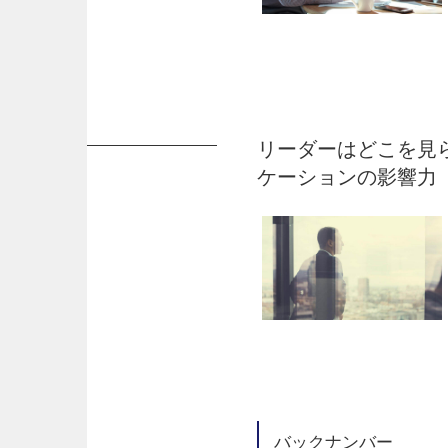
リーダーはどこを見ら
ケーションの影響力
バックナンバー