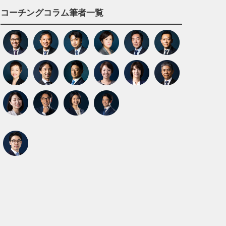
コーチングコラム筆者一覧