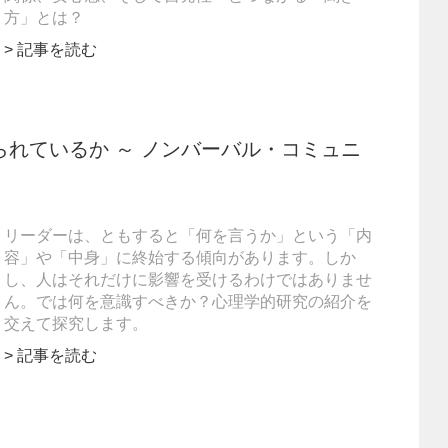
方」とは？
> 記事を読む
れているか ～ ノンバーバル・コミュニ
リーダーは、ともすると「何を言うか」という「内
容」や「中身」に終始する傾向があります。しか
し、人はそれだけに影響を受けるわけではありませ
ん。では何を意識すべきか？心理学的研究の紹介を
交えて探究します。
> 記事を読む