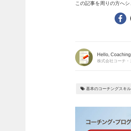
この記事を周りの方へシ
Hello, Coachi
株式会社コーチ・
基本のコーチングスキル