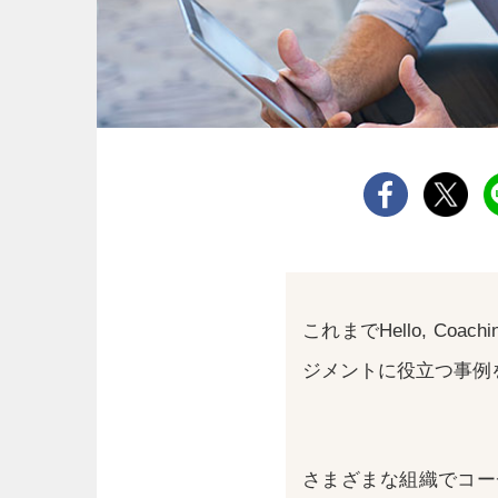
これまでHello, Co
ジメントに役立つ事例
さまざまな組織でコー