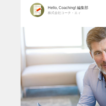
Hello, Coaching! 編集部
株式会社コーチ・エィ