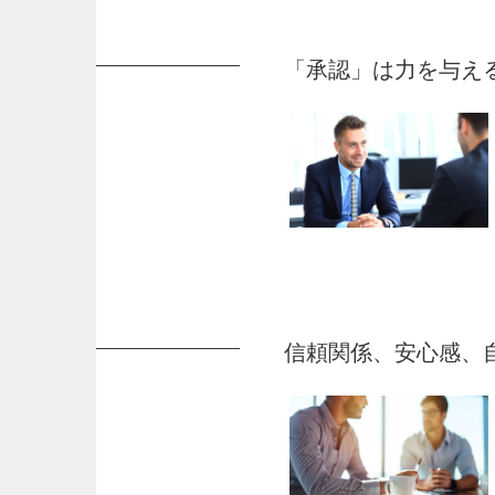
「承認」は力を与え
信頼関係、安心感、