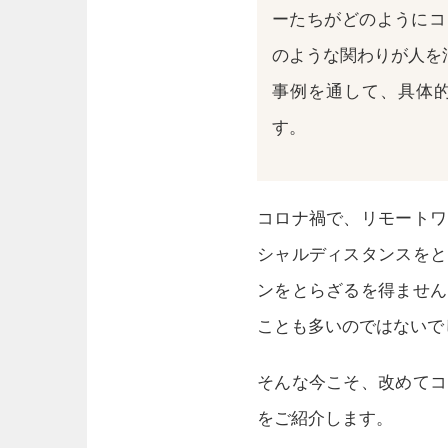
ーたちがどのようにコ
のような関わりが人を
事例を通して、具体
す。
コロナ禍で、リモートワ
シャルディスタンスをと
ンをとらざるを得ません
ことも多いのではないで
そんな今こそ、改めてコ
をご紹介します。