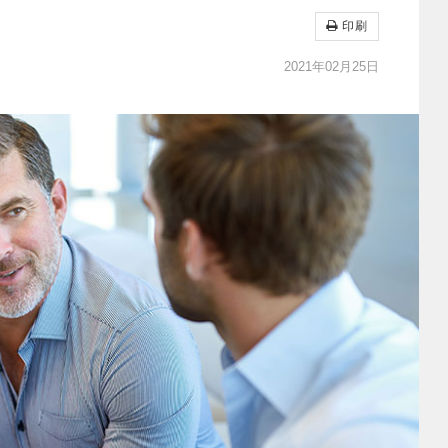
印刷
2021年02月25日