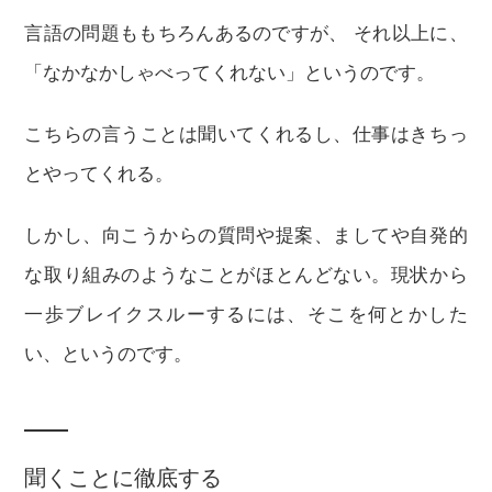
言語の問題ももちろんあるのですが、 それ以上に、
「なかなかしゃべってくれない」というのです。
こちらの言うことは聞いてくれるし、仕事はきちっ
とやってくれる。
しかし、向こうからの質問や提案、ましてや自発的
な取り組みのようなことがほとんどない。現状から
一歩ブレイクスルーするには、そこを何とかした
い、というのです。
聞くことに徹底する