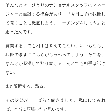
そんなとき、ひとりのナショナルスタッフのマネー
ジャーと面談する機会があり、『今日こそは我慢し
て聞くことに徹底しよう。コーチングをしよう』と
思ったんです。
質問する、でも相手は答えてこない。いつもなら、
我慢できずにこちらがしゃべってしまう。そこを、
なんとか我慢して黙り続ける。それでも相手は話さ
ない。
また質問する、黙る。
その状態が、しばらく続きました。私にしてみれ
ば、本当に頑張ったと思います。