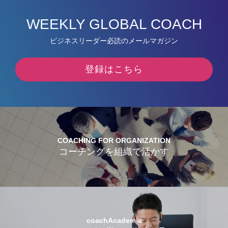
WEEKLY GLOBAL COACH
ビジネスリーダー必読のメールマガジン
登録はこちら
COACHING FOR ORGANIZATION
コーチングを組織で活かす
coachAcademia