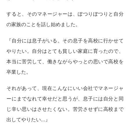
すると、そのマネージャーは、ぽつりぽつりと自分
の家族のことを話し始めました。
『自分には息子がいる。その息子を高校に行かせて
やりたい。自分はとても貧しい家庭に育ったので、
本当に苦労して、働きながらやっとの思いで高校を
卒業した。
それがあって、現在こんなにいい会社でマネージャ
ーにまでなれて幸せだと思うが、息子には自分と同
じ辛い思いはさせたくない。苦労させずに高校まで
出してやりたい...』