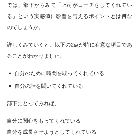
では、部下からみて「上司がコーチをしてくれてい
る」という実感値に影響を与えるポイントとは何な
のでしょうか。
詳しくみていくと、以下の2点が特に有意な項目であ
ることがわかりました。
自分のために時間を取ってくれている
自分の話を聞いてくれている
部下にとってみれば、
自分に関心をもってくれている
自分を成長させようとしてくれている