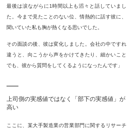
最後は涙ながらに1時間以上も滔々と話していまし
た。今まで見たことのない位、情熱的に話す彼に、
聞いていた私も胸が熱くなる思いでした。
その面談の後、彼は変化しました。会社の中ですれ
違うと、向こうから声をかけてきたり、細かいこと
でも、彼から質問をしてくるようになったんです」
上司側の実感値ではなく「部下の実感値」が
高い
ここに、某大手製造業の営業部門に関するリサーチ