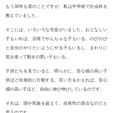
もう30年も昔のことですが、私は中学校で社会科を
教えていました。
そこには、いろいろな生徒がいました。おとなしい
子もいれば、活発でやんちゃな子もいる。のびのび
と自分のやりたいようにやる子もいるし、まわりに
気を使って動きの悪い子もいる。
子供たちを見ていると、明らかに、安心感の高い子
供ほど自発的に行動する。言い方をかえれば、安心
感の高い子ほど、自由に伸び伸びしているのです。
それは、国や民族を超えて、自発性の原点なのだと
思うのです。