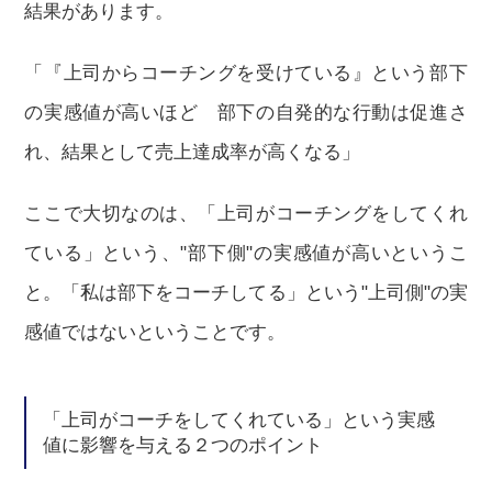
結果があります。
「『上司からコーチングを受けている』という部下
の実感値が高いほど 部下の自発的な行動は促進さ
れ、結果として売上達成率が高くなる」
ここで大切なのは、「上司がコーチングをしてくれ
ている」という、"部下側"の実感値が高いというこ
と。「私は部下をコーチしてる」という"上司側"の実
感値ではないということです。
「上司がコーチをしてくれている」という実感
値に影響を与える２つのポイント