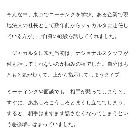
そんな中、東京でコーチングを学び、ある企業で現
地法人の社長として数年前からジャカルタに赴任し
ている方が、ご自身の経験を話してくれました。
「ジャカルタに来た当初は、ナショナルスタッフが
何も話してくれないのが悩みの種でした。自分はも
ともと気が短くて、上から指示してしまうタイプ。
ミーティングや面談でも、相手が黙ってしまうと、
すぐに、ああしろこうしろとまくし立ててしまう。
すると、相手はますます話さなくなってしまうとい
う悪循環にはまっていました。