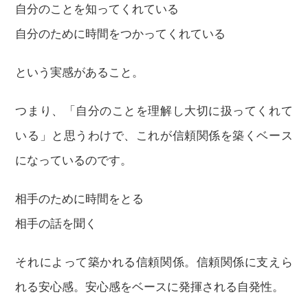
自分のことを知ってくれている
自分のために時間をつかってくれている
という実感があること。
つまり、「自分のことを理解し大切に扱ってくれて
いる」と思うわけで、これが信頼関係を築くベース
になっているのです。
相手のために時間をとる
相手の話を聞く
それによって築かれる信頼関係。信頼関係に支えら
れる安心感。安心感をベースに発揮される自発性。