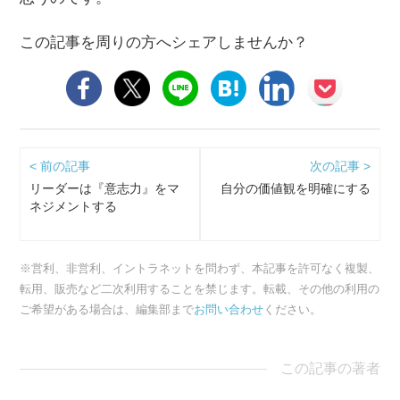
この記事を周りの方へシェアしませんか？
< 前の記事
次の記事 >
リーダーは『意志力』をマ
自分の価値観を明確にする
ネジメントする
※営利、非営利、イントラネットを問わず、本記事を許可なく複製、
転用、販売など二次利用することを禁じます。転載、その他の利用の
ご希望がある場合は、編集部まで
お問い合わせ
ください。
この記事の著者