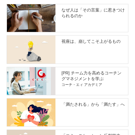
なぜ人は「その言葉」に惹きつけ
られるのか
視座は、崩してこそ上がるもの
[PR] チーム力を高めるコーチン
グマネジメントを学ぶ
コーチ・エィ アカデミア
「満たされる」から「満たす」へ