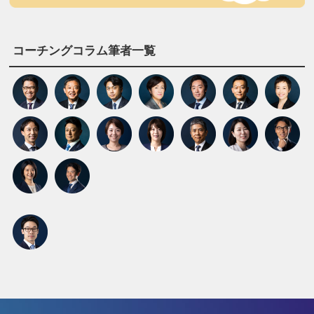
コーチングコラム筆者一覧