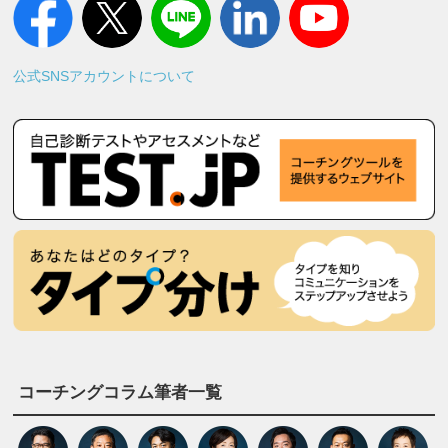
公式SNSアカウントについて
コーチングコラム筆者一覧