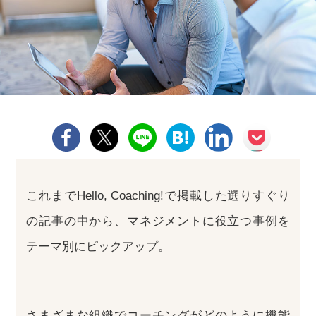
これまでHello, Coaching!で掲載した選りすぐり
の記事の中から、マネジメントに役立つ事例を
テーマ別にピックアップ。
さまざまな組織でコーチングがどのように機能