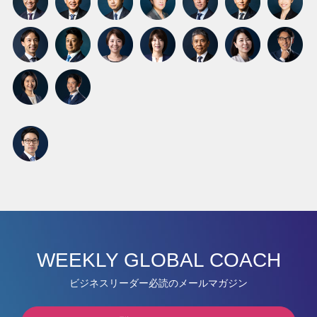
WEEKLY GLOBAL COACH
ビジネスリーダー必読のメールマガジン