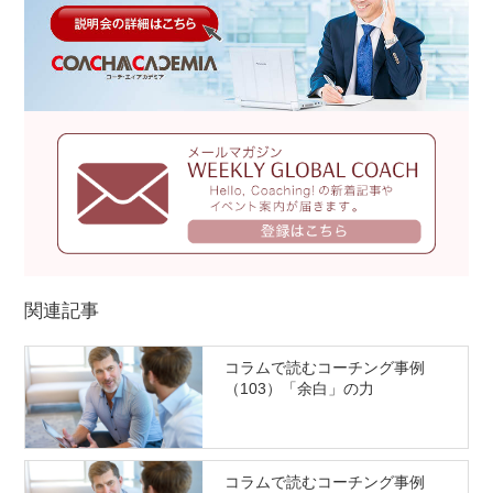
関連記事
コラムで読むコーチング事例
（103）「余白」の力
コラムで読むコーチング事例