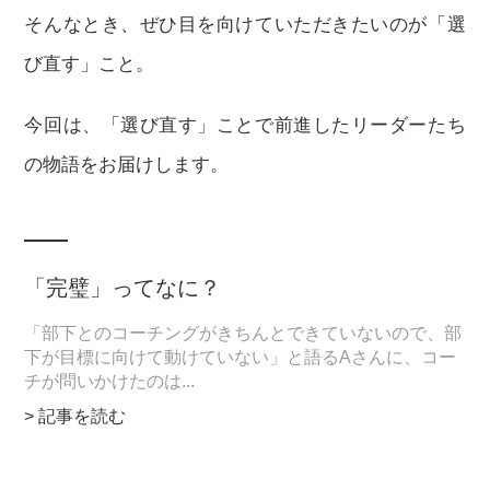
そんなとき、ぜひ目を向けていただきたいのが「選
び直す」こと。
今回は、「選び直す」ことで前進したリーダーたち
の物語をお届けします。
「完璧」ってなに？
「部下とのコーチングがきちんとできていないので、部
下が目標に向けて動けていない」と語るAさんに、コー
チが問いかけたのは...
> 記事を読む