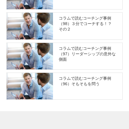
コラムで読むコーチング事例
（98）３分でコーチする！？
その２
コラムで読むコーチング事例
（97）リーダーシップの意外な
側面
コラムで読むコーチング事例
（96）そもそもを問う