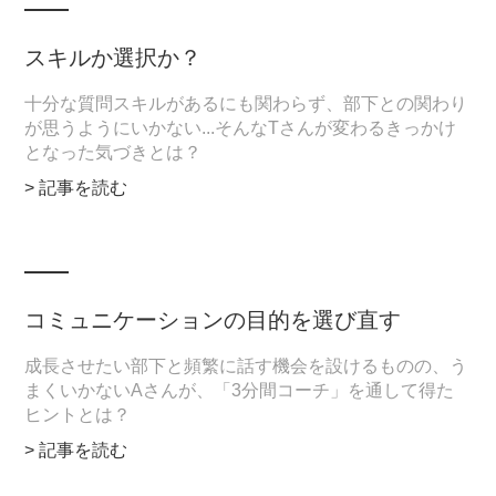
スキルか選択か？
十分な質問スキルがあるにも関わらず、部下との関わり
が思うようにいかない...そんなTさんが変わるきっかけ
となった気づきとは？
> 記事を読む
コミュニケーションの目的を選び直す
成長させたい部下と頻繁に話す機会を設けるものの、う
まくいかないAさんが、「3分間コーチ」を通して得た
ヒントとは？
> 記事を読む