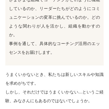
しているのか、リーダーたちがどのようにコミ
ュニケーションの変革に挑んでいるのか。どの
ような関わりが人を活かし、組織を動かすの
か。
事例を通して、具体的なコーチング活用のエッ
センスをお届けします。
うまくいかないとき、私たちは新しいスキルや知識
を求めがちです。
しかし、それだけではうまくいかない...というご経
験、みなさんにもあるのではないでしょうか。