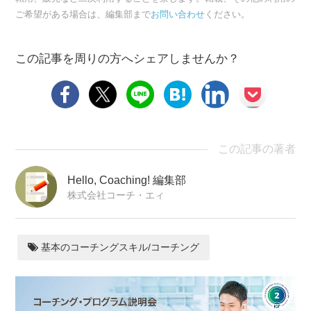
ご希望がある場合は、編集部まで
お問い合わせ
ください。
この記事を周りの方へシェアしませんか？
この記事の著者
Hello, Coaching! 編集部
株式会社コーチ・エィ
基本のコーチングスキル/コーチング