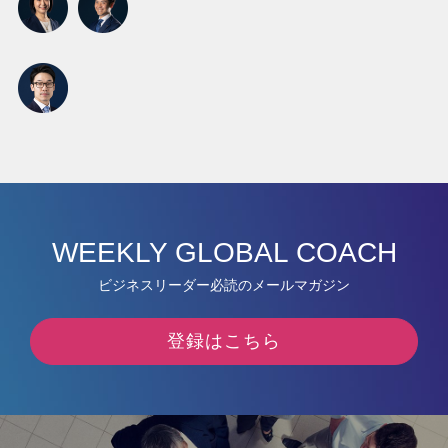
WEEKLY GLOBAL COACH
ビジネスリーダー必読のメールマガジン
登録はこちら