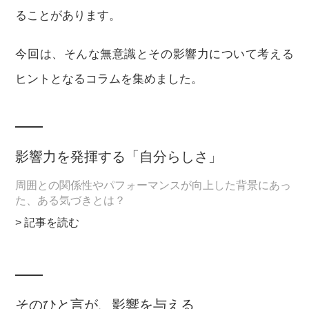
ることがあります。
今回は、そんな無意識とその影響力について考える
ヒントとなるコラムを集めました。
影響力を発揮する「自分らしさ」
周囲との関係性やパフォーマンスが向上した背景にあっ
た、ある気づきとは？
> 記事を読む
そのひと言が、影響を与える