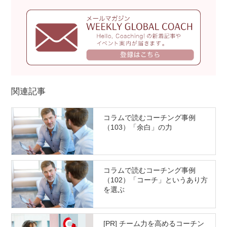
関連記事
コラムで読むコーチング事例
（103）「余白」の力
コラムで読むコーチング事例
（102）「コーチ」というあり方
を選ぶ
[PR] チーム力を高めるコーチン