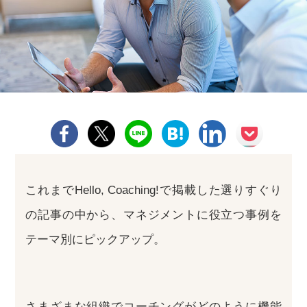
これまでHello, Coaching!で掲載した選りすぐり
の記事の中から、マネジメントに役立つ事例を
テーマ別にピックアップ。
さまざまな組織でコーチングがどのように機能