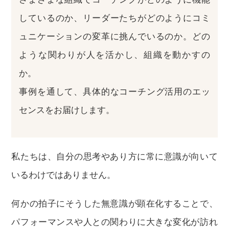
しているのか、リーダーたちがどのようにコミ
ュニケーションの変革に挑んでいるのか。どの
ような関わりが人を活かし、組織を動かすの
か。
事例を通して、具体的なコーチング活用のエッ
センスをお届けします。
私たちは、自分の思考やあり方に常に意識が向いて
いるわけではありません。
何かの拍子にそうした無意識が顕在化することで、
パフォーマンスや人との関わりに大きな変化が訪れ