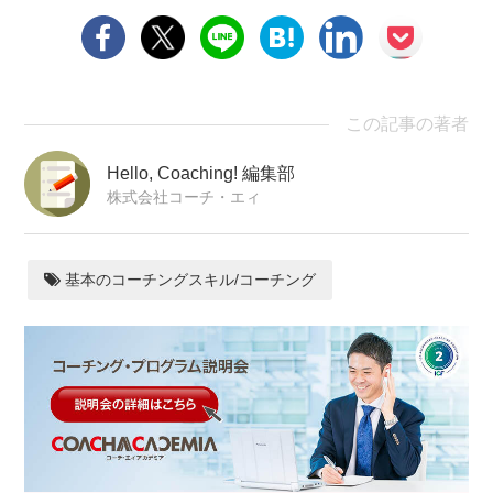
この記事の著者
Hello, Coaching! 編集部
株式会社コーチ・エィ
基本のコーチングスキル/コーチング