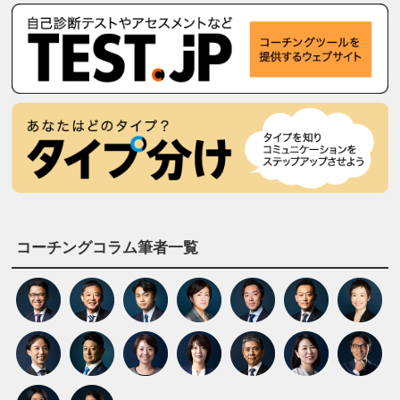
コーチングコラム筆者一覧