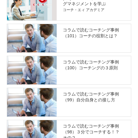
グマネジメントを学ぶ
コーチ・エィ アカデミア
コラムで読むコーチング事例
（101）コーチの役割とは？
コラムで読むコーチング事例
（100）コーチングの３原則
コラムで読むコーチング事例
（99）自分自身との接し方
コラムで読むコーチング事例
（98）３分でコーチする！？
その２