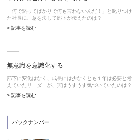
「何で黙ってばかりで何も言わないんだ！」と叱りつけ
た社長に、意を決して部下が伝えたのは？
> 記事を読む
無意識を意識化する
部下に変化はなく、成長には少なくとも１年は必要と考
えていたリーダーが、実はうすうす気づいていたのは？
> 記事を読む
バックナンバー