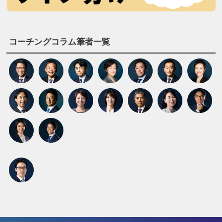
コーチングコラム筆者一覧