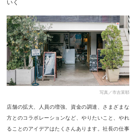
いく
写真／市吉茉耶
店舗の拡大、人員の増強、資金の調達、さまざまな
方とのコラボレーションなど、やりたいこと、やれ
ることのアイデアはたくさんあります。社長の仕事