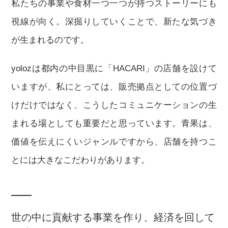
私たちの事業や食材一つ一つが持つストーリーにも
視線が向く。深掘りしていくことで、新たな気づき
が生まれるのです。
yolozは都内の中目黒に「HACARI」の店舗を設けて
いますが、私にとっては、販売拠点としての位置づ
けだけではなく、こうしたコミュニケーションの生
まれる場としても重要だと思っています。青果は、
価値を伝えにくいジャンルですから、店舗を持つこ
とには大きなこだわりがあります。
世の中に貢献する事業を作り、経済を回して