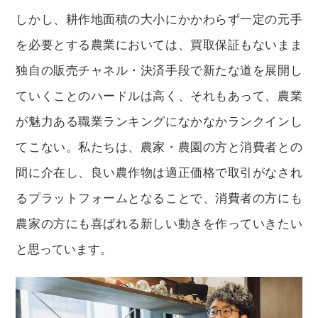
しかし、耕作地面積の大小にかかわらず一定の元手
を必要とする農業においては、買取保証もないまま
独自の販売チャネル・決済手段で新たな道を展開し
ていくことのハードルは高く、それもあって、農業
が魅力ある職業ランキングになかなかランクインし
てこない。私たちは、農家・農園の方と消費者との
間に介在し、良い農作物は適正価格で取引がなされ
るプラットフォームとなることで、消費者の方にも
農家の方にも喜ばれる新しい動きを作っていきたい
と思っています。