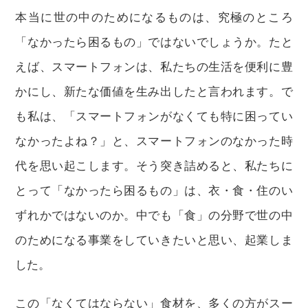
本当に世の中のためになるものは、究極のところ
「なかったら困るもの」ではないでしょうか。たと
えば、スマートフォンは、私たちの生活を便利に豊
かにし、新たな価値を生み出したと言われます。で
も私は、「スマートフォンがなくても特に困ってい
なかったよね？」と、スマートフォンのなかった時
代を思い起こします。そう突き詰めると、私たちに
とって「なかったら困るもの」は、衣・食・住のい
ずれかではないのか。中でも「食」の分野で世の中
のためになる事業をしていきたいと思い、起業しま
した。
この「なくてはならない」食材を、多くの方がスー