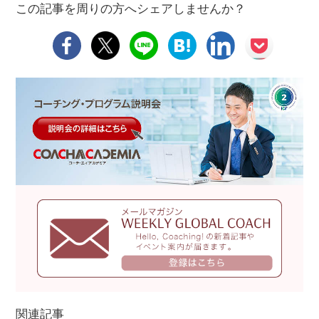
この記事を周りの方へシェアしませんか？
関連記事