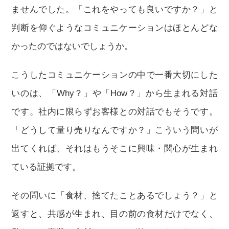
ませんでした。「これをやっても良いですか？」と
判断を仰ぐようなコミュニケーションはほとんどな
かったのではないでしょうか。
こうしたコミュニケーションの中で一番大切にした
いのは、「Why？」や「How？」から生まれる対話
です。社内に限らずお客様との対話でもそうです。
「どうして量り売りなんですか？」こういう問いが
出てくれば、それはもうそこに興味・関心が生まれ
ている証拠です。
その問いに「食材、捨てたことあるでしょう？」と
返すと、共感が生まれ、目の前の食材だけでなく、