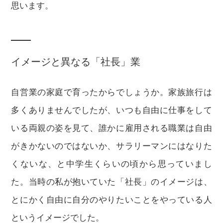
思います。
イメージと異なる「社長」業
自営業の家庭で育ったからでしょうか。家族旅行は
多くありませんでしたが、いつも自由に仕事をして
いる両親の姿を見て、誰かに雇用される職業は自由
がきかないのではないか、サラリーマンにはなりた
くないな、と中学生くらいの頃から思っていまし
た。当時の私が抱いていた「社長」のイメージは、
とにかく自由に自分のやりたいことをやっている人
というイメージでした。