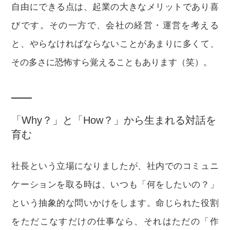
自由にできる点は、起業の大きなメリットであり喜
びです。その一方で、会社の経営・運営を考える
と、やらなければならないことがあまりに多くて、
その多さに恐怖すら覚えることもあります（笑）。
「Why？」と「How？」から生まれる対話を
育む
社長という立場になりましたが、社内でのコミュニ
ケーションを取る時は、いつも「何をしたいの？」
という抽象的な問いかけをします。命じられた役割
をただこなすだけの仕事なら、それはただの「作