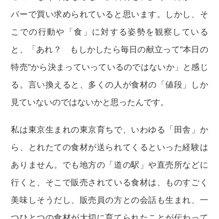
パーで買い求められていると思います。しかし、そ
こでの行動や「食」に対する姿勢を観察している
と、「あれ？ もしかしたら毎日の献立って"本日の
特売"から決まっていっているのではないか」と感じ
る。言い換えると、多くの人が食材の「値段」しか
見ていないのではないかと思ったんです。
私は東京生まれの東京育ちで、いわゆる「田舎」か
ら、とれたての食材が送られてくるといった経験は
ありません。でも地方の「道の駅」や直売所などに
行くと、そこで販売されている食材は、ものすごく
美味しそうだし、販売員の方との会話も生まれ、一
つひとつの食材が大切に育てられたことが伝わって