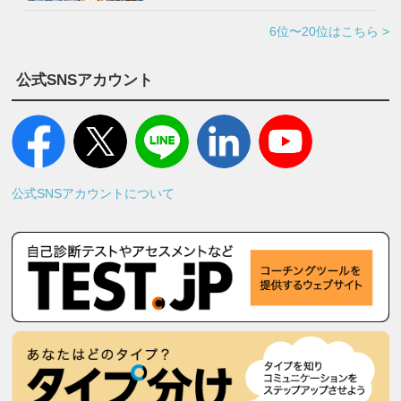
6位〜20位はこちら >
公式SNSアカウント
公式SNSアカウントについて