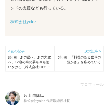
ンドの支援なども行っている。
株式会社yoloz
< 前の記事
次の記事 >
第6回 あの星へ。あの大空
第8回 「料理のある世界の
へ。12歳の時の夢を今も追
豊かさ」を広めていく
いかける（株式会社IHIエア
ロスペース 牧野隆 …
プロフィール
片山 由隆氏
株式会社yoloz 代表取締役社長