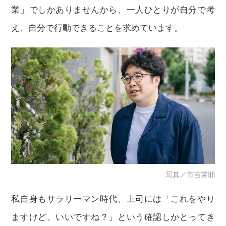
業」でしかありませんから、一人ひとりが自分で考
え、自分で行動できることを求めています。
写真／市吉茉耶
私自身もサラリーマン時代、上司には「これをやり
ますけど、いいですね？」という確認しかとってき