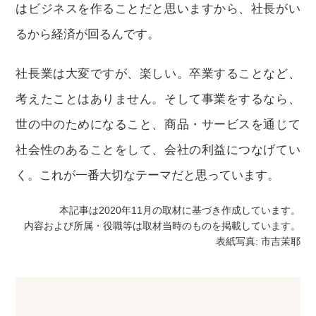
はビジネスを作ることだと思いますから、社長がい
るから経済が回るんです。
社長業は大変ですが、楽しい。卒業することなど、
考えたことはありません。そして事業をするなら、
世の中のためになること、商品・サービスを通じて
社会性のあることをして、会社の利益につなげてい
く。これが一番大切なテーマだと思っています。
本記事は2020年11月の取材に基づき作成しています。
内容および所属・役職等は取材当時のものを掲載しています。
表紙写真: 市吉茉耶