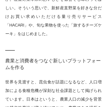
しい。そういう思いで、新鮮産直野菜を好きな分だ
けお買い求めいただける量り売りサービス
「HACARI」や、旬な果物を使った「旅するチーズケ
ーキ」をはじめました。
農業と消費者をつなぐ新しいプラットフォー
ムを作る
世界を見渡すと、昆虫食が話題になるなど、人口増
加による食糧危機が深刻な社会課題として掲げられ
ています。日本はというと、農業人口の減少を背景