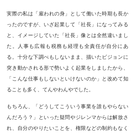
実際の私は「雇われの身」として働いた時期も長か
ったのですが、いざ起業して「社長」になってみる
と、イメージしていた「社長」像とは全然違いまし
た。人事も広報も税務も経理も全責任が自分にあ
る。十分な下調べもしないまま、描いたビジョンに
突き動かされる形で勢いよく起業をしましたから、
「こんな仕事もしないといけないのか」と改めて知
ることも多く、てんやわんやでした。
もちろん、「どうしてこういう事業を誰もやらない
んだろう？」といった疑問やジレンマからは解放さ
れ、自分のやりたいことを、権限などの制約もなく