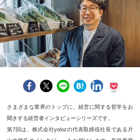
さまざまな業界のトップに、経営に関する哲学をお
聞きする経営者インタビューシリーズです。
第7回は、株式会社yolozの代表取締役社長である片