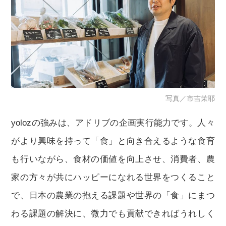
写真／市吉茉耶
yolozの強みは、アドリブの企画実行能力です。人々
がより興味を持って「食」と向き合えるような食育
も行いながら、食材の価値を向上させ、消費者、農
家の方々が共にハッピーになれる世界をつくること
で、日本の農業の抱える課題や世界の「食」にまつ
わる課題の解決に、微力でも貢献できればうれしく