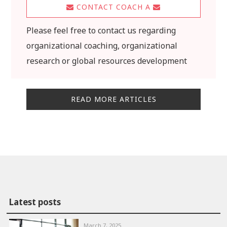
CONTACT COACH A
Please feel free to contact us regarding
organizational coaching, organizational
research or global resources development
READ MORE ARTICLES
Latest posts
March 7, 2025