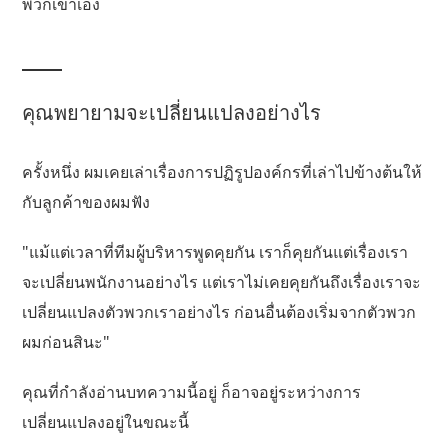
พวกเขาเอง
คุณพยายามจะเปลี่ยนแปลงอย่างไร
ครั้งหนึ่ง ผมเคยเล่าเรื่องการปฏิรูปองค์กรที่เล่าไปข้างต้นให้
กับลูกค้าของผมฟัง
"แม้แต่เวลาที่ทีมผู้บริหารพูดคุยกัน เราก็คุยกันแต่เรื่องเรา
จะเปลี่ยนพนักงานอย่างไร แต่เราไม่เคยคุยกันถึงเรื่องเราจะ
เปลี่ยนแปลงตัวพวกเราอย่างไร ก่อนอื่นต้องเริ่มจากตัวพวก
ผมก่อนสินะ"
คุณที่กำลังอ่านบทความนี้อยู่ ก็อาจอยู่ระหว่างการ
เปลี่ยนแปลงอยู่ในขณะนี้