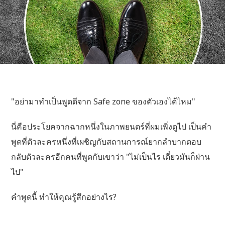
"อย่ามาทำเป็นพูดดีจาก Safe zone ของตัวเองได้ไหม"
นี่คือประโยคจากฉากหนึ่งในภาพยนตร์ที่ผมเพิ่งดูไป เป็นคำ
พูดที่ตัวละครหนึ่งที่เผชิญกับสถานการณ์ยากลำบากตอบ
กลับตัวละครอีกคนที่พูดกับเขาว่า "ไม่เป็นไร เดี๋ยวมันก็ผ่าน
ไป"
คำพูดนี้ ทำให้คุณรู้สึกอย่างไร?