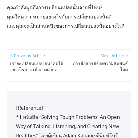
คุณกำลังพูดถึงการเปลี่ยนแปลงนั้นจากที่ไหน?
คุณให้ความหมายอย่างไรกับการเปลี่ยนแปลงนั้น?
และคุณจะเป็นส่วนหนึ่งของการเปลี่ยนแปลงนั้นอย่างไร?
< Previous Article
Next Article >
เราจะเปลี่ยนแปลงอนาคตได้
การสื่อสารสร้างความสัมพันธ์
อย่างไรบ้าง เมื่อต่างฝ่ายต…
ใหม่
[Reference]
*1 หนังสือ “Solving Tough Problems: An Open
Way of Talking, Listening, and Creating New
Realities” โดยผู้เขียน Adam Kahane ตีพิมพ์ในปี