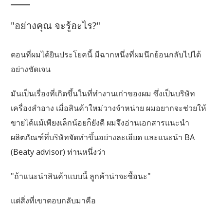
"อย่างคุณ จะรู้อะไร?"
ตอนที่ผมได้ยินประโยคนี้ มีฉากหนึ่งที่ผมนึกย้อนกลับไปได้
อย่างชัดเจน
มันเป็นเรื่องที่เกิดขึ้นในที่ทำงานเก่าของผม ซึ่งเป็นบริษัท
เครื่องสำอาง เมื่อสินค้าใหม่วางจำหน่าย ผมอยากจะช่วยให้
ขายได้แม้เพียงเล็กน้อยก็ยังดี ผมจึงอ่านเอกสารแนะนำ
ผลิตภัณฑ์ที่บริษัทจัดทำขึ้นอย่างละเอียด และแนะนำ BA
(Beaty advisor) ท่านหนึ่งว่า
"ถ้าแนะนำสินค้าแบบนี้ ลูกค้าน่าจะซื้อนะ"
แต่สิ่งที่เขาตอบกลับมาคือ