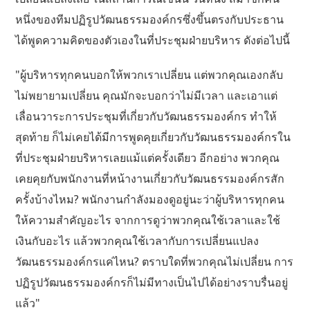
หนึ่งของทีมปฏิรูปวัฒนธรรมองค์กรซึ่งขึ้นตรงกับประธาน
ได้พูดความคิดของตัวเองในที่ประชุมฝ่ายบริหาร ดังต่อไปนี้
"ผู้บริหารทุกคนบอกให้พวกเราเปลี่ยน แต่พวกคุณเองกลับ
ไม่พยายามเปลี่ยน คุณมักจะบอกว่าไม่มีเวลา และเอาแต่
เลื่อนวาระการประชุมที่เกี่ยวกับวัฒนธรรมองค์กร ทำให้
สุดท้าย ก็ไม่เคยได้มีการพูดคุยเกี่ยวกับวัฒนธรรมองค์กรใน
ที่ประชุมฝ่ายบริหารเลยแม้แต่ครั้งเดียว อีกอย่าง พวกคุณ
เคยคุยกับพนักงานที่หน้างานเกี่ยวกับวัฒนธรรมองค์กรสัก
ครั้งบ้างไหม? พนักงานกำลังมองดูอยู่นะว่าผู้บริหารทุกคน
ให้ความสำคัญอะไร จากการดูว่าพวกคุณใช้เวลาและใช้
เงินกับอะไร แล้วพวกคุณใช้เวลากับการเปลี่ยนแปลง
วัฒนธรรมองค์กรแค่ไหน? ตราบใดที่พวกคุณไม่เปลี่ยน การ
ปฏิรูปวัฒนธรรมองค์กรก็ไม่มีทางเป็นไปได้อย่างราบรื่นอยู่
แล้ว"