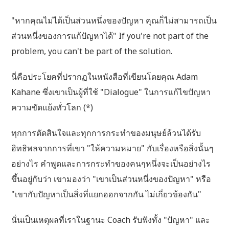
"หากคุณไม่ได้เป็นส่วนหนึ่งของปัญหา คุณก็ไม่สามารถเป็น
ส่วนหนึ่งของการแก้ปัญหาได้" If you're not part of the
problem, you can't be part of the solution.
นี่คือประโยคที่ปรากฏในหนังสือที่เขียนโดยคุณ Adam
Kahane ซึ่งเขาเป็นผู้ที่ใช้ "Dialogue" ในการแก้ไขปัญหา
ความขัดแย้งทั่วโลก (*)
ทุกการตัดสินใจและทุกการกระทำของมนุษย์ล้วนได้รับ
อิทธิพลจากการที่เขา "ให้ความหมาย" กับเรื่องหรือสิ่งนั้นๆ
อย่างไร คำพูดและการกระทำของคนๆหนึ่งจะเป็นอย่างไร
ขึ้นอยู่กับว่า เขามองว่า "เขาเป็นส่วนหนึ่งของปัญหา" หรือ
"เขากับปัญหาเป็นสิ่งที่แยกออกจากกัน ไม่เกี่ยวข้องกัน"
นั่นเป็นเหตุผลที่เราในฐานะ Coach รับฟังทั้ง "ปัญหา" และ