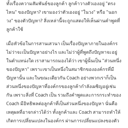
ทั้งเรื่องความสัมพันธ์ของลูกค้า ลูกค้าวางตัวเองอยู่ "ตรง
ไหน" ของปัญหา? เขามองว่าตัวเองอยู่ "ในวง" หรือ "นอก
วง" ของตัวปัญหา? สิ่งเหล่านี้จะถูกแสดงให้เห็นผ่านคำพูดที่
ลูกค้าใช้
เมื่อหัวข้อในการสานเสวนา เป็นเรื่องปัญหาภายในองค์กร
ไม่ว่าจะเป็นปัญหาอย่างไร และไม่ว่าผู้ที่พูดถึงปัญหาจะอยู่
ในตำแหน่งใด เราสามารถมองได้ว่า เขาผู้นั้นเป็น "ส่วนหนึ่ง
ของปัญหา" เพราะเขาเป็นหนึ่งในสมาชิกขององค์กรที่มี
ปัญหานั้น และในขณะเดียวกัน Coach อย่างพวกเราก็เป็น
ส่วนหนึ่งของปัญหาที่องค์กรของลูกค้ากำลังเผชิญอยู่เช่น
กัน เพราะสิ่งที่ Coach เป็น รวมถึงคำพูดและการกระทำของ
Coach มีอิทธิพลต่อลูกค้าที่เป็นส่วนหนึ่งของปัญหา นั่นคือ
เหตุผลที่อาจกล่าวได้ว่า ทั้งลูกค้าและ Coach สามารถทำให้
เกิดการเปลี่ยนแปลงในองค์กร ผ่านการเปลี่ยนแปลงของตัว