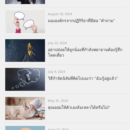
August 20, 2024
มององค์กรจากปฏิกิริยาที่มีต่อ "คำถาม"
July 23, 2024
อย่าปล่อยให้ลูกน้องที่กำลังพยายามต้องรู้สึก
โดดเดี่ยว
July 9, 2024
วิธีกำจัดนิสัยที่คิดไปเองว่า "ฉันรู้อยู่แล้ว"
May 31, 2024
คุณยอมให้ตัวเองล้มเหลวได้หรือไม่?
April 22, 2024