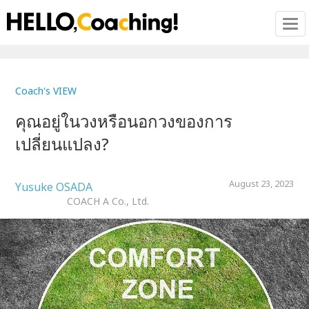
Tog
Coach's VIEW
คุณอยู่ในวงหรือนอกวงของการ
เปลี่ยนแปลง?
August 23, 2023
Yusuke OSADA
COACH A Co., Ltd.