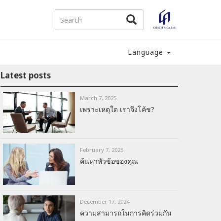
Language
Latest posts
March 7, 2025
เพราะเหตุใด เราจึงโค้ช?
February 7, 2025
ค้นหาหัวข้อของคุณ
December 17, 2024
ความสามารถในการคิดร่วมกัน