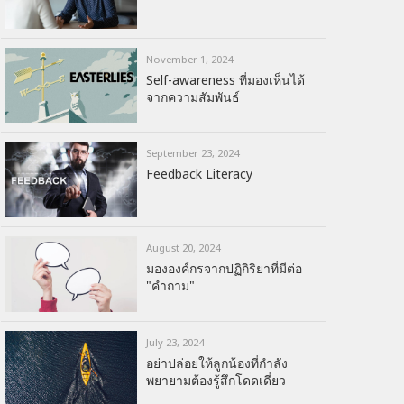
November 1, 2024
Self-awareness ที่มองเห็นได้
จากความสัมพันธ์
September 23, 2024
Feedback Literacy
August 20, 2024
มององค์กรจากปฏิกิริยาที่มีต่อ
"คำถาม"
July 23, 2024
อย่าปล่อยให้ลูกน้องที่กำลัง
พยายามต้องรู้สึกโดดเดี่ยว