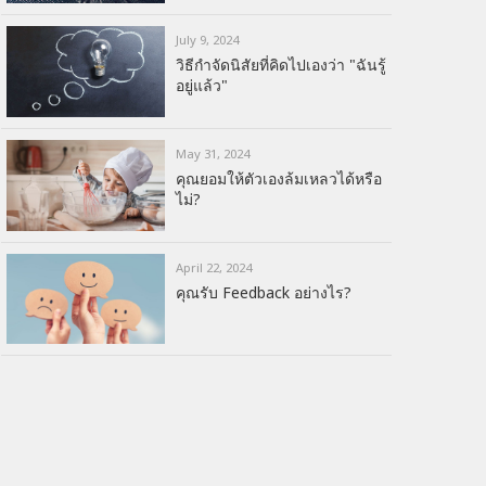
July 9, 2024
วิธีกำจัดนิสัยที่คิดไปเองว่า "ฉันรู้
อยู่แล้ว"
May 31, 2024
คุณยอมให้ตัวเองล้มเหลวได้หรือ
ไม่?
April 22, 2024
คุณรับ Feedback อย่างไร?