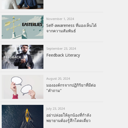
November 1, 2024
Self-awareness ที่มองเห็นได้
จากความสัมพันธ์
September 23, 2024
Feedback Literacy
August 20, 2024
มององค์กรจากปฏิกิริยาที่มีต่อ
"คำถาม"
July 23, 2024
อย่าปล่อยให้ลูกน้องที่กำลัง
พยายามต้องรู้สึกโดดเดี่ยว