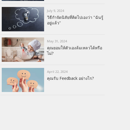
July 9, 2024
วิธีกำจัดนิสัยที่คิดไปเองว่า "ฉันรู้
อยู่แล้ว"
May 31, 2024
คุณยอมให้ตัวเองล้มเหลวได้หรือ
ไม่?
April 22, 2024
คุณรับ Feedback อย่างไร?