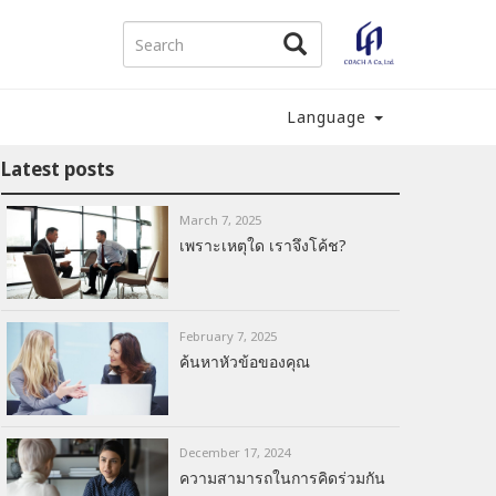
Language
Latest posts
March 7, 2025
เพราะเหตุใด เราจึงโค้ช?
February 7, 2025
ค้นหาหัวข้อของคุณ
December 17, 2024
ความสามารถในการคิดร่วมกัน