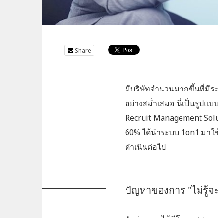
Share
มีบริษัทจำนวนมากขึ้นที่ม
อย่างสม่ำเสมอ นี่เป็นรูป
Recruit Management Solutio
60% ได้นำระบบ 1on1 มาใช้
ดำเนินต่อไป
ปัญหาของการ "ไม่รู้