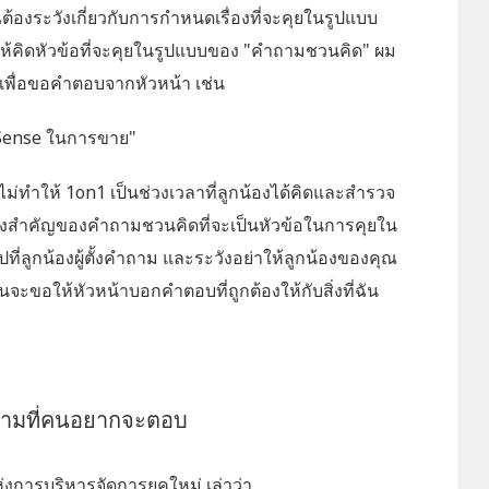
คุณต้องระวังเกี่ยวกับการกำหนดเรื่องที่จะคุยในรูปแบบ
้คิดหัวข้อที่จะคุยในรูปแบบของ "คำถามชวนคิด" ผม
พื่อขอคำตอบจากหัวหน้า เช่น
 Sense ในการขาย"
ไม่ทำให้ 1on1 เป็นช่วงเวลาที่ลูกน้องได้คิดและสำรวจ
สิ่งสำคัญของคำถามชวนคิดที่จะเป็นหัวข้อในการคุยใน
ที่ลูกน้องผู้ตั้งคำถาม และระวังอย่าให้ลูกน้องของคุณ
ันจะขอให้หัวหน้าบอกคำตอบที่ถูกต้องให้กับสิ่งที่ฉัน
ถามที่คนอยากจะตอบ
ห่งการบริหารจัดการยุคใหม่ เล่าว่า