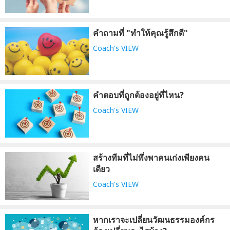
คำถามที่ "ทำให้คุณรู้สึกดี"
Coach's VIEW
คำตอบที่ถูกต้องอยู่ที่ไหน?
Coach's VIEW
สร้างทีมที่ไม่พึ่งพาคนเก่งเพียงคน
เดียว
Coach's VIEW
หากเราจะเปลี่ยนวัฒนธรรมองค์กร