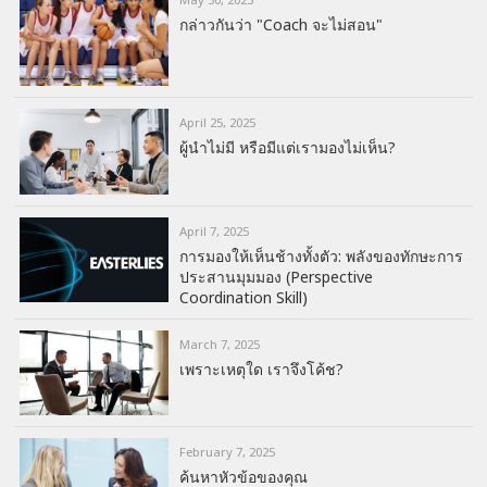
กล่าวกันว่า "Coach จะไม่สอน"
April 25, 2025
ผู้นำไม่มี หรือมีแต่เรามองไม่เห็น?
April 7, 2025
การมองให้เห็นช้างทั้งตัว: พลังของทักษะการ
ประสานมุมมอง (Perspective
Coordination Skill)
March 7, 2025
เพราะเหตุใด เราจึงโค้ช?
February 7, 2025
ค้นหาหัวข้อของคุณ