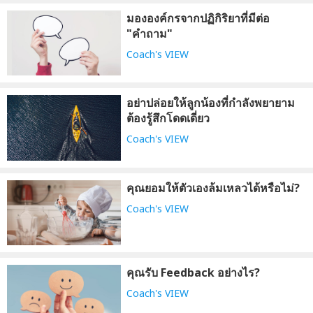
มององค์กรจากปฏิกิริยาที่มีต่อ
"คำถาม"
Coach's VIEW
อย่าปล่อยให้ลูกน้องที่กำลังพยายาม
ต้องรู้สึกโดดเดี่ยว
Coach's VIEW
คุณยอมให้ตัวเองล้มเหลวได้หรือไม่?
Coach's VIEW
คุณรับ Feedback อย่างไร?
Coach's VIEW