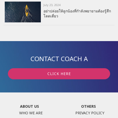
July 23, 2024
อย่าปล่อยให้ลูกน้องที่กำลังพยายามต้องรู้สึก
โดดเดี่ยว
CONTACT COACH A
CLICK HERE
ABOUT US
OTHERS
WHO WE ARE
PRIVACY POLICY