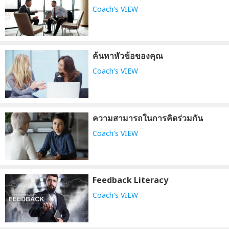
Coach's VIEW
ค้นหาหัวข้อของคุณ
Coach's VIEW
ความสามารถในการคิดร่วมกัน
Coach's VIEW
Feedback Literacy
Coach's VIEW