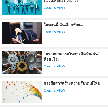
ต้องเปลี่ยนอะไรบ้าง?
Coach's VIEW
ในตอนนี้ ฉันเลือกที่จะ...
Coach's VIEW
"ความสามารถในการคิดร่วมกัน"
คืออะไร?
Coach's VIEW
การสื่อสารสร้างความสัมพันธ์ใหม่
Coach's VIEW