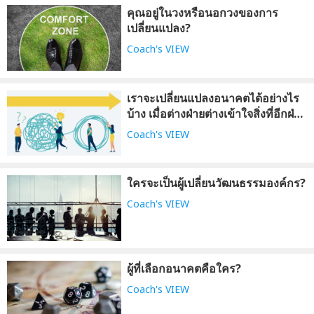
คุณอยู่ในวงหรือนอกวงของการ
เปลี่ยนแปลง?
Coach's VIEW
เราจะเปลี่ยนแปลงอนาคตได้อย่างไร
บ้าง เมื่อต่างฝ่ายต่างเข้าใจสิ่งที่อีกฝ่าย
เคยประสบมาก่อน ?
Coach's VIEW
ใครจะเป็นผู้เปลี่ยนวัฒนธรรมองค์กร?
Coach's VIEW
ผู้ที่เลือกอนาคตคือใคร?
Coach's VIEW