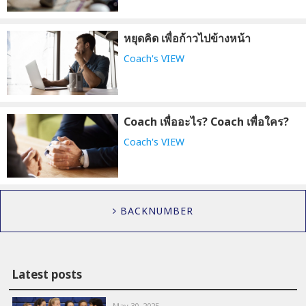
หยุดคิด เพื่อก้าวไปข้างหน้า
Coach's VIEW
Coach เพื่ออะไร? Coach เพื่อใคร?
Coach's VIEW
BACKNUMBER
Latest posts
May 30, 2025