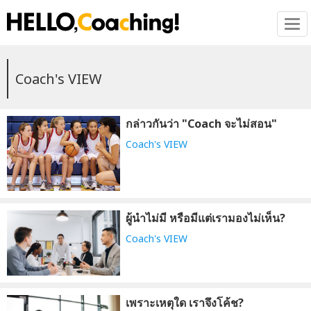
Tog
Coach's VIEW
กล่าวกันว่า "Coach จะไม่สอน"
Coach's VIEW
ผู้นำไม่มี หรือมีแต่เรามองไม่เห็น?
Coach's VIEW
เพราะเหตุใด เราจึงโค้ช?