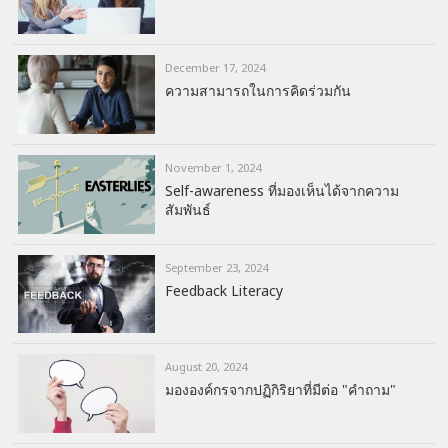
December 17, 2024
ความสามารถในการคิดร่วมกัน
November 1, 2024
Self-awareness ที่มองเห็นได้จากความ
สัมพันธ์
September 23, 2024
Feedback Literacy
August 20, 2024
มององค์กรจากปฏิกิริยาที่มีต่อ "คำถาม"