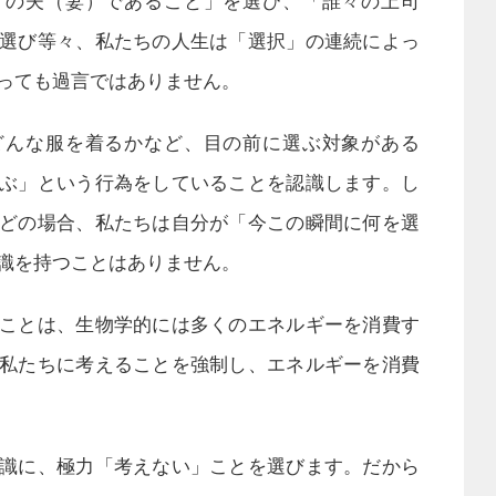
々の夫（妻）であること」を選び、「誰々の上司
選び等々、私たちの人生は「選択」の連続によっ
っても過言ではありません。
どんな服を着るかなど、目の前に選ぶ対象がある
ぶ」という行為をしていることを認識します。し
どの場合、私たちは自分が「今この瞬間に何を選
識を持つことはありません。
ことは、生物学的には多くのエネルギーを消費す
私たちに考えることを強制し、エネルギーを消費
識に、極力「考えない」ことを選びます。だから