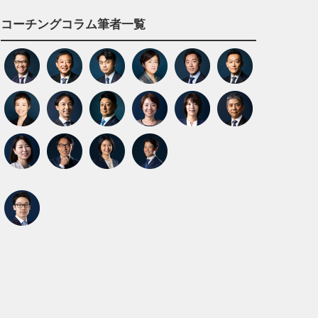
コーチングコラム筆者一覧