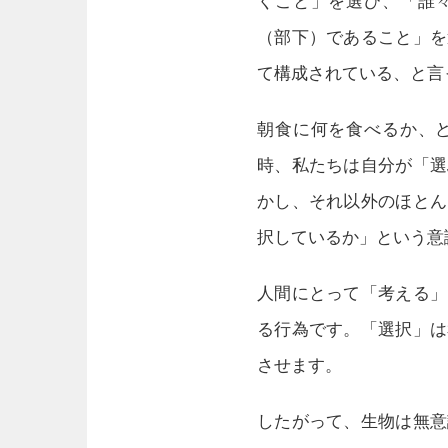
くこと」を選び、「誰
（部下）であること」を
て構成されている、と言
朝食に何を食べるか、
時、私たちは自分が「選
かし、それ以外のほとん
択しているか」という意
人間にとって「考える」
る行為です。「選択」は
させます。
したがって、生物は無意