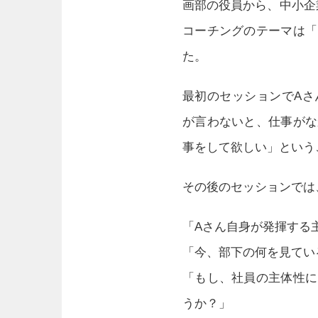
画部の役員から、中小企
コーチングのテーマは「
た。
最初のセッションでAさ
が言わないと、仕事がな
事をして欲しい」という
その後のセッションでは
「Aさん自身が発揮する
「今、部下の何を見てい
「もし、社員の主体性に
うか？」