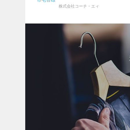
株式会社コーチ・エィ