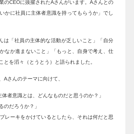
業のCEOに抜擢されたAさんがいます。Aさんとの
いかに社員に主体者意識を持ってもらうか」でし
んは「社員の主体的な活動が乏しいこと」「自分
かなか進まないこと」「もっと、自身で考え、仕
ことを滔々（とうとう）と語られました。
、Aさんのテーマに向けて、
主体者意識とは、どんなものだと思うのか？」
るのだろうか？」
ブレーキをかけているとしたら、それは何だと思