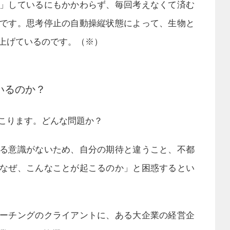
」しているにもかかわらず、毎回考えなくて済む
です。思考停止の自動操縦状態によって、生物と
上げているのです。（※）
いるのか？
こります。どんな問題か？
る意識がないため、自分の期待と違うこと、不都
なぜ、こんなことが起こるのか」と困惑するとい
ーチングのクライアントに、ある大企業の経営企