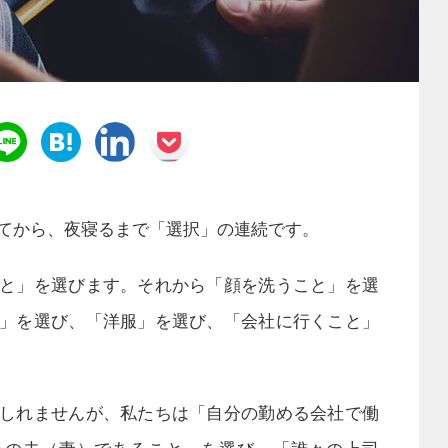
てから、夜寝るまで「選択」の連続です。
と」を選びます。それから「顔を洗うこと」を選
」を選び、「洋服」を選び、「会社に行くこと」
しれませんが、私たちは「自分の勤める会社で働