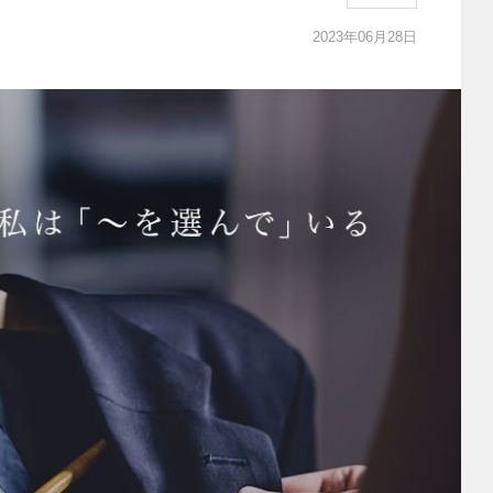
2023年06月28日