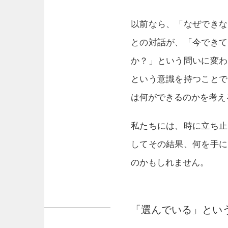
以前なら、「なぜできな
との対話が、「今できて
か？」という問いに変わ
という意識を持つことで
は何ができるのかを考え
私たちには、時に立ち止
してその結果、何を手に
のかもしれません。
「選んでいる」とい