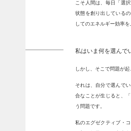
こそ人間は、毎日「選択
状態を創り出しているの
してのエネルギー効率を
私はいま何を選んで
しかし、そこで問題が起
それは、自分で選んでい
合なことが生じると、「
う問題です。
私のエグゼクティブ・コ