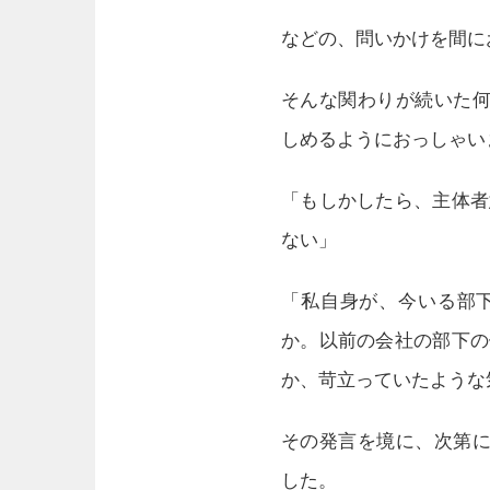
などの、問いかけを間に
そんな関わりが続いた何
しめるようにおっしゃい
「もしかしたら、主体者
ない」
「私自身が、今いる部
か。以前の会社の部下の
か、苛立っていたような
その発言を境に、次第に
した。