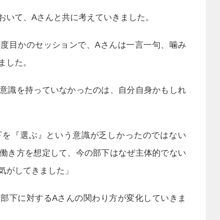
おいて、Aさんと共に考えていきました。
度目かのセッションで、Aさんは一言一句、噛み
ました。
意識を持っていなかったのは、自分自身かもしれ
下を『選ぶ』という意識が乏しかったのではない
働き方を想定して、今の部下はなぜ主体的でない
気がしてきました」
部下に対するAさんの関わり方が変化していきま