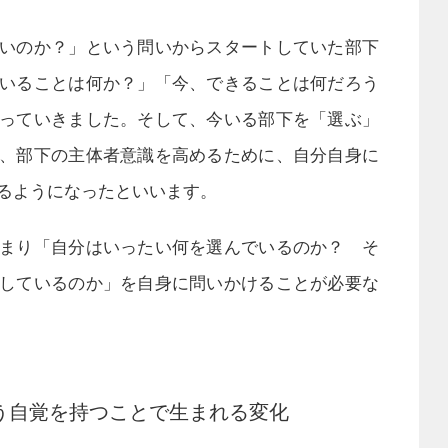
いのか？」という問いからスタートしていた部下
いることは何か？」「今、できることは何だろう
っていきました。そして、今いる部下を「選ぶ」
、部下の主体者意識を高めるために、自分自身に
るようになったといいます。
まり「自分はいったい何を選んでいるのか？ そ
しているのか」を自身に問いかけることが必要な
う自覚を持つことで生まれる変化