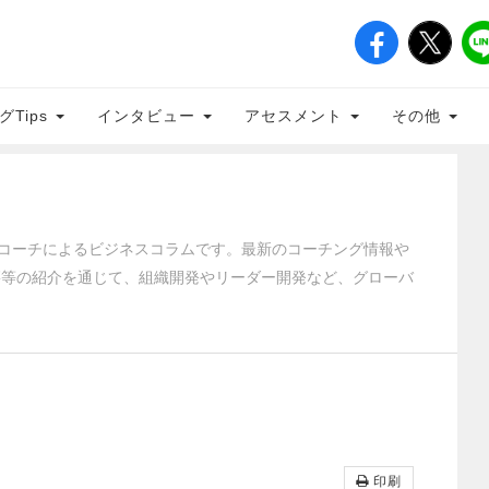
グTips
インタビュー
アセスメント
その他
クティブコーチによるビジネスコラムです。最新のコーチング情報や
籍等の紹介を通じて、組織開発やリーダー開発など、グローバ
印刷