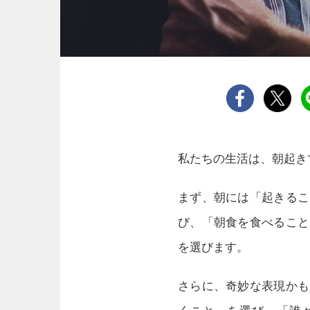
私たちの生活は、朝起き
まず、朝には「起きるこ
び、「朝食を食べること
を選びます。
さらに、奇妙な表現かも