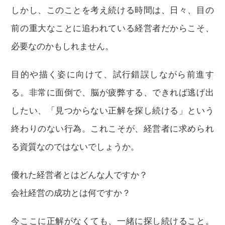
しかし、このことを考え続ける時間は、日々、目の
前の重大なことに追われている経営者だからこそ、
必要なのかもしれません。
目的や描く姿に向けて、試行錯誤しながら前進す
る。非常に面倒で、脳が疲弊する、できれば逃げ出
したい、「見つからない正解を探し続ける」という
終わりのない行為。これこそが、経営者に求められ
る資質なのではないでしょうか。
優れた経営者とはどんな人ですか？
会社経営の成功とは何ですか？
今ここに正解がなくても、一緒に探し続けること。