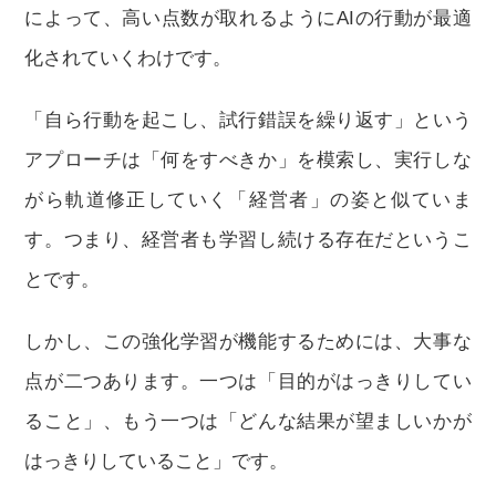
によって、高い点数が取れるようにAIの行動が最適
化されていくわけです。
「自ら行動を起こし、試行錯誤を繰り返す」という
アプローチは「何をすべきか」を模索し、実行しな
がら軌道修正していく「経営者」の姿と似ていま
す。つまり、経営者も学習し続ける存在だというこ
とです。
しかし、この強化学習が機能するためには、大事な
点が二つあります。一つは「目的がはっきりしてい
ること」、もう一つは「どんな結果が望ましいかが
はっきりしていること」です。