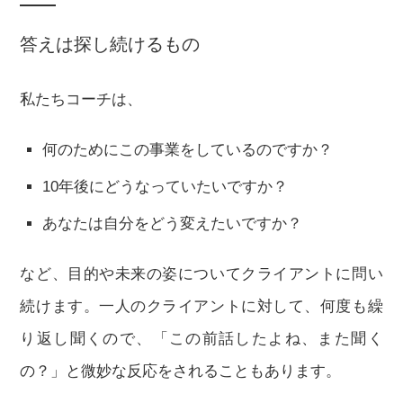
答えは探し続けるもの
私たちコーチは、
何のためにこの事業をしているのですか？
10年後にどうなっていたいですか？
あなたは自分をどう変えたいですか？
など、目的や未来の姿についてクライアントに問い
続けます。一人のクライアントに対して、何度も繰
り返し聞くので、「この前話したよね、また聞く
の？」と微妙な反応をされることもあります。