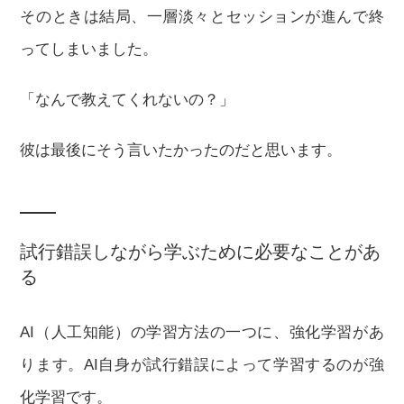
そのときは結局、一層淡々とセッションが進んで終
ってしまいました。
「なんで教えてくれないの？」
彼は最後にそう言いたかったのだと思います。
試行錯誤しながら学ぶために必要なことがあ
る
AI（人工知能）の学習方法の一つに、強化学習があ
ります。AI自身が試行錯誤によって学習するのが強
化学習です。