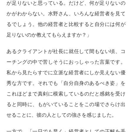
が足りないと思っている。だけど、何が足りないの
かがわからない。水野さん、いろんな経営者を見て
るでしょう。他の経営者と比較すると自分には何が
足りないのか教えてもらえますか？」
あるクライアントが社長に就任して間もない頃、コ
ーチングの中で苦しそうにおっしゃった言葉です。
私から見たらすでに立派な経営者にしか見えない優
秀な方です。それでも「自分自身のあるべき姿」を
これほどまで真剣に模索しているのだと感銘を受け
ると同時に、もがいていることをこの場でさらけ出
せることに、彼の人としての強さを感じました。
一方で、「一日でも早く」経営者としての正解を手