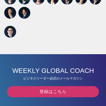
WEEKLY GLOBAL COACH
ビジネスリーダー必読のメールマガジン
登録はこちら