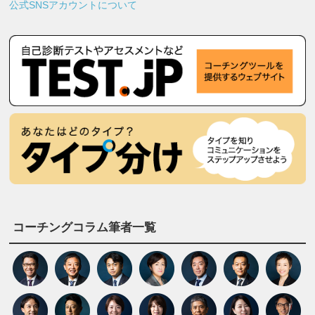
公式SNSアカウントについて
コーチングコラム筆者一覧