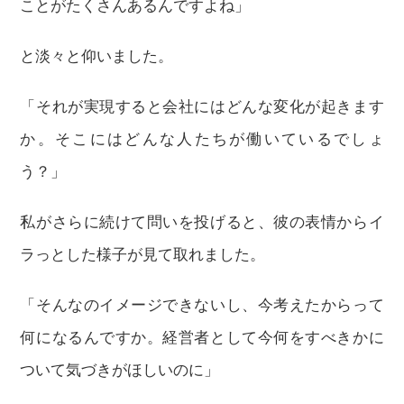
ことがたくさんあるんですよね」
と淡々と仰いました。
「それが実現すると会社にはどんな変化が起きます
か。そこにはどんな人たちが働いているでしょ
う？」
私がさらに続けて問いを投げると、彼の表情からイ
ラっとした様子が見て取れました。
「そんなのイメージできないし、今考えたからって
何になるんですか。経営者として今何をすべきかに
ついて気づきがほしいのに」