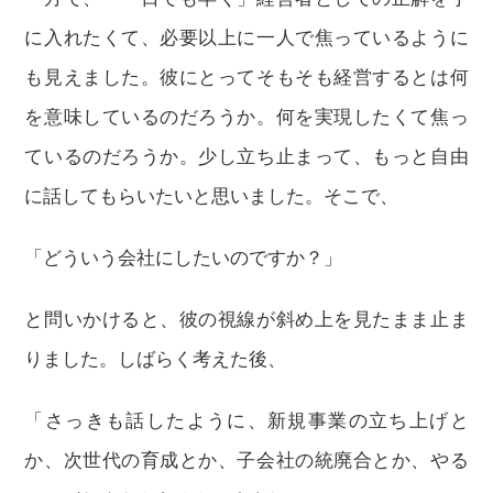
に入れたくて、必要以上に一人で焦っているように
も見えました。彼にとってそもそも経営するとは何
を意味しているのだろうか。何を実現したくて焦っ
ているのだろうか。少し立ち止まって、もっと自由
に話してもらいたいと思いました。そこで、
「どういう会社にしたいのですか？」
と問いかけると、彼の視線が斜め上を見たまま止ま
りました。しばらく考えた後、
「さっきも話したように、新規事業の立ち上げと
か、次世代の育成とか、子会社の統廃合とか、やる