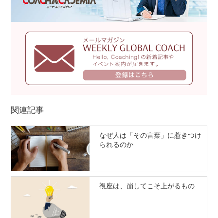
関連記事
なぜ人は「その言葉」に惹きつけ
られるのか
視座は、崩してこそ上がるもの