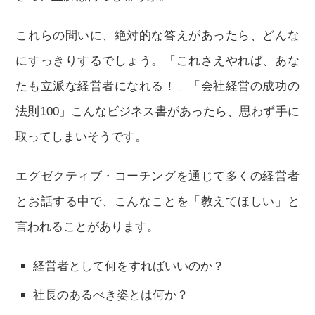
これらの問いに、絶対的な答えがあったら、どんな
にすっきりするでしょう。「これさえやれば、あな
たも立派な経営者になれる！」「会社経営の成功の
法則100」こんなビジネス書があったら、思わず手に
取ってしまいそうです。
エグゼクティブ・コーチングを通じて多くの経営者
とお話する中で、こんなことを「教えてほしい」と
言われることがあります。
経営者として何をすればいいのか？
社長のあるべき姿とは何か？