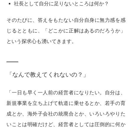
社長として自分に足りないところは何か？
そのたびに、答えをもたない自分自身に無力感を感
じるとともに、「どこかに正解はあるのだろうか」
という探求心も湧いてきます。
「なんで教えてくれないの？」
「一日も早く一人前の経営者になりたい。自分は、
新規事業を立ち上げて軌道に乗せるとか、若手の育
成とか、海外子会社の統廃合とか、いろいろやりた
いことは明確だけど、経営者としては圧倒的に何か