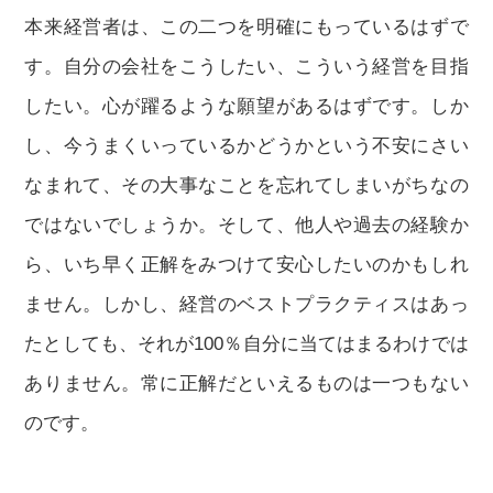
本来経営者は、この二つを明確にもっているはずで
す。自分の会社をこうしたい、こういう経営を目指
したい。心が躍るような願望があるはずです。しか
し、今うまくいっているかどうかという不安にさい
なまれて、その大事なことを忘れてしまいがちなの
ではないでしょうか。そして、他人や過去の経験か
ら、いち早く正解をみつけて安心したいのかもしれ
ません。しかし、経営のベストプラクティスはあっ
たとしても、それが100％自分に当てはまるわけでは
ありません。常に正解だといえるものは一つもない
のです。