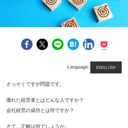
Language:
ENGLISH
さっそくですが問題です。
優れた経営者とはどんな人ですか？
会社経営の成功とは何ですか？
さて、正解は何でしょうか。