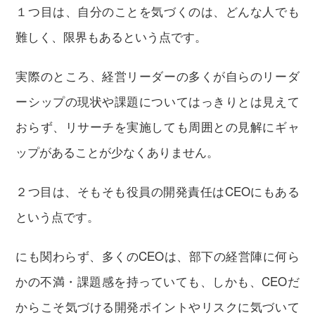
１つ目は、自分のことを気づくのは、どんな人でも
難しく、限界もあるという点です。
実際のところ、経営リーダーの多くが自らのリーダ
ーシップの現状や課題についてはっきりとは見えて
おらず、リサーチを実施しても周囲との見解にギャ
ップがあることが少なくありません。
２つ目は、そもそも役員の開発責任はCEOにもある
という点です。
にも関わらず、多くのCEOは、部下の経営陣に何ら
かの不満・課題感を持っていても、しかも、CEOだ
からこそ気づける開発ポイントやリスクに気づいて