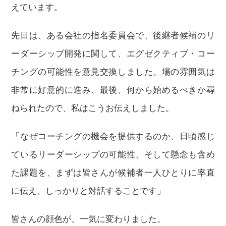
えています。
先日は、ある会社の指名委員会で、後継者候補のリ
ーダーシップ開発に関して、エグゼクティブ・コー
チングの可能性を意見交換しました。場の雰囲気は
非常に好意的に進み、最後、何から始めるべきか尋
ねられたので、私はこうお伝えしました。
「なぜコーチングの機会を提供するのか、日頃感じ
ているリーダーシップの可能性、そして懸念も含め
た課題を、まずは皆さんが候補者一人ひとりに率直
に伝え、しっかりと対話することです」
皆さんの顔色が、一気に変わりました。