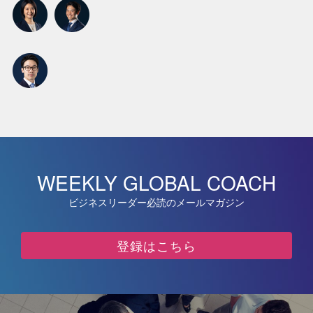
WEEKLY GLOBAL COACH
ビジネスリーダー必読のメールマガジン
登録はこちら