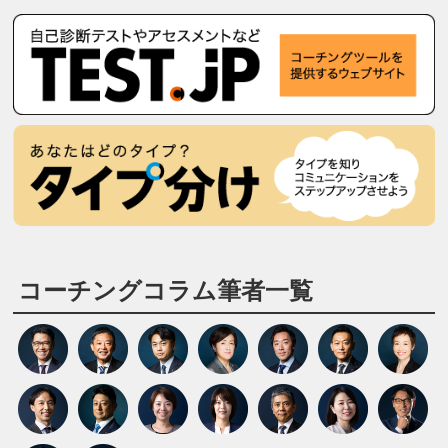
コーチングコラム筆者一覧