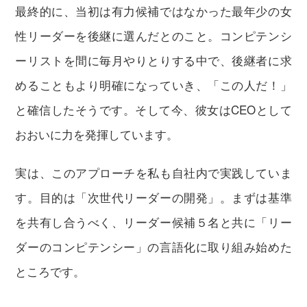
最終的に、当初は有力候補ではなかった最年少の女
性リーダーを後継に選んだとのこと。コンピテンシ
ーリストを間に毎月やりとりする中で、後継者に求
めることもより明確になっていき、「この人だ！」
と確信したそうです。そして今、彼女はCEOとして
おおいに力を発揮しています。
実は、このアプローチを私も自社内で実践していま
す。目的は「次世代リーダーの開発」。まずは基準
を共有し合うべく、リーダー候補５名と共に「リー
ダーのコンピテンシー」の言語化に取り組み始めた
ところです。