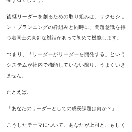
後継リーダーを創るための取り組みは、サクセショ
ン・プランニングの枠組みと同時に、問題意識を持
つ者同士の真剣な対話があって初めて機能します。
つまり、「リーダーがリーダーを開発する」という
システムが社内で機能していない限り、うまくいき
ません。
たとえば、
「あなたのリーダーとしての成長課題は何か？」
こうしたテーマについて、あなたが上司と、もしく