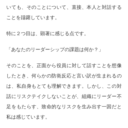
いても、そのことについて、直接、本人と対話する
ことを躊躇しています。
特に２つ目は、顕著に感じる点です。
「あなたのリーダーシップの課題は何か？」
そのことを、正面から役員に対して話すことを想像
したとき、何らかの防衛反応と言い訳が生まれるの
は、私自身もとても理解できます。しかし、この対
話にリスクテイクしないことが、組織にリーダー不
足をもたらす、致命的なリスクを生み出す一因だと
私は感じています。