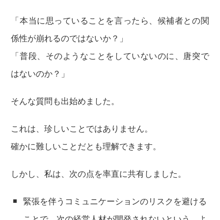
「本当に思っていることを言ったら、候補者との関
係性が崩れるのではないか？」
「普段、そのようなことをしていないのに、唐突で
はないのか？」
そんな質問も出始めました。
これは、珍しいことではありません。
確かに難しいことだとも理解できます。
しかし、私は、次の点を率直に共有しました。
緊張を伴うコミュニケーションのリスクを避ける
ことで、次の経営人材が開発されないという、よ