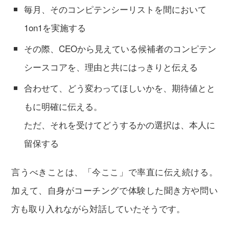
毎月、そのコンピテンシーリストを間において
1on1を実施する
その際、CEOから見えている候補者のコンピテン
シースコアを、理由と共にはっきりと伝える
合わせて、どう変わってほしいかを、期待値とと
もに明確に伝える。
ただ、それを受けてどうするかの選択は、本人に
留保する
言うべきことは、「今ここ」で率直に伝え続ける。
加えて、自身がコーチングで体験した聞き方や問い
方も取り入れながら対話していたそうです。