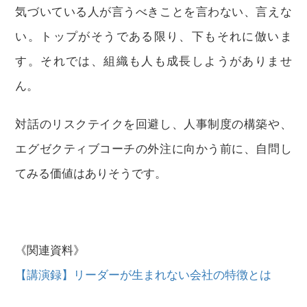
気づいている人が言うべきことを言わない、言えな
い。トップがそうである限り、下もそれに倣いま
す。それでは、組織も人も成長しようがありませ
ん。
対話のリスクテイクを回避し、人事制度の構築や、
エグゼクティブコーチの外注に向かう前に、自問し
てみる価値はありそうです。
《関連資料》
【講演録】リーダーが生まれない会社の特徴とは