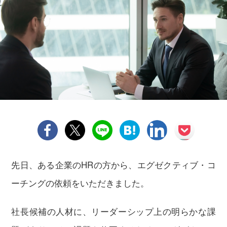
先日、ある企業のHRの方から、エグゼクティブ・コ
ーチングの依頼をいただきました。
社長候補の人材に、リーダーシップ上の明らかな課