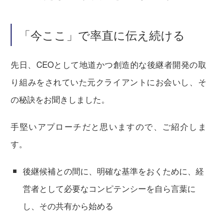
「今ここ」で率直に伝え続ける
先日、CEOとして地道かつ創造的な後継者開発の取
り組みをされていた元クライアントにお会いし、そ
の秘訣をお聞きしました。
手堅いアプローチだと思いますので、ご紹介しま
す。
後継候補との間に、明確な基準をおくために、経
営者として必要なコンピテンシーを自ら言葉に
し、その共有から始める