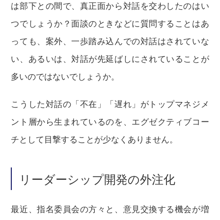
は部下との間で、真正面から対話を交わしたのはい
つでしょうか？面談のときなどに質問することはあ
っても、案外、一歩踏み込んでの対話はされていな
い、あるいは、対話が先延ばしにされていることが
多いのではないでしょうか。
こうした対話の「不在」「遅れ」がトップマネジメ
ント層から生まれているのを、エグゼクティブコー
チとして目撃することが少なくありません。
リーダーシップ開発の外注化
最近、指名委員会の方々と、意見交換する機会が増