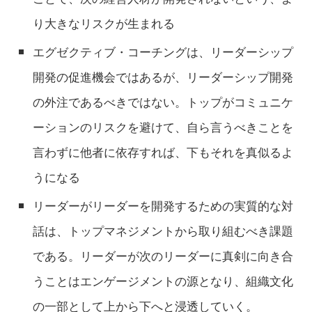
り大きなリスクが生まれる
エグゼクティブ・コーチングは、リーダーシップ
開発の促進機会ではあるが、リーダーシップ開発
の外注であるべきではない。トップがコミュニケ
ーションのリスクを避けて、自ら言うべきことを
言わずに他者に依存すれば、下もそれを真似るよ
うになる
リーダーがリーダーを開発するための実質的な対
話は、トップマネジメントから取り組むべき課題
である。リーダーが次のリーダーに真剣に向き合
うことはエンゲージメントの源となり、組織文化
の一部として上から下へと浸透していく。