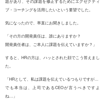
題があり、その課題を修正するためにエグゼクティ
ブ・コーチングを活用したいという要望でした。
気になったので、率直にお聞きしました。
「その方の開発責任は、誰にありますか？
開発責任者は、ご本人に課題を伝えていますか？」
すると、HRの方は、ハッとされた顔でこう答えまし
た。
「HRとして、私は課題を伝えているつもりですが…
でも本当は、上司であるCEOが言うべきですよ
ね…」