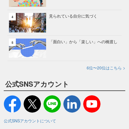
見られている自分に気づく
4
「面白い」から「楽しい」への橋渡し
5
6位〜20位はこちら >
公式SNSアカウント
公式SNSアカウントについて