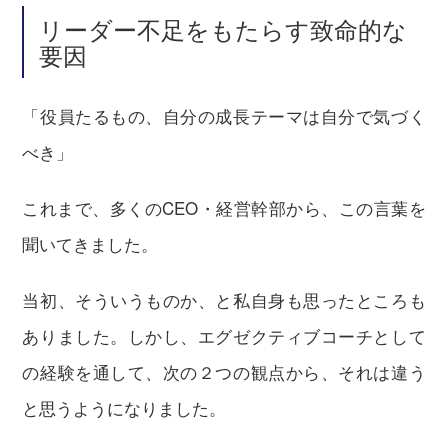
リーダー不足をもたらす致命的な
要因
「役員たるもの、自分の成長テーマは自分で気づく
べき」
これまで、多くのCEO・経営幹部から、この言葉を
聞いてきました。
当初、そういうものか、と私自身も思ったところも
ありました。しかし、エグゼクティブコーチとして
の経験を通して、次の２つの観点から、それは違う
と思うようになりました。