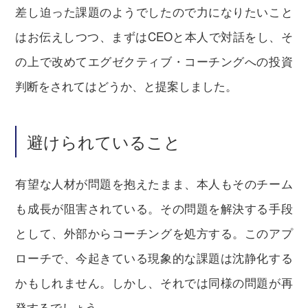
差し迫った課題のようでしたので力になりたいこと
はお伝えしつつ、まずはCEOと本人で対話をし、そ
の上で改めてエグゼクティブ・コーチングへの投資
判断をされてはどうか、と提案しました。
避けられていること
有望な人材が問題を抱えたまま、本人もそのチーム
も成長が阻害されている。その問題を解決する手段
として、外部からコーチングを処方する。このアプ
ローチで、今起きている現象的な課題は沈静化する
かもしれません。しかし、それでは同様の問題が再
発するでしょう。