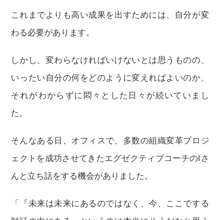
これまでよりも高い成果を出すためには、自分が変
わる必要があります。
しかし、変わらなければいけないとは思うものの、
いったい自分の何をどのように変えればよいのか、
それがわからずに悶々とした日々が続いていまし
た。
そんなある日、オフィスで、多数の組織変革プロジ
ェクトを成功させてきたエグゼクティブコーチのIさ
んと立ち話をする機会がありました。
「『未来は未来にあるのではなく、今、ここでする