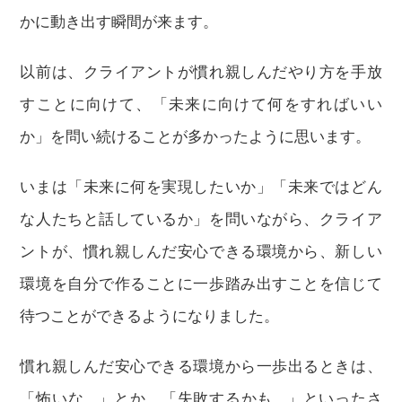
かに動き出す瞬間が来ます。
以前は、クライアントが慣れ親しんだやり方を手放
すことに向けて、「未来に向けて何をすればいい
か」を問い続けることが多かったように思います。
いまは「未来に何を実現したいか」「未来ではどん
な人たちと話しているか」を問いながら、クライア
ントが、慣れ親しんだ安心できる環境から、新しい
環境を自分で作ることに一歩踏み出すことを信じて
待つことができるようになりました。
慣れ親しんだ安心できる環境から一歩出るときは、
「怖いな...」とか、「失敗するかも...」といったさ