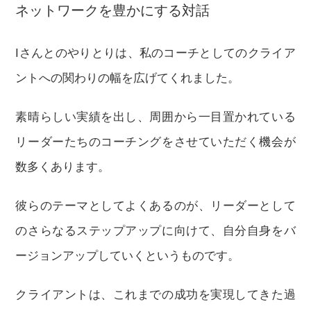
ネットワークを豊かにする対話
Iさんとのやりとりは、私のコーチとしてのクライア
ントへの関わりの幅を広げてくれました。
素晴らしい実績を出し、周囲から一目置かれている
リーダーたちのコーチングをさせていただく機会が
数多くあります。
彼らのテーマとしてよくあるのが、リーダーとして
のさらなるステップアップに向けて、自分自身をバ
ージョンアップしていくというものです。
クライアントは、これまでの成功を実現してきた過