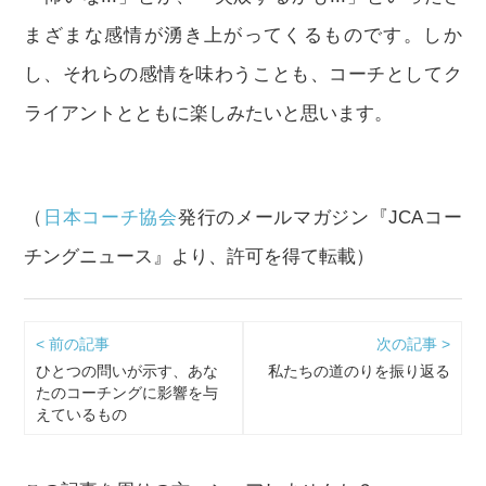
まざまな感情が湧き上がってくるものです。しか
し、それらの感情を味わうことも、コーチとしてク
ライアントとともに楽しみたいと思います。
（
日本コーチ協会
発行のメールマガジン『JCAコー
チングニュース』より、許可を得て転載）
< 前の記事
次の記事 >
ひとつの問いが示す、あな
私たちの道のりを振り返る
たのコーチングに影響を与
えているもの