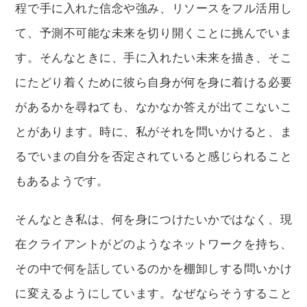
程で手に入れた信念や強み、リソースをフル活用し
て、予測不可能な未来を切り開くことに挑んでいま
す。そんなときに、手に入れたい未来を描き、そこ
にたどり着くために彼ら自身が何を身に着ける必要
があるかを尋ねても、なかなか答えが出てこないこ
とがあります。時に、私がそれを問いかけると、ま
るでいまの自分を否定されていると感じられること
もあるようです。
そんなとき私は、何を身につけたいかではなく、現
在クライアントがどのようなネットワークを持ち、
その中で何を話しているのかを棚卸しする問いかけ
に変えるようにしています。なぜならそうすること