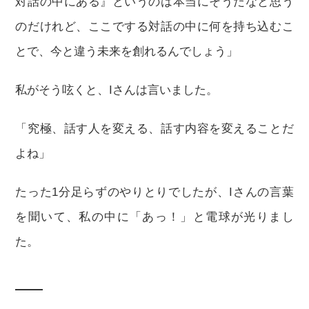
対話の中にある』というのは本当にそうだなと思う
のだけれど、ここでする対話の中に何を持ち込むこ
とで、今と違う未来を創れるんでしょう」
私がそう呟くと、Iさんは言いました。
「究極、話す人を変える、話す内容を変えることだ
よね」
たった1分足らずのやりとりでしたが、Iさんの言葉
を聞いて、私の中に「あっ！」と電球が光りまし
た。