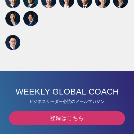
WEEKLY GLOBAL COACH
ビジネスリーダー必読のメールマガジン
登録はこちら