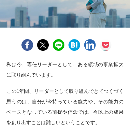
私は今、専任リーダーとして、ある領域の事業拡大
に取り組んでいます。
この1年間、リーダーとして取り組んできてつくづく
思うのは、自分が今持っている能力や、その能力の
ベースとなっている前提や信念では、今以上の成果
を創り出すことは難しいということです。