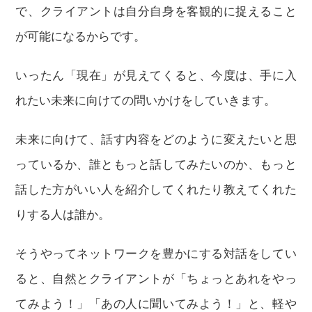
で、クライアントは自分自身を客観的に捉えること
が可能になるからです。
いったん「現在」が見えてくると、今度は、手に入
れたい未来に向けての問いかけをしていきます。
未来に向けて、話す内容をどのように変えたいと思
っているか、誰ともっと話してみたいのか、もっと
話した方がいい人を紹介してくれたり教えてくれた
りする人は誰か。
そうやってネットワークを豊かにする対話をしてい
ると、自然とクライアントが「ちょっとあれをやっ
てみよう！」「あの人に聞いてみよう！」と、軽や