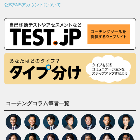
公式SNSアカウントについて
コーチングコラム筆者一覧