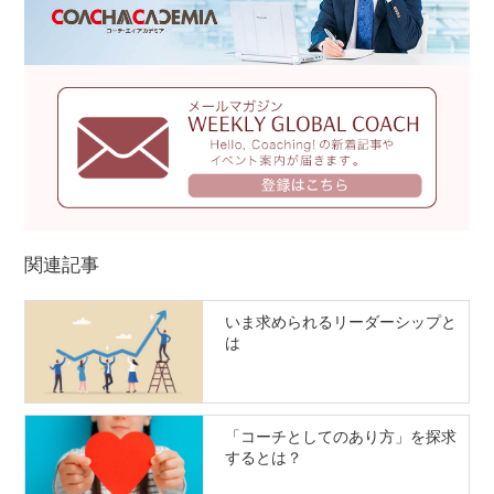
関連記事
いま求められるリーダーシップと
は
「コーチとしてのあり方」を探求
するとは？