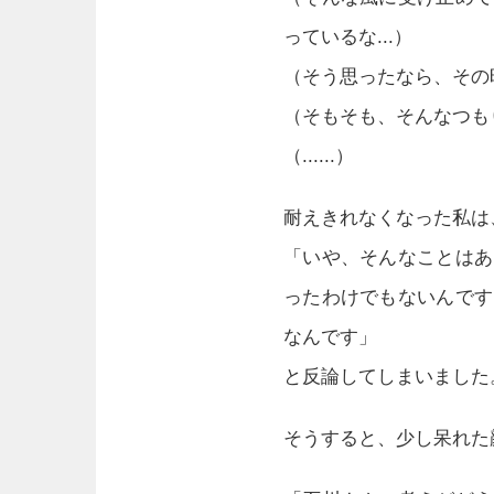
っているな...）
（そう思ったなら、その
（そもそも、そんなつも
（......）
耐えきれなくなった私は
「いや、そんなことはあ
ったわけでもないんです
なんです」
と反論してしまいました
そうすると、少し呆れた