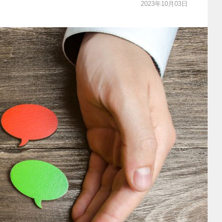
2023年10月03日