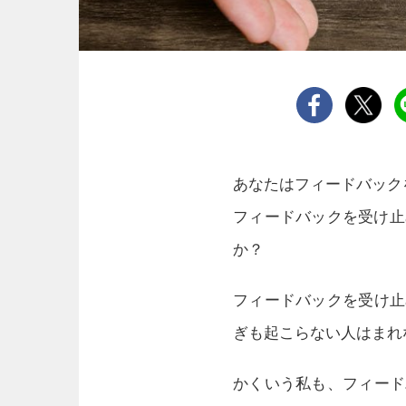
あなたはフィードバック
フィードバックを受け止
か？
フィードバックを受け止
ぎも起こらない人はまれ
かくいう私も、フィード