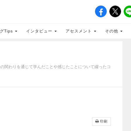
グTips
インタビュー
アセスメント
その他
との関わりを通じて学んだことや感じたことについて綴ったコ
る
印刷