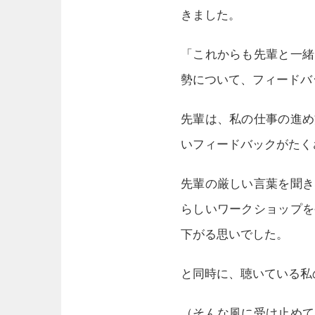
きました。
「これからも先輩と一緒
勢について、フィードバ
先輩は、私の仕事の進め
いフィードバックがたく
先輩の厳しい言葉を聞き
らしいワークショップを
下がる思いでした。
と同時に、聴いている私
（そんな風に受け止めて