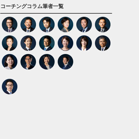
コーチングコラム筆者一覧