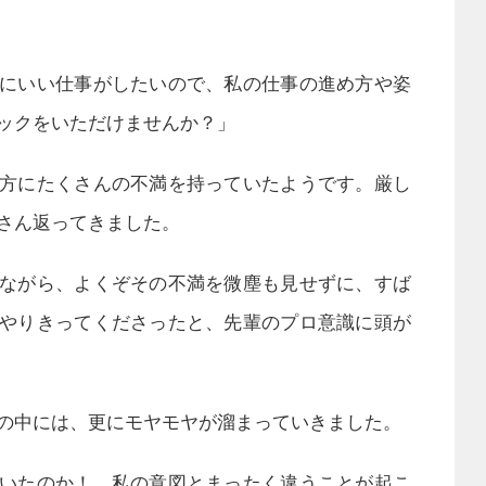
にいい仕事がしたいので、私の仕事の進め方や姿
ックをいただけませんか？」
方にたくさんの不満を持っていたようです。厳し
さん返ってきました。
ながら、よくぞその不満を微塵も見せずに、すば
やりきってくださったと、先輩のプロ意識に頭が
の中には、更にモヤモヤが溜まっていきました。
いたのか！ 私の意図とまったく違うことが起こ