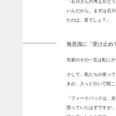
「石川さんの考えがどう
いんだから、まずは石川
たのは、君でしょ？」
無意識に「受け止め
先輩のその一言は私にガ
そして、私たちの座って
きが、スっと引いて聞こ
「フィードバックは、自
思っていたはずですが、