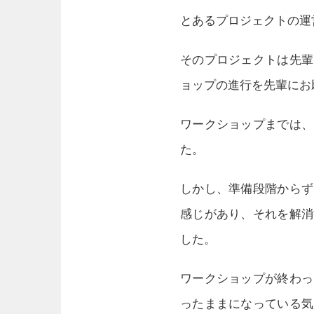
とあるプロジェクトの運
そのプロジェクトは先輩
ョップの進行を先輩にお
ワークショップまでは、
た。
しかし、準備段階からず
感じがあり、それを解消
した。
ワークショップが終わっ
ったままになっている気