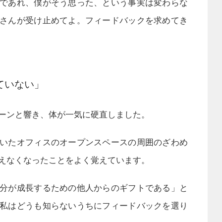
であれ、僕がそう思った、という事実は変わらな
さんが受け止めてよ。フィードバックを求めてき
ていない」
ーンと響き、体が一気に硬直しました。
いたオフィスのオープンスペースの周囲のざわめ
えなくなったことをよく覚えています。
分が成長するための他人からのギフトである」と
私はどうも知らないうちにフィードバックを選り