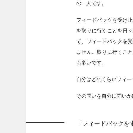
の一人です。
フィードバックを受け止
を取りに行くことを日々
て、フィードバックを受
ません。取りに行くこと
も多いです。
自分はどれくらいフィー
その問いを自分に問いか
「フィードバックを