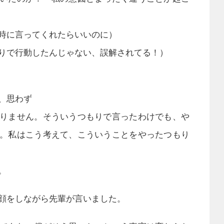
時に言ってくれたらいいのに）
りで行動したんじゃない、誤解されてる！）
、思わず
りません。そういうつもりで言ったわけでも、や
。私はこう考えて、こういうことをやったつもり
。
顔をしながら先輩が言いました。