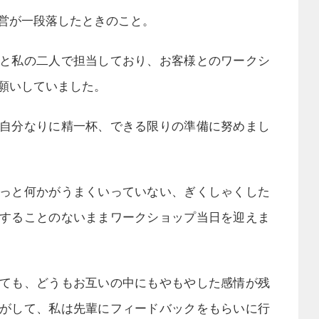
営が一段落したときのこと。
と私の二人で担当しており、お客様とのワークシ
願いしていました。
自分なりに精一杯、できる限りの準備に努めまし
っと何かがうまくいっていない、ぎくしゃくした
することのないままワークショップ当日を迎えま
ても、どうもお互いの中にもやもやした感情が残
がして、私は先輩にフィードバックをもらいに行