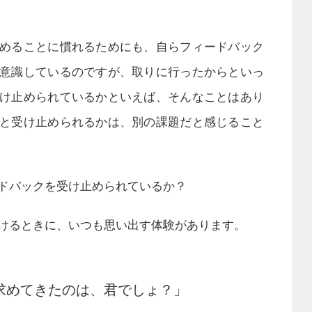
めることに慣れるためにも、自らフィードバック
意識しているのですが、取りに行ったからといっ
け止められているかといえば、そんなことはあり
と受け止められるかは、別の課題だと感じること
ドバックを受け止められているか？
けるときに、いつも思い出す体験があります。
求めてきたのは、君でしょ？」