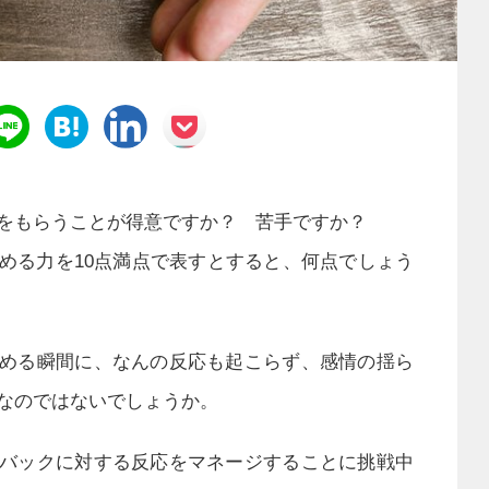
をもらうことが得意ですか？ 苦手ですか？
める力を10点満点で表すとすると、何点でしょう
める瞬間に、なんの反応も起こらず、感情の揺ら
なのではないでしょうか。
バックに対する反応をマネージすることに挑戦中