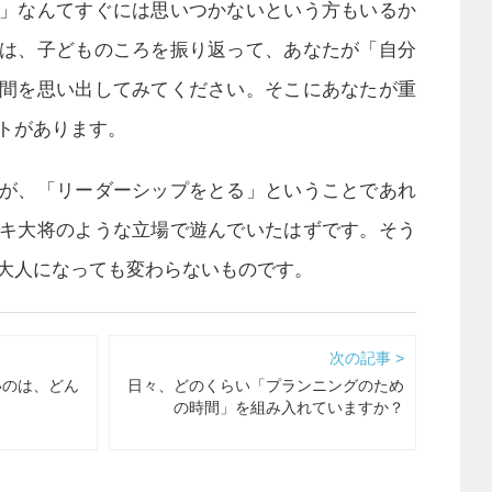
」なんてすぐには思いつかないという方もいるか
は、子どものころを振り返って、あなたが「自分
間を思い出してみてください。そこにあなたが重
トがあります。
が、「リーダーシップをとる」ということであれ
キ大将のような立場で遊んでいたはずです。そう
大人になっても変わらないものです。
次の記事 >
いのは、どん
日々、どのくらい「プランニングのため
の時間」を組み入れていますか？