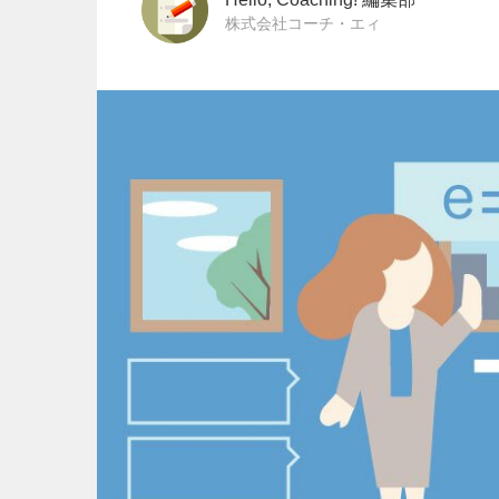
株式会社コーチ・エィ