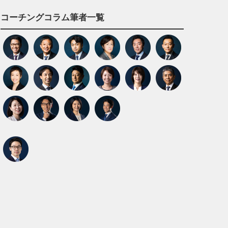
コーチングコラム筆者一覧