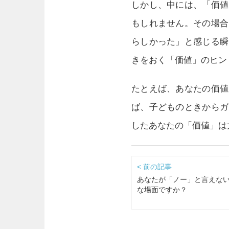
しかし、中には、「価値
もしれません。その場合
らしかった」と感じる瞬
きをおく「価値」のヒン
たとえば、あなたの価値
ば、子どものときからガ
したあなたの「価値」は
< 前の記事
あなたが「ノー」と言えな
な場面ですか？