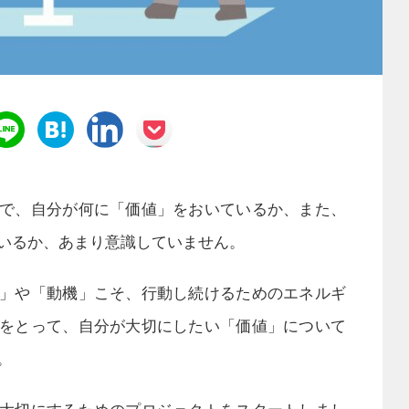
で、自分が何に「価値」をおいているか、また、
いるか、あまり意識していません。
」や「動機」こそ、行動し続けるためのエネルギ
をとって、自分が大切にしたい「価値」について
。