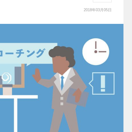
2018年03月05日