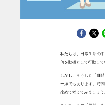
私たちは、日常生活の中
何を動機として行動して
しかし、そうした「価値
ー源でもあります。時間
改めて考えてみましょう