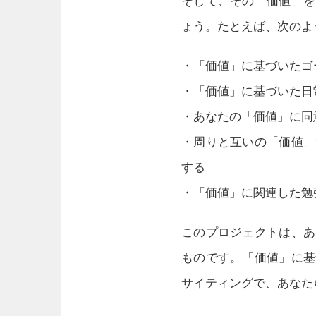
そして、その「価値」を
ょう。たとえば、次のよ
・「価値」に基づいたゴ
・「価値」に基づいた日
・あなたの「価値」に同
・周りと互いの「価値」
する
・「価値」に関連した勉
このプロジェクトは、あ
ものです。「価値」に基
サイティングで、あなた