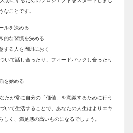
大切にするためのプロジェクトをスタートしまし
うなことです。
ールを決める
常的な習慣を決める
意する人を周囲におく
ついて話し合ったり、フィードバックし合ったり
強を始める
なたが常に自分の「価値」を意識するために行う
づいて生活することで、あなたの人生はよりエキ
らしく、満足感の高いものになるでしょう。