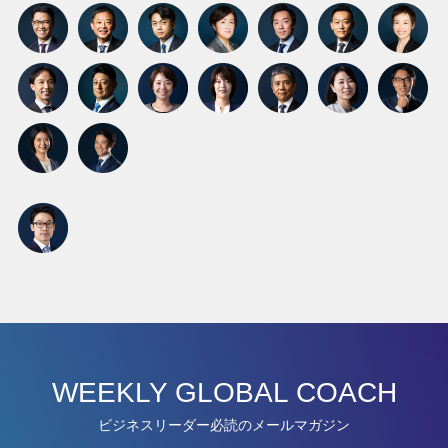
WEEKLY GLOBAL COACH
ビジネスリーダー必読のメールマガジン