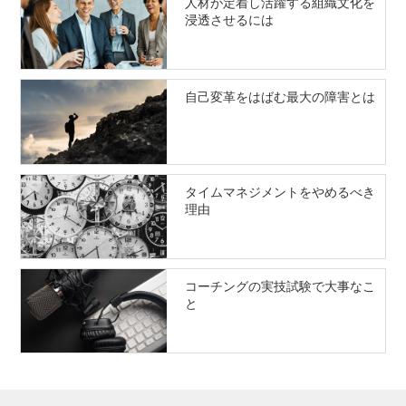
人材が定着し活躍する組織文化を
浸透させるには
自己変革をはばむ最大の障害とは
タイムマネジメントをやめるべき
理由
コーチングの実技試験で大事なこ
と