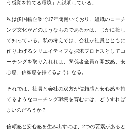
う感覚を持てる環境」と説明している。
私は多国籍企業で17年間働いており、組織のコーチ
ング文化がどのようなものであるかは、じかに接し
て知っている。私の考えでは、会社が社員とともに
作り上げるクリエイティブな探求プロセスとしてコ
ーチングを取り入れれば、関係者全員が開放感、安
心感、信頼感を持てるようになる。
それでは、社員と会社の双方が信頼感と安心感を持
てるようなコーチング環境を育むには、どうすれば
よいのだろうか？
信頼感と安心感を生み出すには、2つの要素があると