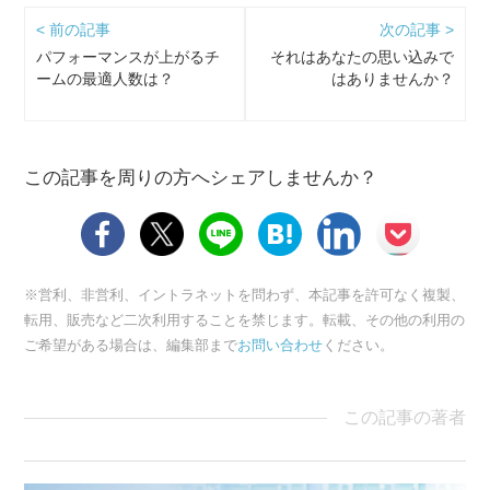
< 前の記事
次の記事 >
パフォーマンスが上がるチ
それはあなたの思い込みで
ームの最適人数は？
はありませんか？
この記事を周りの方へシェアしませんか？
※営利、非営利、イントラネットを問わず、本記事を許可なく複製、
転用、販売など二次利用することを禁じます。転載、その他の利用の
ご希望がある場合は、編集部まで
お問い合わせ
ください。
この記事の著者