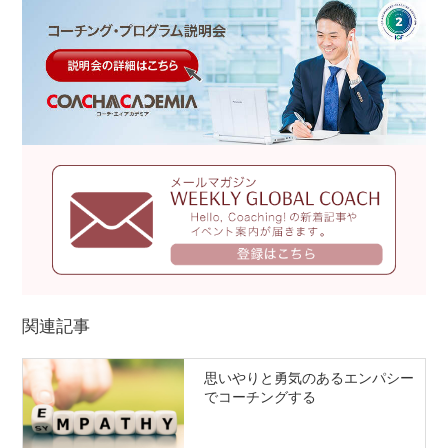
関連記事
思いやりと勇気のあるエンパシー
でコーチングする