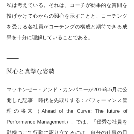
私は考えている。それは、コーチが効果的な質問を
投げかけて心からの関心を示すことと、コーチング
を受ける各社員がコーチングの構成と期待できる成
果を十分に理解していることである。
関心と真摯な姿勢
マッキンゼー・アンド・カンパニーが2016年5月に公
開した記事「時代を先取りする：パフォーマンス管
理の将来（Ahead of the Curve: The future of
Performance Management）」では、「優秀な社員を
動機づけて行動に駆り立てるには、自分の仕事の目