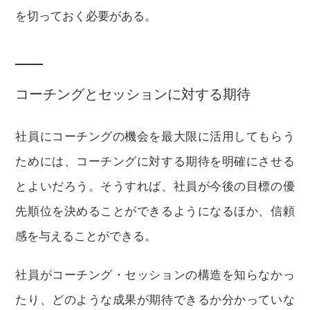
を切っておく必要がある。
コーチングとセッションに対する期待
社員にコーチングの機会を最大限に活用してもらう
ためには、コーチングに対する期待を明確にさせる
とよいだろう。そうすれば、社員が今後の目標の優
先順位を決めることができるようになるほか、信頼
感を与えることができる。
社員がコーチング・セッションの構造を知らなかっ
たり、どのような成果が期待できるか分かっていな