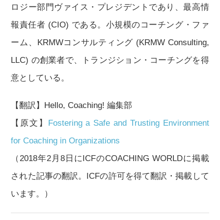
ロジー部門ヴァイス・プレジデントであり、最高情
報責任者 (CIO) である。小規模のコーチング・ファ
ーム、KRMWコンサルティング (KRMW Consulting,
LLC) の創業者で、トランジション・コーチングを得
意としている。
【翻訳】Hello, Coaching! 編集部
【原文】
Fostering a Safe and Trusting Environment
for Coaching in Organizations
（2018年2月8日にICFのCOACHING WORLDに掲載
された記事の翻訳。ICFの許可を得て翻訳・掲載して
います。）