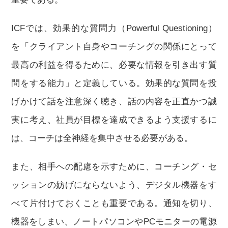
ICFでは、効果的な質問力（Powerful Questioning）
を「クライアント自身やコーチングの関係にとって
最高の利益を得るために、必要な情報を引き出す質
問をする能力」と定義している。効果的な質問を投
げかけて話を注意深く聴き、話の内容を正直かつ誠
実に考え、社員が目標を達成できるよう支援するに
は、コーチは全神経を集中させる必要がある。
また、相手への配慮を示すために、コーチング・セ
ッションの妨げにならないよう、デジタル機器をす
べて片付けておくことも重要である。通知を切り、
機器をしまい、ノートパソコンやPCモニターの電源