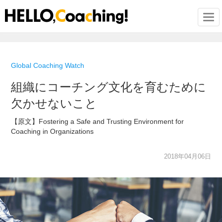
Togg
Global Coaching Watch
組織にコーチング文化を育むために
欠かせないこと
【原文】Fostering a Safe and Trusting Environment for
Coaching in Organizations
2018年04月06日