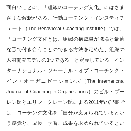
面白いことに、「組織のコーチング文化」にはさま
ざまな解釈がある。行動コーチング・インスティチ
ュート（The Behavioral Coaching Institute）では、
「コーチング文化とは、組織の構成員が職場と最適
な形で付き合うことのできる方法を定めた、組織の
人材開発モデルの1つである」と定義している。イン
ターナショナル・ジャーナル・オブ・コーチング・
イン・オーガニゼーションズ（The International
Journal of Coaching in Organizations）のビル・プー
レン氏とエリン・クレーン氏による2011年の記事で
は、コーチング文化を「自分が支えられているとい
う感覚と、成長、学習、成果を求められているとい