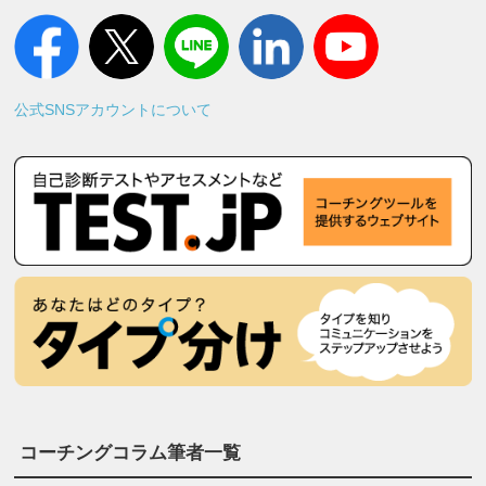
公式SNSアカウントについて
コーチングコラム筆者一覧