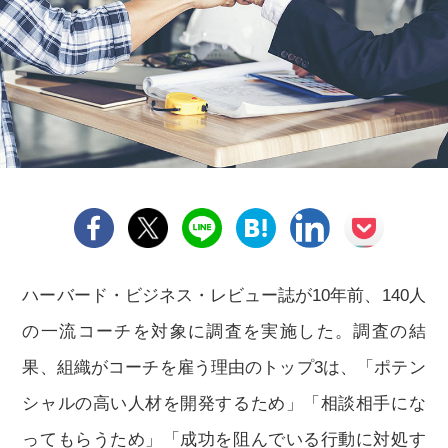
ハーバード・ビジネス・レビュー誌が10年前、140人
の一流コーチを対象に調査を実施した。調査の結
果、組織がコーチを雇う理由のトップ3は、「ポテン
シャルの高い人材を開発するため」「相談相手にな
ってもらうため」「成功を阻んでいる行動に対処す