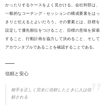
かったりするケースをよく見かける。会社幹部は、
一般的なコーチング・セッションの構成要素をはっ
きりと伝えるとよいだろう。その要素とは、目標を
設定して優先順位をつけること、目標の意味を探索
すること、行動計画を協力して決めること、そして
アカウンタブルであることを確認することである。
信頼と安心
相手を正しく完全に信頼したときに人は信
頼される