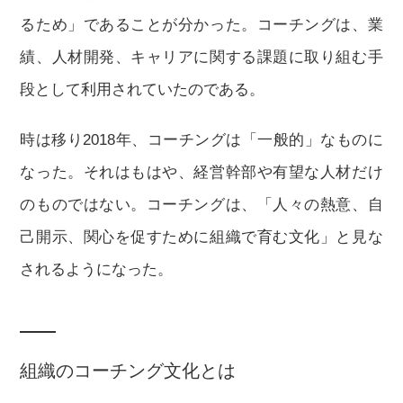
るため」であることが分かった。コーチングは、業
績、人材開発、キャリアに関する課題に取り組む手
段として利用されていたのである。
時は移り2018年、コーチングは「一般的」なものに
なった。それはもはや、経営幹部や有望な人材だけ
のものではない。コーチングは、「人々の熱意、自
己開示、関心を促すために組織で育む文化」と見な
されるようになった。
組織のコーチング文化とは