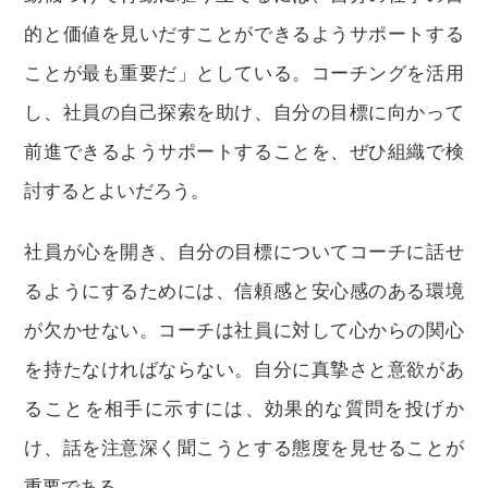
的と価値を見いだすことができるようサポートする
ことが最も重要だ」としている。コーチングを活用
し、社員の自己探索を助け、自分の目標に向かって
前進できるようサポートすることを、ぜひ組織で検
討するとよいだろう。
社員が心を開き、自分の目標についてコーチに話せ
るようにするためには、信頼感と安心感のある環境
が欠かせない。コーチは社員に対して心からの関心
を持たなければならない。自分に真摯さと意欲があ
ることを相手に示すには、効果的な質問を投げか
け、話を注意深く聞こうとする態度を見せることが
重要である。