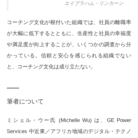
エイブラハム・リンカーン
コーチング文化が根付いた組織では、社員の離職率
が大幅に低下するとともに、生産性と社員の幸福度
や満足度が向上することが、いくつかの調査から分
かっている。信頼と安心を感じられる組織でない
と、コーチング文化は成り立たない。
筆者について
ミシェル・ウー氏 (Michelle Wu) は、GE Power
Services 中近東／アフリカ地域のデジタル・テクノ