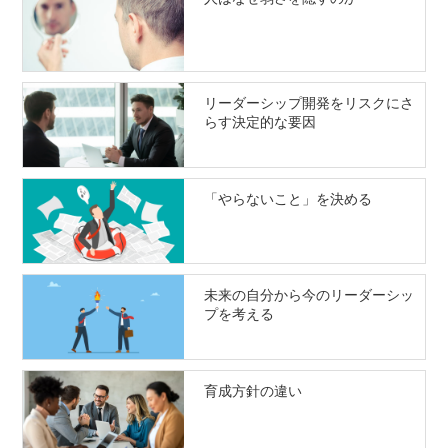
リーダーシップ開発をリスクにさ
らす決定的な要因
「やらないこと」を決める
未来の自分から今のリーダーシッ
プを考える
育成方針の違い