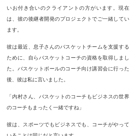
いお付き合いのクライアントの方がいます。現在
は、彼の後継者開発のプロジェクトでご一緒してい
ます。
彼は最近、息子さんのバスケットチームを支援する
ために、自らバスケットコーチの資格を取得しまし
た。バスケットボールのコーチ向け講習会に行った
後、彼は私に言いました。
「内村さん、バスケットのコーチもビジネスの世界
のコーチもまったく一緒ですね」
彼は、スポーツでもビジネスでも、コーチがやって
いることは同じだと言います。