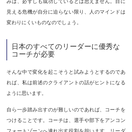
みは、必ずしも成功しているとは思えません。目に
見える危機が自分に迫らない限り、人のマインドは
変わりにくいものなのでしょう。
日本のすべてのリーダーに優秀な
コーチが必要
そんな中で変化を起こそうと試みようとするのであ
れば、私は前述のクライアントの話がヒントになる
ように思います。
自ら一歩踏み出すのが難しいのであれば、コーチを
つけることです。コーチは、選手や部下をアンコン
フォートゾーンへ連れ出す役割を担います。リーダ