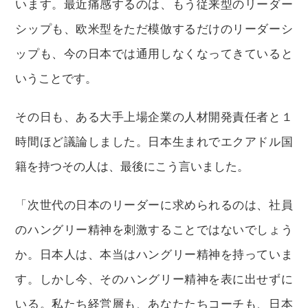
います。最近痛感するのは、もう従来型のリーダー
シップも、欧米型をただ模倣するだけのリーダーシ
ップも、今の日本では通用しなくなってきていると
いうことです。
その日も、ある大手上場企業の人材開発責任者と１
時間ほど議論しました。日本生まれでエクアドル国
籍を持つその人は、最後にこう言いました。
「次世代の日本のリーダーに求められるのは、社員
のハングリー精神を刺激することではないでしょう
か。日本人は、本当はハングリー精神を持っていま
す。しかし今、そのハングリー精神を表に出せずに
いる。私たち経営層も、あなたたちコーチも、日本