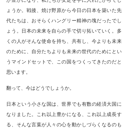
ょうか。戦後、焼け野原から今日の日本を築いた先
代たちは、おそらくハングリー精神の塊だったでし
ょう。日本の未来を自らの手で切り拓いていく。多
くの人がそんな使命を持ち、共有し、今よりも未来
のために、自分たちよりも未来の世代のためにとい
うマインドセットで、この国をつくってきたのだと
思います。
翻って、今はどうでしょうか。
日本という小さな国は、世界でも有数の経済大国に
なりました。これ以上豊かになる、これ以上成長す
る、そんな言葉が人々の心を動かしづらくなるのも