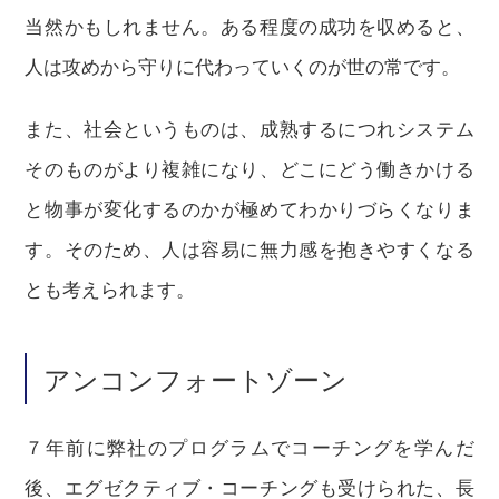
当然かもしれません。ある程度の成功を収めると、
人は攻めから守りに代わっていくのが世の常です。
また、社会というものは、成熟するにつれシステム
そのものがより複雑になり、どこにどう働きかける
と物事が変化するのかが極めてわかりづらくなりま
す。そのため、人は容易に無力感を抱きやすくなる
とも考えられます。
アンコンフォートゾーン
７年前に弊社のプログラムでコーチングを学んだ
後、エグゼクティブ・コーチングも受けられた、長