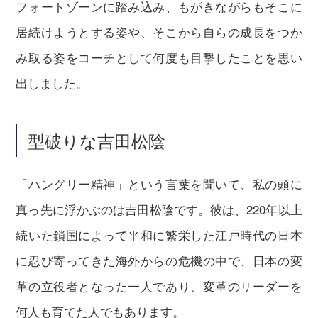
フォートゾーンに踏み込み、もがきながらもそこに
居続けようとする姿や、そこから自らの成長をつか
み取る姿をコーチとして何度も目撃したことを思い
出しました。
型破りな吉田松陰
「ハングリー精神」という言葉を聞いて、私の頭に
真っ先に浮かぶのは吉田松陰です。彼は、220年以上
続いた鎖国によって平和に繁栄した江戸時代の日本
に忍び寄ってきた海外からの危機の中で、日本の変
革の立役者となった一人であり、変革のリーダーを
何人も育てた人でもあります。