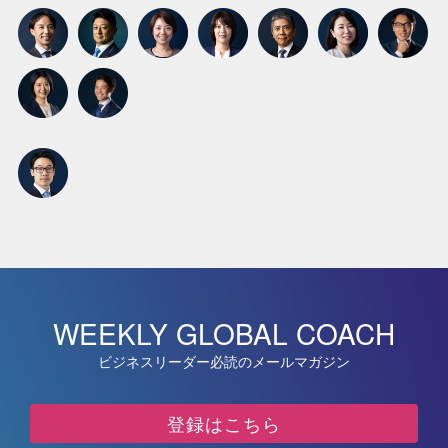
WEEKLY GLOBAL COACH
ビジネスリーダー必読のメールマガジン
登録はこちら