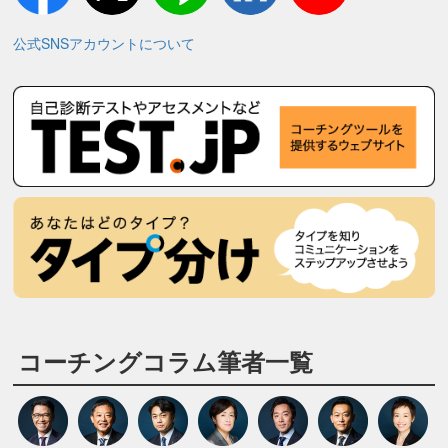
公式SNSアカウントについて
コーチングコラム筆者一覧