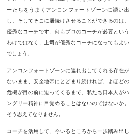
ーたちをうまくアンコンフォートゾーンに誘い出
し、そしてそこに居続けさせることができるのは、
優秀なコーチです。何もプロのコーチが必要という
わけではなく、上司が優秀なコーチになってもよい
でしょう。
アンコンフォートゾーンに連れ出してくれる存在が
ないまま、安全地帯にとどまり続ければ、よほどの
危機が目の前に迫ってくるまで、私たち日本人がハ
ングリー精神に目覚めることはないのではないか。
そう思えてなりません。
コーチを活用して、今いるところから一歩踏み出し