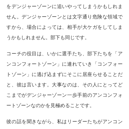
をデンジャーゾーンに追いやってしまうかもしれま
せん。デンジャーゾーンとは文字通り危険な領域で
すから、場合によっては、相手が大ケガをしてしま
うかもしれません。部下も同じです。
コーチの役目は、いかに選手たち、部下たちを「ア
ンコンフォートゾーン」に連れていき「コンフォー
トゾーン」に逃げ込まずにそこに居座らせることだ
と、彼は言います。大事なのは、その人にとってど
こまでがデンジャーゾーン一歩手前のアンコンフォ
ートゾーンなのかを見極めることです。
彼の話を聞きながら、私はリーダーたちがアンコン