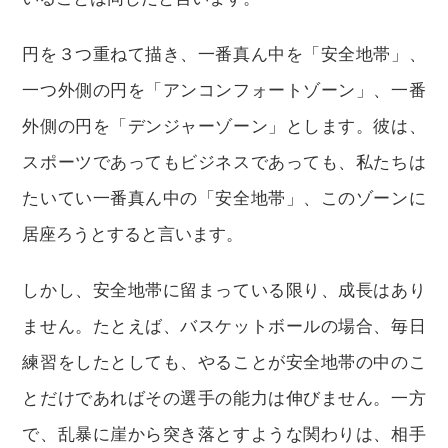
円を３つ重ねて描き、一番真ん中を「安全地帯」、
一つ外側の円を「アンコンフォートゾーン」、一番
外側の円を「デンジャーゾーン」とします。彼は、
スポーツであってもビジネスであっても、私たちは
たいてい一番真ん中の「安全地帯」、このゾーンに
居座ろうとすると言います。
しかし、安全地帯に留まっている限り、成長はあり
ません。たとえば、バスケットボールの場合、毎日
練習をしたとしても、やることが安全地帯の中のこ
とだけであればその選手の能力は伸びません。一方
で、乱暴に崖から突き落とすような関わりは、相手