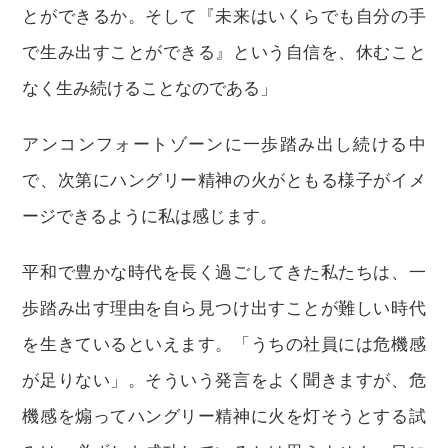
とができるか。そして『未来はいくらでも自分の手
で生み出すことができる』という自信を、休むこと
なく生み続けることなのである」
アンコンフォートゾーンに一歩踏み出し続ける中
で、次第にハングリー精神の火がともる様子がイメ
ージできるように私は感じます。
平和で豊かな時代を長く過ごしてきた私たちは、一
歩踏み出す理由を自ら見つけ出すことが難しい時代
を生きているといえます。「うちの社員には危機感
が足りない」。そういう発言をよく聞きますが、危
機感を煽ってハングリー精神に火を灯そうとする試