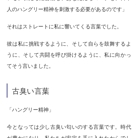
人のハングリー精神を刺激する必要があるのです」
それはストレートに私に響いてくる言葉でした。
彼は私に挑戦するように、そして自らを鼓舞するよ
うに、そして共闘を呼び掛けるように、私に向かっ
てそう言いました。
古臭い言葉
「ハングリー精神」
今となっては少し古臭い匂いのする言葉です。時代
が豊かになり、私たちが安定を手に入れたからでし