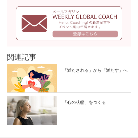
関連記事
「満たされる」から「満たす」へ
「心の状態」をつくる