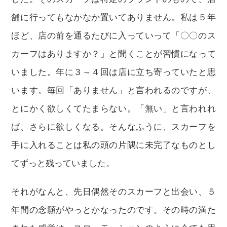
舗に行ってもなかなか置いてありません。私は５年
ほど、店の前を通るたびに入っていって「〇〇のス
カーフはありますか？」と聞くことが習慣になって
いました。年に３～４回は店に立ち寄っていたと思
います。毎回「ありません」と言われるのですが、
とにかく欲しくてたまらない。「無い」と言われれ
ば、さらに欲しくなる。そんなふうに、スカーフを
手に入れることは私の頭の片隅に未完了なものとし
てずっと残っていました。
それがなんと、先日偶然そのスカーフと出会い、５
年間の念願がやっとかなったのです。その時の満た