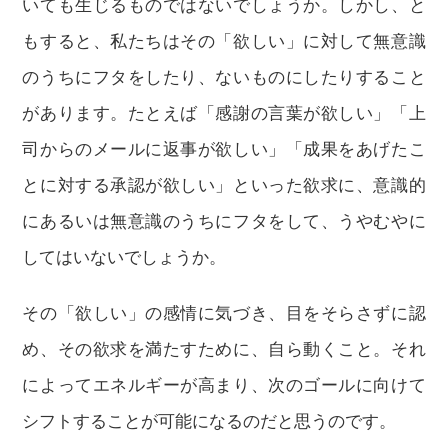
いても生じるものではないでしょうか。しかし、と
もすると、私たちはその「欲しい」に対して無意識
のうちにフタをしたり、ないものにしたりすること
があります。たとえば「感謝の言葉が欲しい」「上
司からのメールに返事が欲しい」「成果をあげたこ
とに対する承認が欲しい」といった欲求に、意識的
にあるいは無意識のうちにフタをして、うやむやに
してはいないでしょうか。
その「欲しい」の感情に気づき、目をそらさずに認
め、その欲求を満たすために、自ら動くこと。それ
によってエネルギーが高まり、次のゴールに向けて
シフトすることが可能になるのだと思うのです。