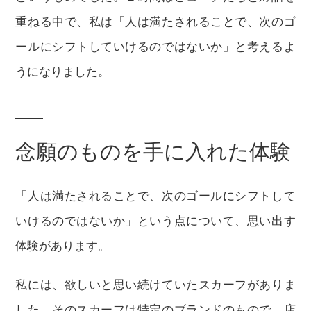
重ねる中で、私は「人は満たされることで、次のゴ
ールにシフトしていけるのではないか」と考えるよ
うになりました。
念願のものを手に入れた体験
「人は満たされることで、次のゴールにシフトして
いけるのではないか」という点について、思い出す
体験があります。
私には、欲しいと思い続けていたスカーフがありま
した。そのスカーフは特定のブランドのもので、店