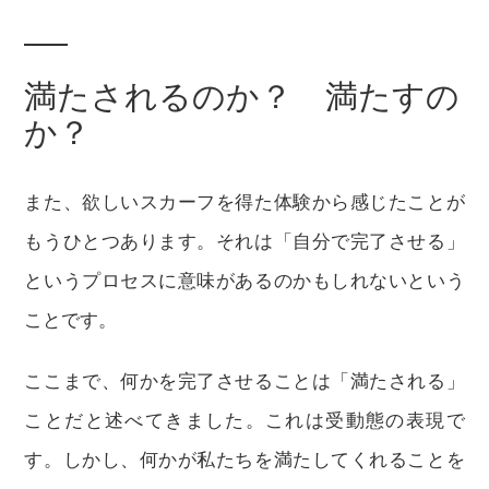
満たされるのか？ 満たすの
か？
また、欲しいスカーフを得た体験から感じたことが
もうひとつあります。それは「自分で完了させる」
というプロセスに意味があるのかもしれないという
ことです。
ここまで、何かを完了させることは「満たされる」
ことだと述べてきました。これは受動態の表現で
す。しかし、何かが私たちを満たしてくれることを