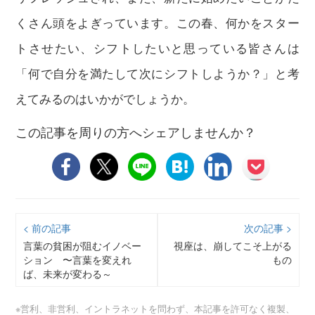
くさん頭をよぎっています。この春、何かをスター
トさせたい、シフトしたいと思っている皆さんは
「何で自分を満たして次にシフトしようか？」と考
えてみるのはいかがでしょうか。
この記事を周りの方へシェアしませんか？
< 前の記事
次の記事 >
言葉の貧困が阻むイノベー
視座は、崩してこそ上がる
ション 〜言葉を変えれ
もの
ば、未来が変わる～
※営利、非営利、イントラネットを問わず、本記事を許可なく複製、