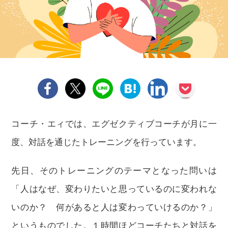
コーチ・エィでは、エグゼクティブコーチが月に一
度、対話を通じたトレーニングを行っています。
先日、そのトレーニングのテーマとなった問いは
「人はなぜ、変わりたいと思っているのに変われな
いのか？ 何があると人は変わっていけるのか？」
というものでした。１時間ほどコーチたちと対話を