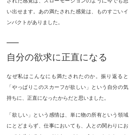
された感覚は、スローモーションのように今でも思
い出せます。あの満たされた感覚は、ものすごいイ
ンパクトがありました。
自分の欲求に正直になる
なぜ私はこんなにも満たされたのか。振り返ると
「やっぱりこのスカーフが欲しい」という自分の気
持ちに、正直になったからだと思いました。
「欲しい」という感情は、単に物の所有という領域
にとどまらず、仕事においても、人との関わりにお