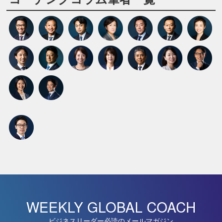
WEEKLY GLOBAL COACH
ビジネスリーダー必読のメールマガジン