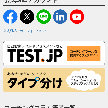
公式SNSアカウントについて
コーチングコラム筆者一覧