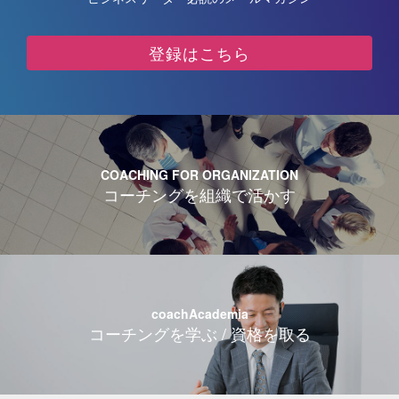
登録はこちら
COACHING FOR ORGANIZATION
コーチングを組織で活かす
coachAcademia
コーチングを学ぶ / 資格を取る