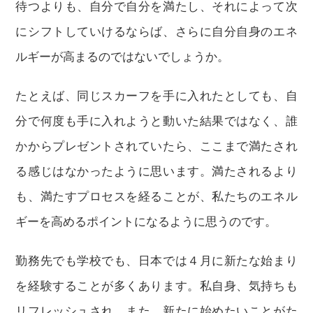
待つよりも、自分で自分を満たし、それによって次
にシフトしていけるならば、さらに自分自身のエネ
ルギーが高まるのではないでしょうか。
たとえば、同じスカーフを手に入れたとしても、自
分で何度も手に入れようと動いた結果ではなく、誰
かからプレゼントされていたら、ここまで満たされ
る感じはなかったように思います。満たされるより
も、満たすプロセスを経ることが、私たちのエネル
ギーを高めるポイントになるように思うのです。
勤務先でも学校でも、日本では４月に新たな始まり
を経験することが多くあります。私自身、気持ちも
リフレッシュされ、また、新たに始めたいことがた