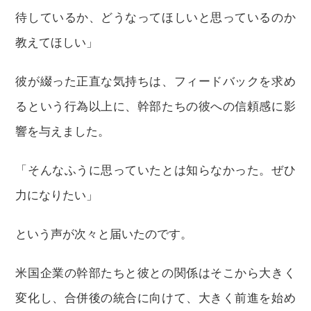
待しているか、どうなってほしいと思っているのか
教えてほしい」
彼が綴った正直な気持ちは、フィードバックを求め
るという行為以上に、幹部たちの彼への信頼感に影
響を与えました。
「そんなふうに思っていたとは知らなかった。ぜひ
力になりたい」
という声が次々と届いたのです。
米国企業の幹部たちと彼との関係はそこから大きく
変化し、合併後の統合に向けて、大きく前進を始め