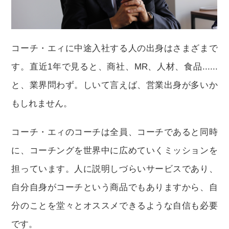
コーチ・エィに中途入社する人の出身はさまざまで
す。直近1年で見ると、商社、MR、人材、食品......
と、業界問わず。しいて言えば、営業出身が多いか
もしれません。
コーチ・エィのコーチは全員、コーチであると同時
に、コーチングを世界中に広めていくミッションを
担っています。人に説明しづらいサービスであり、
自分自身がコーチという商品でもありますから、自
分のことを堂々とオススメできるような自信も必要
です。