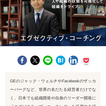
GEのジャック・ウェルチやFacebookのザッカ
ーバーグなど、世界の名だたる経営者だけでな
く、日本でも組織開発や自身のリーダー開発に