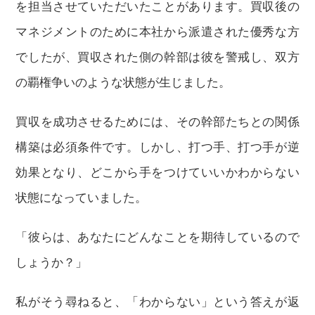
を担当させていただいたことがあります。買収後の
マネジメントのために本社から派遣された優秀な方
でしたが、買収された側の幹部は彼を警戒し、双方
の覇権争いのような状態が生じました。
買収を成功させるためには、その幹部たちとの関係
構築は必須条件です。しかし、打つ手、打つ手が逆
効果となり、どこから手をつけていいかわからない
状態になっていました。
「彼らは、あなたにどんなことを期待しているので
しょうか？」
私がそう尋ねると、「わからない」という答えが返