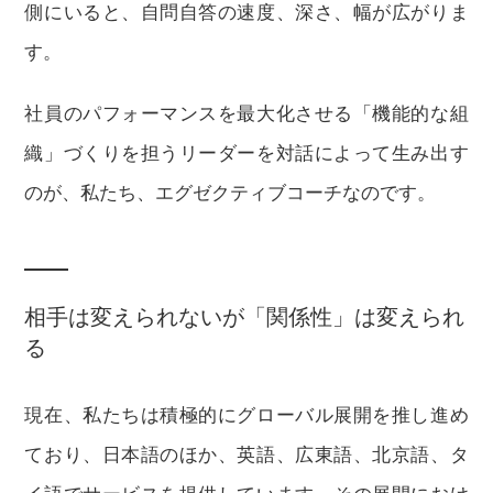
側にいると、自問自答の速度、深さ、幅が広がりま
す。
社員のパフォーマンスを最大化させる「機能的な組
織」づくりを担うリーダーを対話によって生み出す
のが、私たち、エグゼクティブコーチなのです。
相手は変えられないが「関係性」は変えられ
る
現在、私たちは積極的にグローバル展開を推し進め
ており、日本語のほか、英語、広東語、北京語、タ