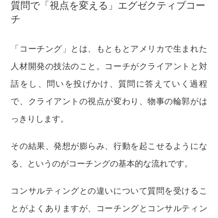
質問で「視点を変える」エグゼクティブコー
チ
「コーチング」とは、もともとアメリカで生まれた
人材開発の技法のこと。コーチがクライアントと対
話をし、問いを投げかけ、質問に答えていく過程
で、クライアントの視点が変わり、物事の輪郭がは
っきりします。
その結果、発想が膨らみ、行動を起こせるようにな
る、というのがコーチングの基本的な流れです。
コンサルティングとの違いについて質問を受けるこ
とがよくありますが、コーチングとコンサルティン