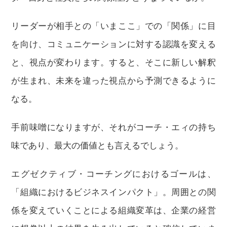
リーダーが相手との「いまここ」での「関係」に目
を向け、コミュニケーションに対する認識を変える
と、視点が変わります。すると、そこに新しい解釈
が生まれ、未来を違った視点から予測できるように
なる。
手前味噌になりますが、それがコーチ・エィの持ち
味であり、最大の価値とも言えるでしょう。
エグゼクティブ・コーチングにおけるゴールは、
「組織におけるビジネスインパクト」。周囲との関
係を変えていくことによる組織変革は、企業の経営