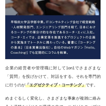
企業の経営者や管理職に対して1on1でさまざまな
「質問」を投げかけて、対話をする。それを専門的
に行うのが
「エグゼクティブ・コーチング」
です。
めまぐるしく変化し、さまざまな事象が複雑に絡み