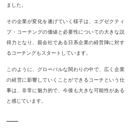
ました。
その企業が変化を遂げていく様子は、エグゼクティ
ブ・コーチングの価値と必要性についての大きな説
得力となり、親会社である日系企業の経営陣に対す
るコーチングもスタートしています。
このように、グローバルな関わりの中で、広く企業
の経営に影響していくことができるコーチという仕
事は、非常に魅力的で、今後も大きな可能性がある
と感じています。