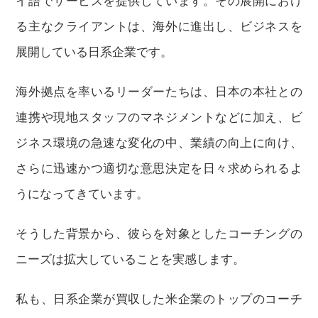
イ語でサービスを提供しています。その展開におけ
る主なクライアントは、海外に進出し、ビジネスを
展開している日系企業です。
海外拠点を率いるリーダーたちは、日本の本社との
連携や現地スタッフのマネジメントなどに加え、ビ
ジネス環境の急速な変化の中、業績の向上に向け、
さらに迅速かつ適切な意思決定を日々求められるよ
うになってきています。
そうした背景から、彼らを対象としたコーチングの
ニーズは拡大していることを実感します。
私も、日系企業が買収した米企業のトップのコーチ