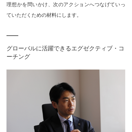
理想かを問いかけ、次のアクションへつなげていっ
ていただくための材料にします。
グローバルに活躍できるエグゼクティブ・コ
ーチング