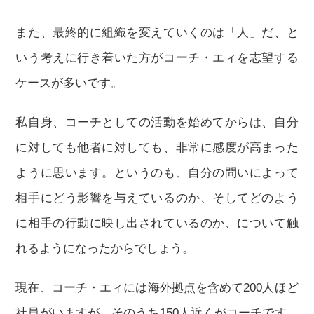
また、最終的に組織を変えていくのは「人」だ、と
いう考えに行き着いた方がコーチ・エィを志望する
ケースが多いです。
私自身、コーチとしての活動を始めてからは、自分
に対しても他者に対しても、非常に感度が高まった
ように思います。というのも、自分の問いによって
相手にどう影響を与えているのか、そしてどのよう
に相手の行動に映し出されているのか、について触
れるようになったからでしょう。
現在、コーチ・エィには海外拠点を含めて200人ほど
社員がいますが、そのうち150人近くがコーチです。