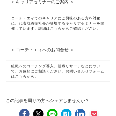
＜ キャリアセミナーのご案内 ＞
コーチ・エィでのキャリアにご興味のある方を対象
に、代表取締役社長が登壇するキャリアセミナーを開
催しています。詳細はこちらからご確認ください。
＜ コーチ・エィへのお問合せ ＞
組織へのコーチング導入、組織リサーチなどについ
て、お気軽にご相談ください。お問い合わせフォーム
はこちらから。
この記事を周りの方へシェアしませんか？