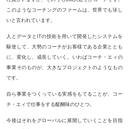
このようなコーチングのファームは、世界でも珍し
いと言われています。
人とデータとITの技術を用いて開発したシステムを
駆使して、大勢のコーチがお客様である企業ととも
に、変化し、成長していく。いわばコーチ・エィの
事業そのものが、大きなプロジェクトのようなもの
です。
自ら事業をつくっている実感をもてることが、コー
チ・エィで仕事をする醍醐味のひとつ。
今後はそれをグローバルに展開していくことを目指