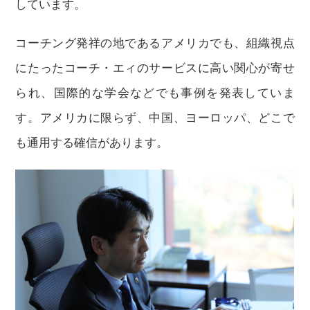
しています。
コーチング発祥の地であるアメリカでも、組織視点
にたったコーチ・エィのサービスに高い関心が寄せ
られ、国際的な学会などでも事例を発表していま
す。アメリカに限らず、中国、ヨーロッパ、どこで
も通用する確信があります。