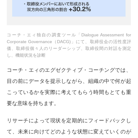
コーチ・エィ独自の調査ツール「Dialogue Assessment for
Corporate Governance（DACG)」にて、取締役会の活性度評
価、取締役個々人のリーダーシップ、取締役間の対話を測定
し、機能状況を診断
コーチ・エィのエグゼクティブ・コーチングでは、
目の前にデータを提示しながら、組織の中で何が起
こっているかを実際に考えてもらう時間もとても重
要な意味を持ちます。
リサーチによって現状を定期的にフィードバックし
て、未来に向けてどのような状態に変えていくのが