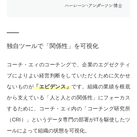
独自ツールで「関係性」を可視化
コーチ・エィのコーチングで、企業のエグゼクティ
ブによりよい経営判断をしていただくために欠かせ
ないものが
「エビデンス」
です。組織の業績を根底
から支えている「人と人との関係性」にフォーカス
するために、コーチ・エィ内の「コーチング研究所
（CRI）」というデータ専門の部署がITを駆使したツ
ールによって組織の状態を可視化。