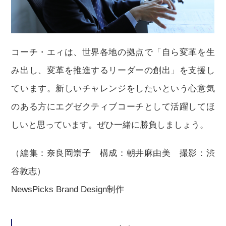
コーチ・エィは、世界各地の拠点で「自ら変革を生
み出し、変革を推進するリーダーの創出」を支援し
ています。新しいチャレンジをしたいという心意気
のある方にエグゼクティブコーチとして活躍してほ
しいと思っています。ぜひ一緒に勝負しましょう。
（編集：奈良岡崇子 構成：朝井麻由美 撮影：渋
谷敦志）
NewsPicks Brand Design制作