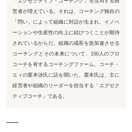
「エグゼクティブ・コーチング」を活用する経
営者が増えている。それは、コーチング独自の
「問い」によって組織に対話が生まれ、イノベ
ーションや生産性の向上に結びつくことが期待
されているからだ。組織の成長を急加速させる
コーチングとその未来について、150人のプロ
コーチを有するコーチングファーム、コーチ・
エィの栗本渉氏に話を聞いた。栗本氏は、主に
経営者や組織のリーダーを担当する「エグゼク
ティブコーチ」である。