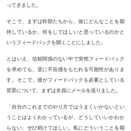
ってきました。
そこで、まずは幹部たちから、彼にどんなことを期
待しているか、何をしてほしいと思っているのかと
いうフィードバックを聞くことにしました。
とはいえ、信頼関係のない中で突然フィードバック
を求めても、逆に不信感をもたれる可能性がありま
す。そこで、彼がフィードバックを必要としている
背景について、まずは全員にメールを送りました。
「自分のこれまでのやり方ではうまくいかないとい
うことはよくわかっているが、どうしていいかわか
らない。ぜひ助けてほしい。私にどういうことを期