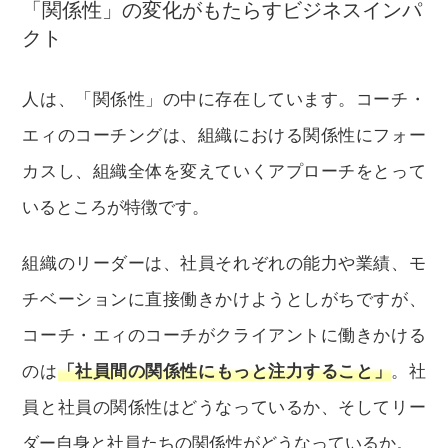
「関係性」の変化がもたらすビジネスインパ
クト
人は、「関係性」の中に存在しています。コーチ・
エィのコーチングは、組織における関係性にフォー
カスし、組織全体を変えていくアプローチをとって
いるところが特徴です。
組織のリーダーは、社員それぞれの能力や業績、モ
チベーションに直接働きかけようとしがちですが、
コーチ・エィのコーチがクライアントに働きかける
のは
「社員間の関係性にもっと注力すること」
。社
員と社員の関係性はどうなっているか、そしてリー
ダー自身と社員たちの関係性がどうなっているか。