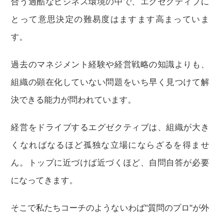
合う過酷なビジネス環境の中で、エグゼクティブに
とって意思決定の難易度はますます高まっていま
す。
過去のマネジメント経験や経営戦略の知識よりも、
組織の顕在化していない問題をいち早く見つけて解
決できる能力が問われています。
経営をドライブするエグゼクティブは、組織が大き
くなればなるほど孤独な立場にならざるを得ませ
ん。トップに近づけば近づくほど、自問自答が必要
になってきます。
そこで私たちコーチのようないわば"質問のプロ"が外