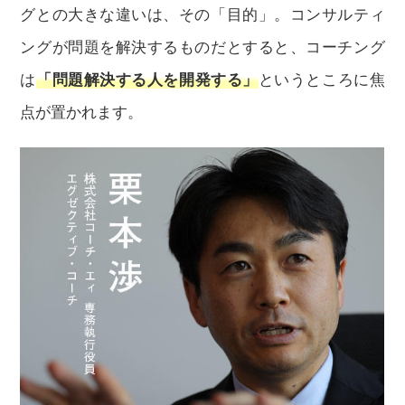
グとの大きな違いは、その「目的」。コンサルティ
ングが問題を解決するものだとすると、コーチング
は
「問題解決する人を開発する」
というところに焦
点が置かれます。