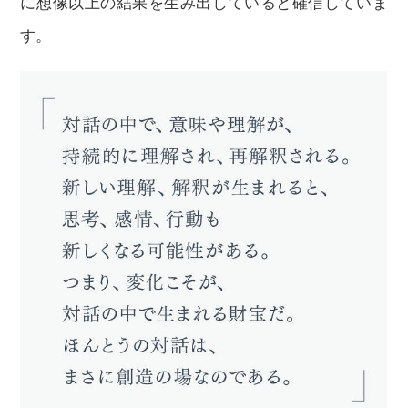
に想像以上の結果を生み出していると確信していま
す。