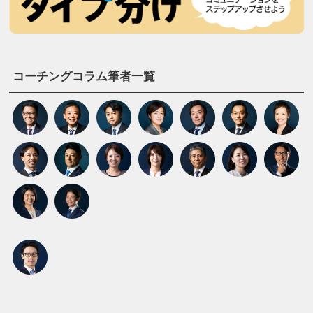
コーチングコラム筆者一覧