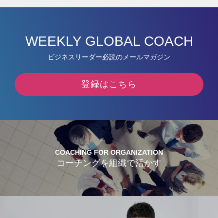
WEEKLY GLOBAL COACH
ビジネスリーダー必読のメールマガジン
登録はこちら
COACHING FOR ORGANIZATION
コーチングを組織で活かす