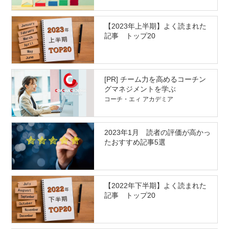
【2023年上半期】よく読まれた
記事 トップ20
[PR] チーム力を高めるコーチン
グマネジメントを学ぶ
コーチ・エィ アカデミア
2023年1月 読者の評価が高かっ
たおすすめ記事5選
【2022年下半期】よく読まれた
記事 トップ20