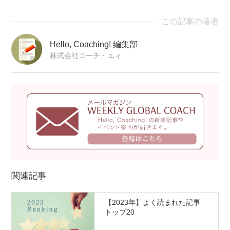
この記事の著者
Hello, Coaching! 編集部
株式会社コーチ・エィ
関連記事
【2023年】よく読まれた記事
トップ20