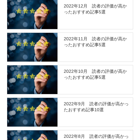
2022年12月 読者の評価が高か
ったおすすめ記事5選
2022年11月 読者の評価が高か
ったおすすめ記事5選
2022年10月 読者の評価が高か
ったおすすめ記事5選
2022年9月 読者の評価が高かっ
たおすすめ記事10選
2022年8月 読者の評価が高かっ