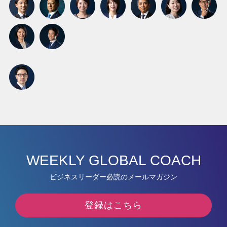
WEEKLY GLOBAL COACH
ビジネスリーダー必読のメールマガジン
登録はこちら