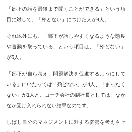
「部下の話を最後まで聞くことができる」という項
目に対して、「殆どない」につけた人が4人。
それ以外にも、「部下が話しやすくなるような態度
や言動を取っている」という項目は、「殆どない」
が5人。
「部下が自ら考え、問題解決を促進するようにして
いる」にいたっては「殆どない」が4人、「まったく
ない」が1人と、コーチ会社の副社長としては、なか
なか受け入れられない結果なのです。
しばし自分のマネジメントに対する姿勢を考えさせ