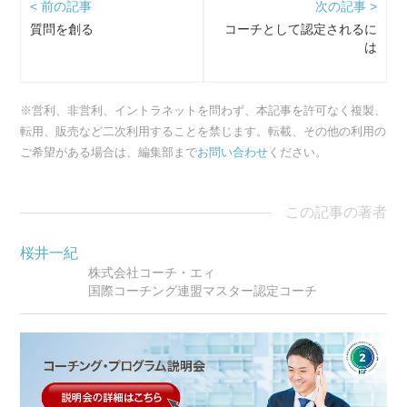
< 前の記事
次の記事 >
質問を創る
コーチとして認定されるに
は
※営利、非営利、イントラネットを問わず、本記事を許可なく複製、
転用、販売など二次利用することを禁じます。転載、その他の利用の
ご希望がある場合は、編集部まで
お問い合わせ
ください。
この記事の著者
桜井一紀
株式会社コーチ・エィ
国際コーチング連盟マスター認定コーチ