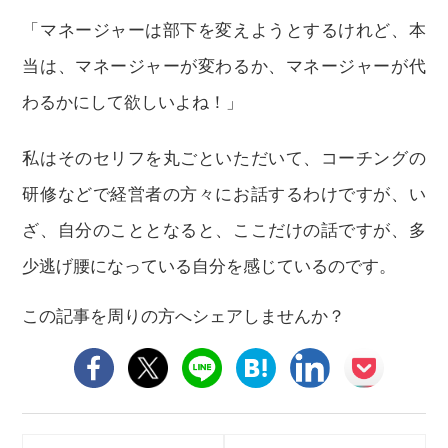
「マネージャーは部下を変えようとするけれど、本
当は、マネージャーが変わるか、マネージャーが代
わるかにして欲しいよね！」
私はそのセリフを丸ごといただいて、コーチングの
研修などで経営者の方々にお話するわけですが、い
ざ、自分のこととなると、ここだけの話ですが、多
少逃げ腰になっている自分を感じているのです。
この記事を周りの方へシェアしませんか？