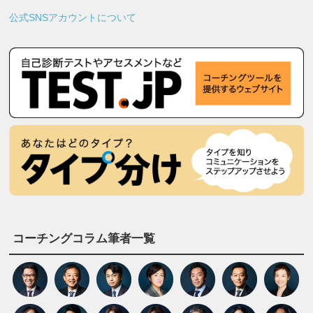
公式SNSアカウントについて
コーチングコラム筆者一覧