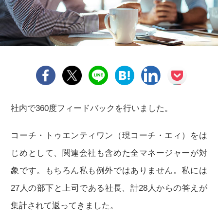
社内で360度フィードバックを行いました。
コーチ・トゥエンティワン（現コーチ・エィ）をは
じめとして、関連会社も含めた全マネージャーが対
象です。もちろん私も例外ではありません。私には
27人の部下と上司である社長、計28人からの答えが
集計されて返ってきました。