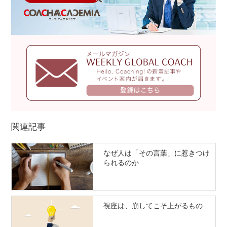
関連記事
なぜ人は「その言葉」に惹きつけ
られるのか
視座は、崩してこそ上がるもの