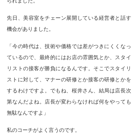
られました。
先日、美容室をチェーン展開している経営者と話す
機会がありました。
「今の時代は、技術や価格では差がつきにくくなっ
ているので、最終的にはお店の雰囲気とか、スタイ
リストの接客が勝負になるんです。そこでスタイリ
ストに対して、マナーの研修とか接客の研修とかを
するわけですよ。でもね、桜井さん、結局は店長次
第なんだよね。店長が変わらなければ何をやっても
無駄なんですよ」
私のコーチがよく言うのです。