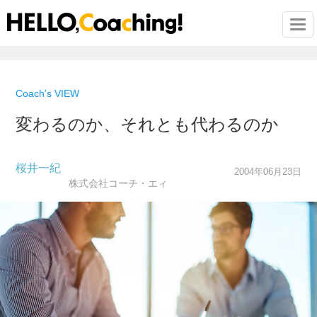
Togg
Coach's VIEW
変わるのか、それとも代わるのか
桜井一紀
2004年06月23日
株式会社コーチ・エィ