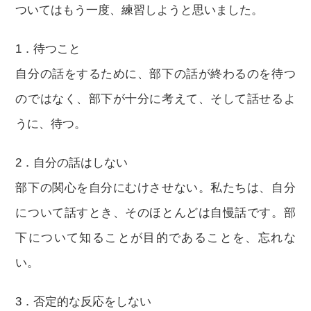
ついてはもう一度、練習しようと思いました。
1．待つこと
自分の話をするために、部下の話が終わるのを待つ
のではなく、部下が十分に考えて、そして話せるよ
うに、待つ。
2．自分の話はしない
部下の関心を自分にむけさせない。私たちは、自分
について話すとき、そのほとんどは自慢話です。部
下について知ることが目的であることを、忘れな
い。
3．否定的な反応をしない