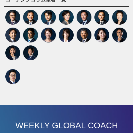
WEEKLY GLOBAL COACH