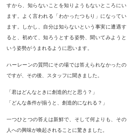
すから、知らないことを知りようもないところにい
ます。よく言われる「わかったつもり」になってい
ます。しかし、自分は知らないという事実に遭遇す
ると、初めて、知ろうとする姿勢、聞いてみようと
いう姿勢がうまれるように思います。
ハーレーンの質問にその場では答えられなかったの
ですが、その後、スタッフに聞きました。
「君はどんなときに創造的だと思う？」
「どんな条件が揃うと、創造的になれる？」
一つひとつの答えは新鮮で、そして何よりも、その
人への興味が喚起されることに驚きました。