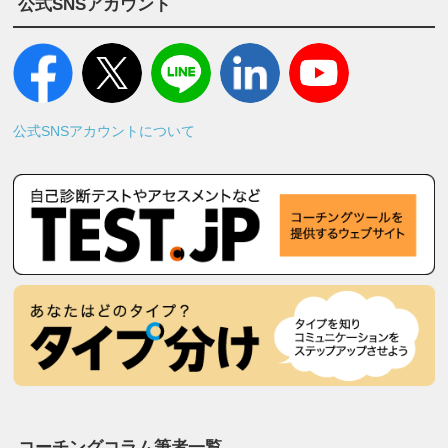
公式SNSアカウント
公式SNSアカウントについて
コーチングコラム筆者一覧