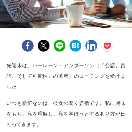
先週末は、ハーレーン・アンダーソン（『会話、言
語、そして可能性』の著者）のコーチングを受けま
した。
いつも新鮮なのは、彼女の聞く姿勢です。私に興味
をもち、私を理解し、私を学ぼうとするあり方が伝
わってきます。