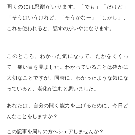
聞くのには忍耐がいります。「でも」「だけど」
「そうはいうけれど」「そうかなー」「しかし」、
これを使われると、話すのがいやになります。
このところ、わかった気になって、たかをくくっ
て、痛い目を見ました。わかっていることは確かに
大切なことですが、同時に、わかったような気にな
っていると、老化が進むと思いました。
あなたは、自分の聞く能力を上げるために、今日ど
んなことをしますか？
この記事を周りの方へシェアしませんか？