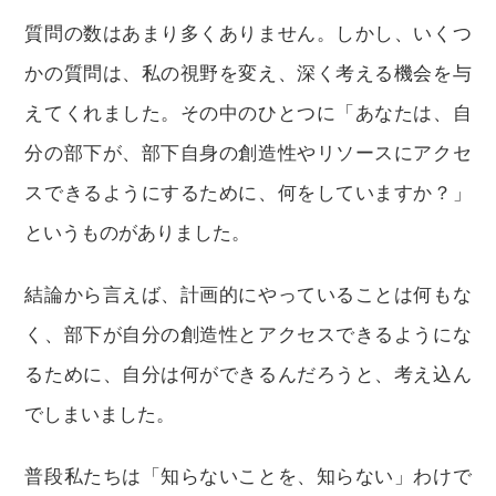
質問の数はあまり多くありません。しかし、いくつ
かの質問は、私の視野を変え、深く考える機会を与
えてくれました。その中のひとつに「あなたは、自
分の部下が、部下自身の創造性やリソースにアクセ
スできるようにするために、何をしていますか？」
というものがありました。
結論から言えば、計画的にやっていることは何もな
く、部下が自分の創造性とアクセスできるようにな
るために、自分は何ができるんだろうと、考え込ん
でしまいました。
普段私たちは「知らないことを、知らない」わけで