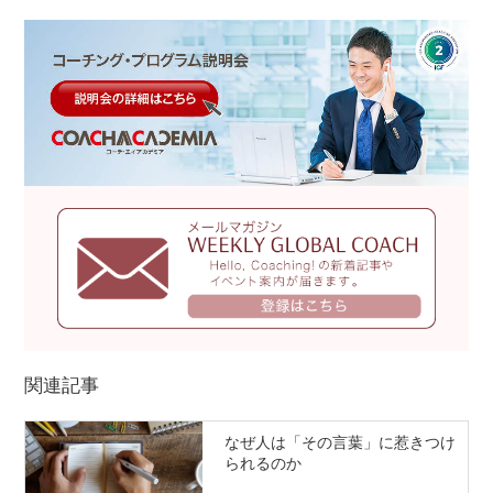
関連記事
なぜ人は「その言葉」に惹きつけ
られるのか