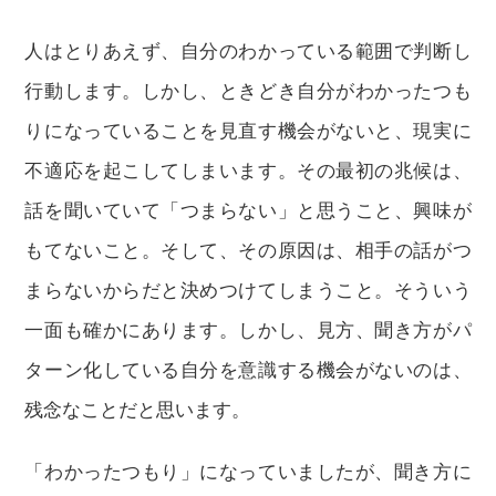
人はとりあえず、自分のわかっている範囲で判断し
行動します。しかし、ときどき自分がわかったつも
りになっていることを見直す機会がないと、現実に
不適応を起こしてしまいます。その最初の兆候は、
話を聞いていて「つまらない」と思うこと、興味が
もてないこと。そして、その原因は、相手の話がつ
まらないからだと決めつけてしまうこと。そういう
一面も確かにあります。しかし、見方、聞き方がパ
ターン化している自分を意識する機会がないのは、
残念なことだと思います。
「わかったつもり」になっていましたが、聞き方に