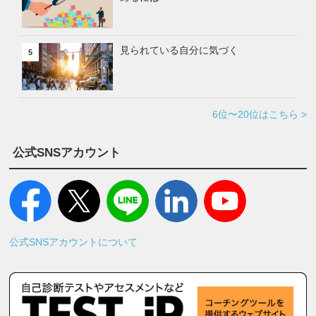
見られている自分に気づく
5
6位〜20位はこちら >
公式SNSアカウント
公式SNSアカウントについて