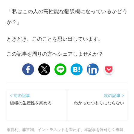
「私はこの人の高性能な翻訳機になっているかどう
か？」
ときどき、このことを思い出しています。
この記事を周りの方へシェアしませんか？
< 前の記事
次の記事 >
組織の生産性を高める
わかったつもりにならない
※営利、非営利、イントラネットを問わず、本記事を許可なく複製、