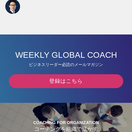
WEEKLY GLOBAL COACH
ビジネスリーダー必読のメールマガジン
登録はこちら
COACHING FOR ORGANIZATION
コーチングを組織で活かす