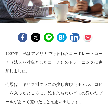
1997年、私はアメリカで行われたコーポレートコー
チ（法人を対象としたコーチ）のトレーニングに参
加しました。
会場はテキサス州ダラスの少し古びたホテル。ロビ
ーを入ったところに、誰も入らないゴミの浮いたプ
ールがあって驚いたことを思い出します。