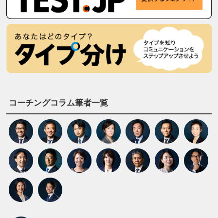
コーチングコラム筆者一覧