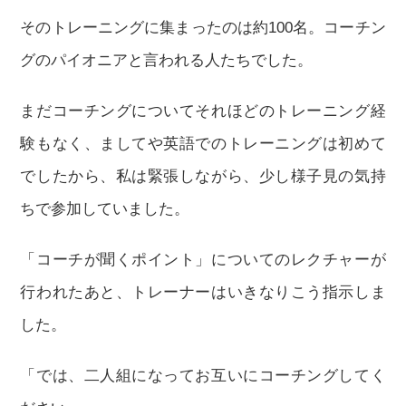
そのトレーニングに集まったのは約100名。コーチン
グのパイオニアと言われる人たちでした。
まだコーチングについてそれほどのトレーニング経
験もなく、ましてや英語でのトレーニングは初めて
でしたから、私は緊張しながら、少し様子見の気持
ちで参加していました。
「コーチが聞くポイント」についてのレクチャーが
行われたあと、トレーナーはいきなりこう指示しま
した。
「では、二人組になってお互いにコーチングしてく