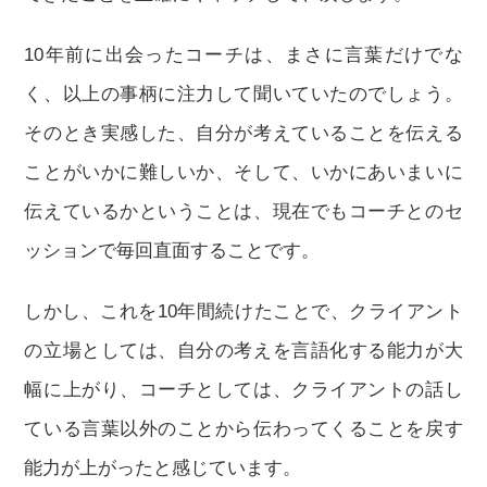
10年前に出会ったコーチは、まさに言葉だけでな
く、以上の事柄に注力して聞いていたのでしょう。
そのとき実感した、自分が考えていることを伝える
ことがいかに難しいか、そして、いかにあいまいに
伝えているかということは、現在でもコーチとのセ
ッションで毎回直面することです。
しかし、これを10年間続けたことで、クライアント
の立場としては、自分の考えを言語化する能力が大
幅に上がり、コーチとしては、クライアントの話し
ている言葉以外のことから伝わってくることを戻す
能力が上がったと感じています。