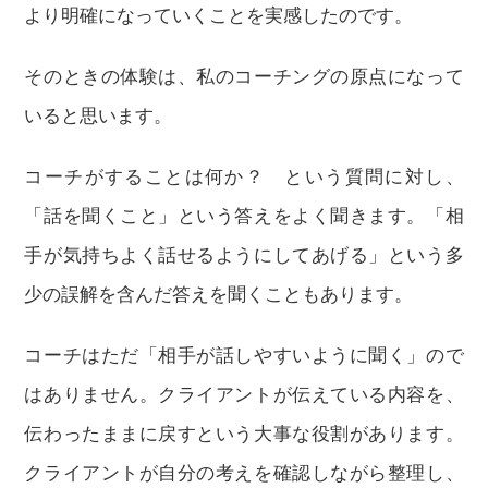
より明確になっていくことを実感したのです。
そのときの体験は、私のコーチングの原点になって
いると思います。
コーチがすることは何か？ という質問に対し、
「話を聞くこと」という答えをよく聞きます。「相
手が気持ちよく話せるようにしてあげる」という多
少の誤解を含んだ答えを聞くこともあります。
コーチはただ「相手が話しやすいように聞く」ので
はありません。クライアントが伝えている内容を、
伝わったままに戻すという大事な役割があります。
クライアントが自分の考えを確認しながら整理し、