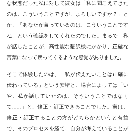
な状態だった私に対して彼女は「私に聞こえてきた
のは、こういうことですが、よろしいですか？」と
か、「あなたが言っているのは、こういうことです
ね」という確認をしてくれたのでした。まるで、私
が話したことが、高性能な翻訳機にかかり、正確な
言葉になって戻ってくるような感覚がありました。
そこで体験したのは、「私が伝えたいことは正確に
伝わっている」という安堵と、場合によっては「い
や、私が話していたのは、そういうことではなく
て......」と、修正・訂正できることでした。実は、
修正・訂正することの方がどちらかというと有益
で、そのプロセスを経て、自分が考えていることが