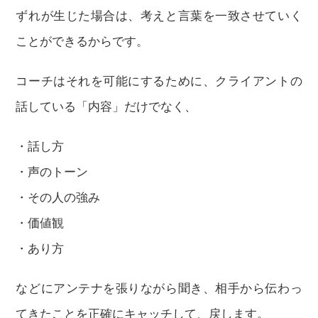
ずれが生じた場合は、考えと言葉を一致させていく
ことができるからです。
コーチはそれを可能にするために、クライアントの
話している「内容」だけでなく、
・話し方
・声のトーン
・その人の強み
・価値観
・あり方
などにアンテナを張りながら聞き、相手から伝わっ
てきたことを正確にキャッチして、戻します。