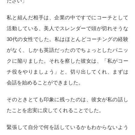
ださい」
私と組んだ相手は、企業の中ですでにコーチとして
活動している、美人でスレンダーで頭が切れそうな
30代の女性でした。私はほとんどコーチングの経験
がなく、しかも英語だったのでちょっとしたパニッ
クに陥りました。それを察した彼女は、「私がコー
チ役をやりましょう」と、切り出してくれ、まずは
会話を始めることができました。
そのときとても印象に残ったのは、彼女が私の話し
たことを忠実に戻してくれることでした。
緊張して自分で何を話しているかもわからないよう