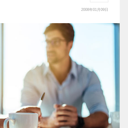
2008年01月09日