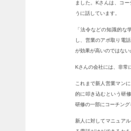
ました。Kさんは、コー
うに話しています。
「法令などの知識的な
し、営業のアポ取り電話
が効果が高いのではない
Kさんの会社には、非常
これまで新人営業マンに
的に叩き込むという研修
研修の一部にコーチング
新人に対してマニュアル