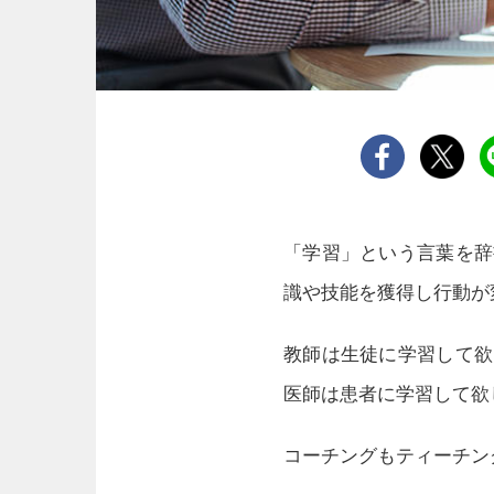
「学習」という言葉を辞
識や技能を獲得し行動が
教師は生徒に学習して欲
医師は患者に学習して欲
コーチングもティーチン