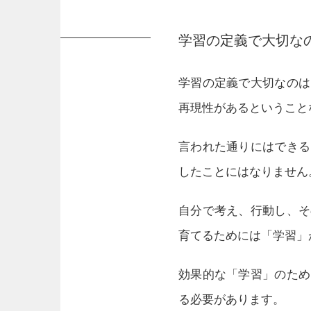
学習の定義で大切な
学習の定義で大切なのは
再現性があるということ
言われた通りにはできる
したことにはなりません
自分で考え、行動し、そ
育てるためには「学習」
効果的な「学習」のため
る必要があります。