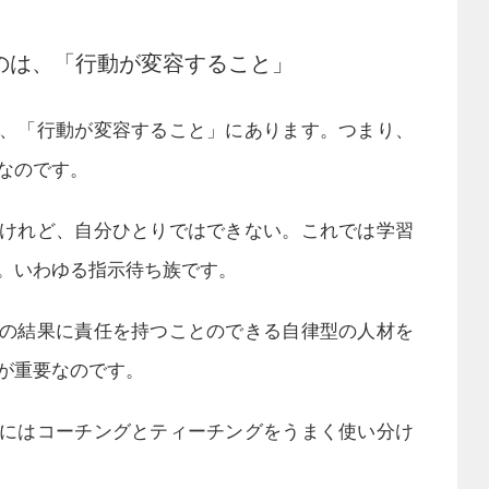
のは、「行動が変容すること」
、「行動が変容すること」にあります。つまり、
なのです。
けれど、自分ひとりではできない。これでは学習
。いわゆる指示待ち族です。
の結果に責任を持つことのできる自律型の人材を
が重要なのです。
にはコーチングとティーチングをうまく使い分け