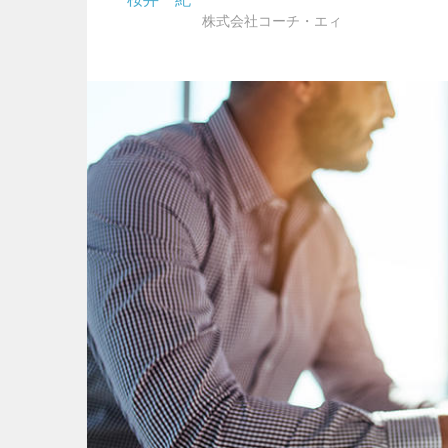
株式会社コーチ・エィ