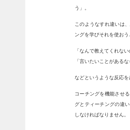
う」。
このようなすれ違いは、
ングを学びそれを使おう
「なんで教えてくれない
「言いたいことがあるな
などというような反応を
コーチングを機能させる
グとティーチングの違い
しなければなりません。