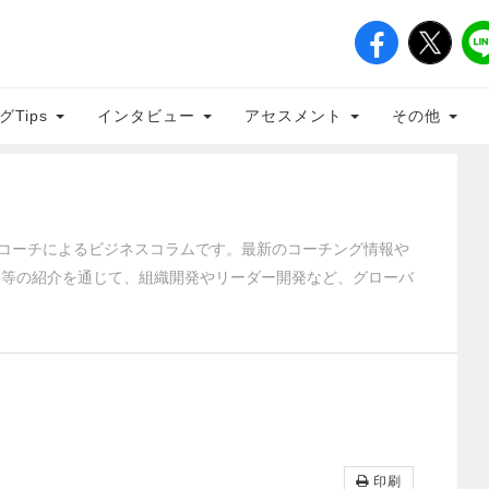
グTips
インタビュー
アセスメント
その他
クティブコーチによるビジネスコラムです。最新のコーチング情報や
籍等の紹介を通じて、組織開発やリーダー開発など、グローバ
印刷