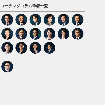
コーチングコラム筆者一覧