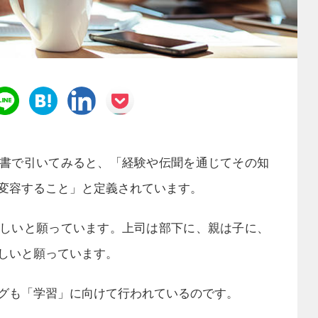
書で引いてみると、「経験や伝聞を通じてその知
変容すること」と定義されています。
しいと願っています。上司は部下に、親は子に、
しいと願っています。
グも「学習」に向けて行われているのです。