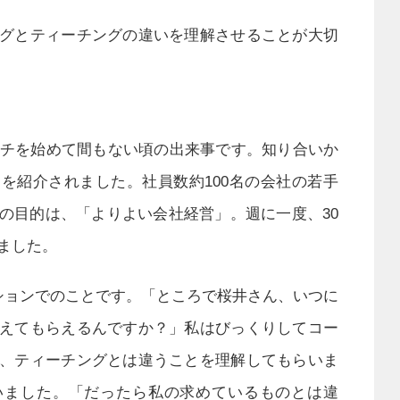
グとティーチングの違いを理解させることが大切
ーチを始めて間もない頃の出来事です。知り合いか
を紹介されました。社員数約100名の会社の若手
の目的は、「よりよい会社経営」。週に一度、30
ました。
ションでのことです。「ところで桜井さん、いつに
えてもらえるんですか？」私はびっくりしてコー
、ティーチングとは違うことを理解してもらいま
いました。「だったら私の求めているものとは違