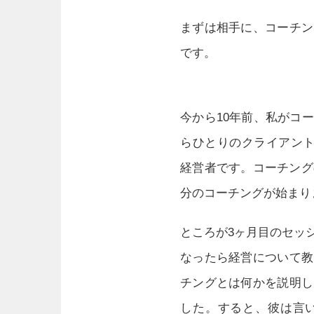
まずは相手に、コーチン
です。
今から10年前、私がコ
らひとりのクライアント
経営者です。コーチング
分のコーチングが始まり
ところが3ヶ月目のセッ
なったら経営について教
チングとは何かを説明し
した。すると、彼は言