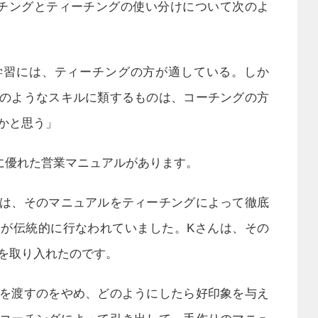
チングとティーチングの使い分けについて次のよ
学習には、ティーチングの方が適している。しか
のようなスキルに類するものは、コーチングの方
かと思う」
に優れた営業マニュアルがあります。
は、そのマニュアルをティーチングによって徹底
が伝統的に行なわれていました。Kさんは、その
を取り入れたのです。
を渡すのをやめ、どのようにしたら好印象を与え