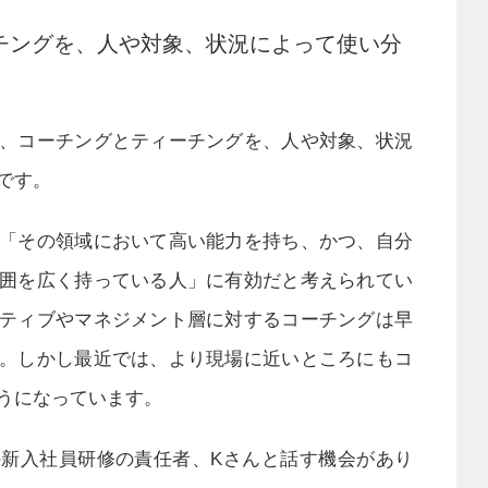
チングを、人や対象、状況によって使い分
、コーチングとティーチングを、人や対象、状況
です。
「その領域において高い能力を持ち、かつ、自分
囲を広く持っている人」に有効だと考えられてい
ティブやマネジメント層に対するコーチングは早
。しかし最近では、より現場に近いところにもコ
うになっています。
新入社員研修の責任者、Kさんと話す機会があり