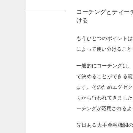
コーチングとティー
ける
もうひとつのポイントは
によって使い分けること
一般的にコーチングは、
で決めることができる範
ます。そのためエグゼク
くから行われてきました
ーチングが応用されるよ
先日ある大手金融機関の