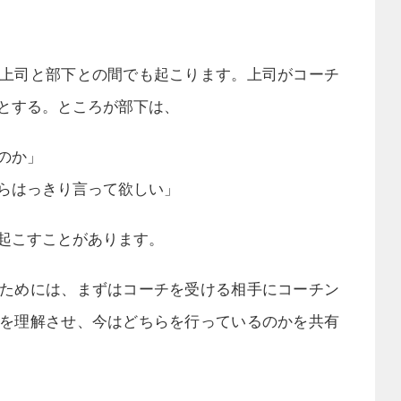
上司と部下との間でも起こります。上司がコーチ
とする。ところが部下は、
のか」
らはっきり言って欲しい」
起こすことがあります。
ためには、まずはコーチを受ける相手にコーチン
を理解させ、今はどちらを行っているのかを共有