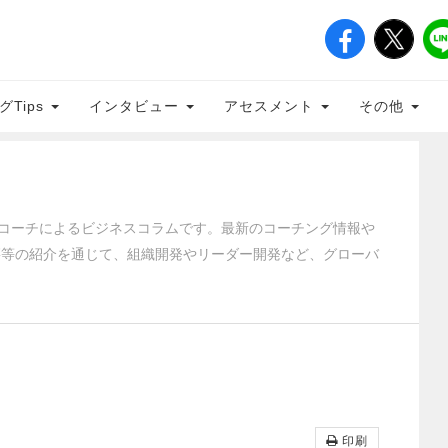
グTips
インタビュー
アセスメント
その他
クティブコーチによるビジネスコラムです。最新のコーチング情報や
籍等の紹介を通じて、組織開発やリーダー開発など、グローバ
印刷