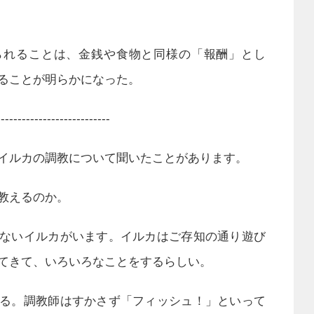
られることは、金銭や食物と同様の「報酬」とし
ることが明らかになった。
---------------------------
イルカの調教について聞いたことがあります。
教えるのか。
ないイルカがいます。イルカはご存知の通り遊び
てきて、いろいろなことをするらしい。
る。調教師はすかさず「フィッシュ！」といって