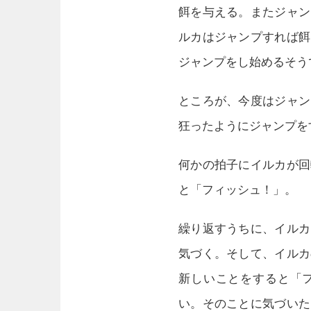
餌を与える。またジャン
ルカはジャンプすれば餌
ジャンプをし始めるそう
ところが、今度はジャン
狂ったようにジャンプを
何かの拍子にイルカが回
と「フィッシュ！」。
繰り返すうちに、イルカ
気づく。そして、イルカ
新しいことをすると「
い。そのことに気づいた