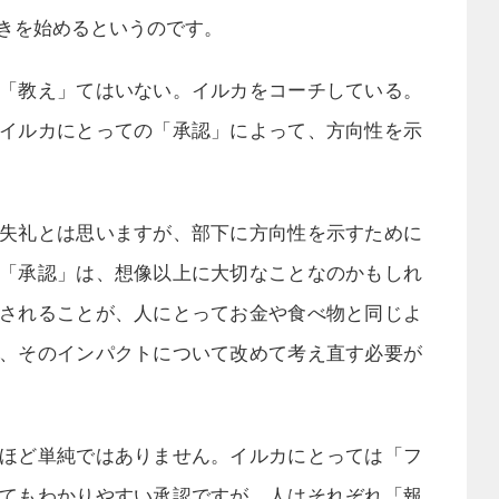
きを始めるというのです。
「教え」てはいない。イルカをコーチしている。
イルカにとっての「承認」によって、方向性を示
失礼とは思いますが、部下に方向性を示すために
「承認」は、想像以上に大切なことなのかもしれ
されることが、人にとってお金や食べ物と同じよ
、そのインパクトについて改めて考え直す必要が
ほど単純ではありません。イルカにとっては「フ
てもわかりやすい承認ですが、人はそれぞれ「報