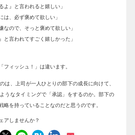
るよ』と言われると嬉しい」
には、必ず褒めて欲しい」
嫌なので、そっと褒めて欲しい」
』と言われてすごく嬉しかった」
「フィッシュ！」は違います。
のは、上司が一人ひとりの部下の成長に向けて、
ようなタイミングで「承認」をするのか。部下の
戦略を持っていることなのだと思うのです。
ェアしませんか？