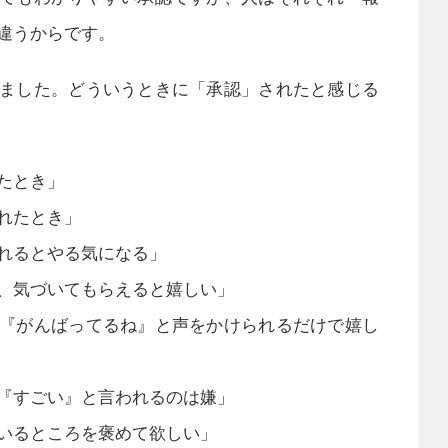
違うからです。
ました。どういうときに「承認」されたと感じる
たとき」
れたとき」
れるとやる気になる」
、気づいてもらえると嬉しい」
『がんばってるね』と声をかけられるだけで嬉し
『すごい』と言われるのは嫌」
いるところを褒めて欲しい」