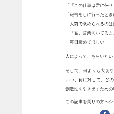
「『この仕事は君に任せ
「報告をしに行ったとき
「人前で褒められるのは
「『君、営業向いてるよ
「毎日褒めてほしい」
人によって、もらいたい
そして、何よりも大切な
いつ、何に対して、どの
創造性を引き出すための
この記事を周りの方へシ