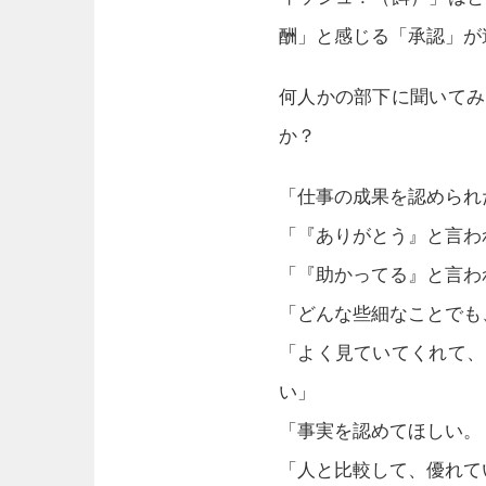
酬」と感じる「承認」が
何人かの部下に聞いてみ
か？
「仕事の成果を認められ
「『ありがとう』と言わ
「『助かってる』と言わ
「どんな些細なことでも
「よく見ていてくれて、
い」
「事実を認めてほしい。
「人と比較して、優れて