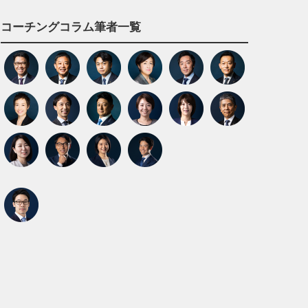
コーチングコラム筆者一覧