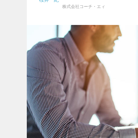
株式会社コーチ・エィ