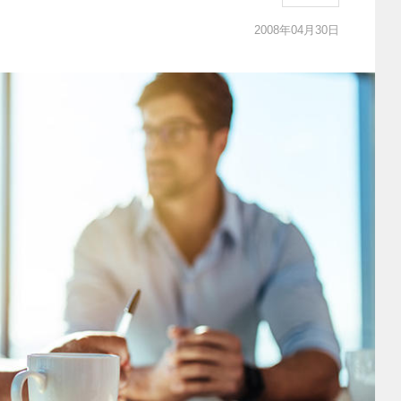
2008年04月30日