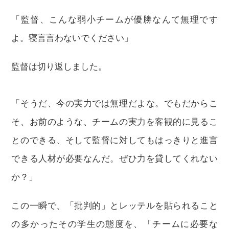
「監督、こんな弱小チームが優勝なんて無理です
よ。寝言言わないでください」
監督は切り返しました。
「そうだ、今の実力では無理だよな。でもだからこ
そ、お前のような、チームの実力を客観的に見るこ
とのできる、そして監督に対してもはっきりと進言
できる人材が必要なんだ。ぜひ力を貸してくれない
か？」
この一瞬で、「批判的」とレッテルを貼られること
の多かったその学生の態度を、「チームに必要な