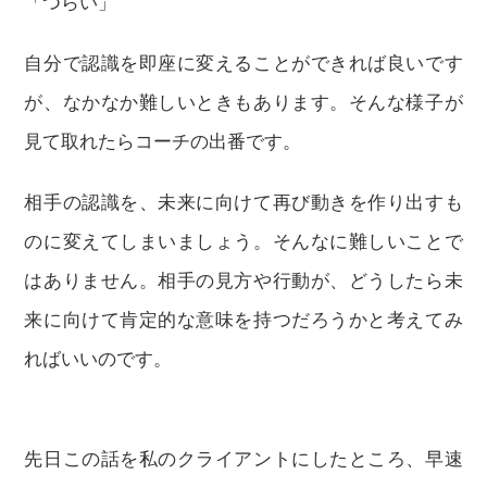
「つらい」
自分で認識を即座に変えることができれば良いです
が、なかなか難しいときもあります。そんな様子が
見て取れたらコーチの出番です。
相手の認識を、未来に向けて再び動きを作り出すも
のに変えてしまいましょう。そんなに難しいことで
はありません。相手の見方や行動が、どうしたら未
来に向けて肯定的な意味を持つだろうかと考えてみ
ればいいのです。
先日この話を私のクライアントにしたところ、早速