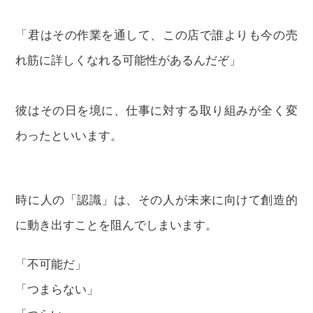
「君はその作業を通して、この店で誰よりも今の売
れ筋に詳しくなれる可能性があるんだぞ」
彼はその日を境に、仕事に対する取り組みが全く変
わったといいます。
時に人の「認識」は、その人が未来に向けて創造的
に動き出すことを阻んでしまいます。
「不可能だ」
「つまらない」