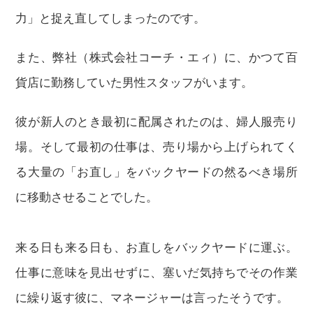
力」と捉え直してしまったのです。
また、弊社（株式会社コーチ・エィ）に、かつて百
貨店に勤務していた男性スタッフがいます。
彼が新人のとき最初に配属されたのは、婦人服売り
場。そして最初の仕事は、売り場から上げられてく
る大量の「お直し」をバックヤードの然るべき場所
に移動させることでした。
来る日も来る日も、お直しをバックヤードに運ぶ。
仕事に意味を見出せずに、塞いだ気持ちでその作業
に繰り返す彼に、マネージャーは言ったそうです。