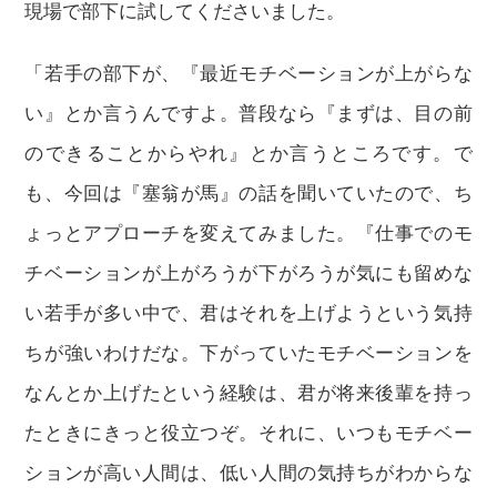
現場で部下に試してくださいました。
「若手の部下が、『最近モチベーションが上がらな
い』とか言うんですよ。普段なら『まずは、目の前
のできることからやれ』とか言うところです。で
も、今回は『塞翁が馬』の話を聞いていたので、ち
ょっとアプローチを変えてみました。『仕事でのモ
チベーションが上がろうが下がろうが気にも留めな
い若手が多い中で、君はそれを上げようという気持
ちが強いわけだな。下がっていたモチベーションを
なんとか上げたという経験は、君が将来後輩を持っ
たときにきっと役立つぞ。それに、いつもモチベー
ションが高い人間は、低い人間の気持ちがわからな