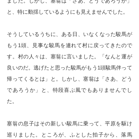
ました。しかし、塞翁は「さあ、どうであろうか」
と、特に動揺しているようにも見えませんでした。
そうしているうちに、ある日、いなくなった駿馬が
もう1頭、見事な駿馬を連れて村に戻ってきたので
す。村の人々は、塞翁に言いました。「なんと運が
良いのだ。逃げたと思った駿馬がもう1頭駿馬伴って
帰ってくるとは」と。しかし、塞翁は「さあ、どう
であろうか」と、特段喜ぶ風でもありませんでし
た。
塞翁の息子はその新しい駿馬に乗って、平原を駆け
巡りました。ところが、ふとした拍子から、落馬