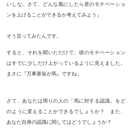
いしな。さて、どんな風にしたら君のモチベーショ
ンを上げることができるか考えてみよう』
そう言ってみたんです。
すると、それを聞いただけで、彼のモチベーション
はすでに少しだけ上がっているように見えました。
まさに『万事塞翁が馬』ですね」
さて、あなたは周りの人の「馬に対する認識」をど
のように変えることができるでしょうか？ また、
あなた自身の認識に関してはどうでしょうか？