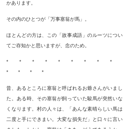
かあります。
その内のひとつが「万事塞翁が馬」。
ほとんどの方は、この「故事成語」のルーツについ
てご存知かと思いますが、念のため。
* * * * * * * * *
* * * *
昔、あるところに塞翁と呼ばれるお爺さんがいまし
た。ある時、その塞翁が飼っていた駿馬が突然いな
くなります。村の人々は、「あんな素晴らしい馬は
二度と手にできまい。大変な損失だ」と口々に言い