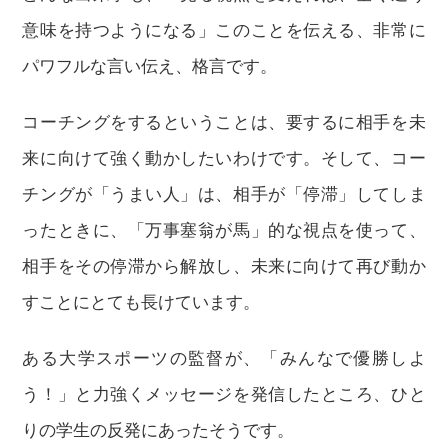
意味を持つようになる」このことを伝える、非常に
パワフルな言い伝え、格言です。
コーチングをするということは、要するに相手を未
来に向けて強く動かしたいわけです。そして、コー
チングが「うまい人」は、相手が「停滞」してしま
ったときに、「万事塞翁が馬」的な視点を使って、
相手をその停滞から解放し、未来に向けて再び動か
すことにとても長けています。
ある大学スポーツの監督が、「みんなで優勝しよ
う！」と力強くメッセージを発信したところ、ひと
りの学生の反発にあったそうです。