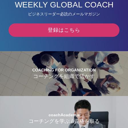
WEEKLY GLOBAL COACH
ビジネスリーダー必読のメールマガジン
登録はこちら
COACHING FOR ORGANIZATION
コーチングを組織で活かす
coachAcademia
コーチングを学ぶ / 資格を取る