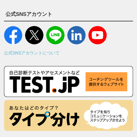
公式SNSアカウント
公式SNSアカウントについて