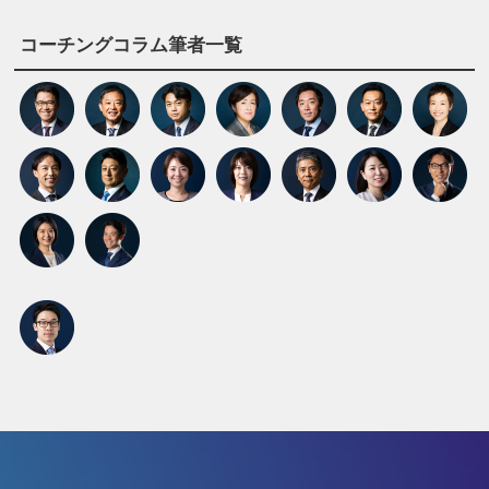
コーチングコラム筆者一覧