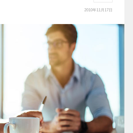
2010年11月17日