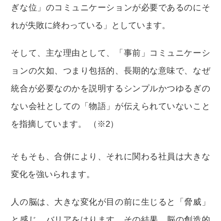
ぎな位」のコミュニケーションが必要であるのにそ
れが失敗に終わっている」としています。
そして、主な理由として、「事前」コミュニケーシ
ョンの欠如、つまり包括的、長期的な意味で、なぜ
統合が必要なのかを説明するシンプルかつゆるぎの
ない会社としての「物語」が伝えられていないこと
を指摘しています。 （※2）
そもそも、合併により、それに関わる社員は大きな
変化を強いられます。
人の脳は、大きな変化が目の前に生じると「脅威」
と感じ、バリアをはります。その結果、脳の創造的