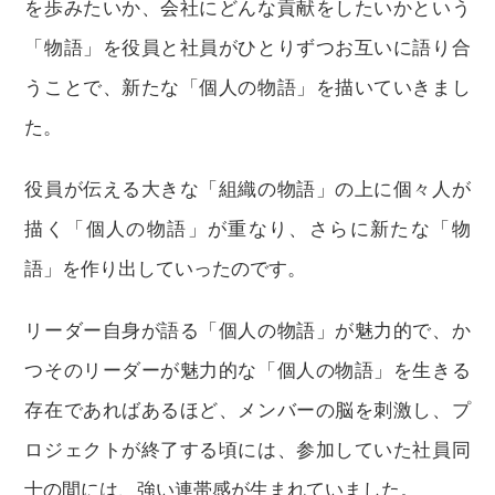
を歩みたいか、会社にどんな貢献をしたいかという
「物語」を役員と社員がひとりずつお互いに語り合
うことで、新たな「個人の物語」を描いていきまし
た。
役員が伝える大きな「組織の物語」の上に個々人が
描く「個人の物語」が重なり、さらに新たな「物
語」を作り出していったのです。
リーダー自身が語る「個人の物語」が魅力的で、か
つそのリーダーが魅力的な「個人の物語」を生きる
存在であればあるほど、メンバーの脳を刺激し、プ
ロジェクトが終了する頃には、参加していた社員同
士の間には、強い連帯感が生まれていました。