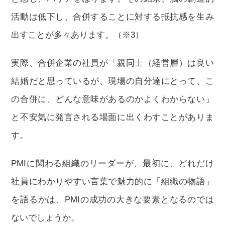
活動は低下し、合併することに対する抵抗感を生み
出すことが多々あります。（※3）
実際、合併企業の社員が「親同士（経営層）は良い
結婚だと思っているが、現場の自分達にとって、こ
の合併に、どんな意味があるのかよくわからない」
と不安気に発言される場面に出くわすことがありま
す。
PMIに関わる組織のリーダーが、最初に、どれだけ
社員にわかりやすい言葉で魅力的に「組織の物語」
を語るかは、PMIの成功の大きな要素となるのでは
ないでしょうか。