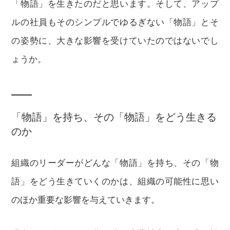
「物語」を生きたのだと思います。そして、アップ
ルの社員もそのシンプルでゆるぎない「物語」とそ
の姿勢に、大きな影響を受けていたのではないでし
ょうか。
「物語」を持ち、その「物語」をどう生きる
のか
組織のリーダーがどんな「物語」を持ち、その「物
語」をどう生きていくのかは、組織の可能性に思い
のほか重要な影響を与えていきます。