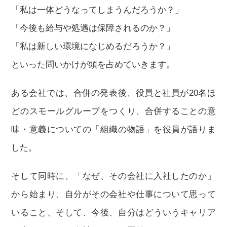
「私は一体どうなってしまうんだろうか？」
「今後も給与や処遇は保障されるのか？」
「私は新しい環境になじめるだろうか？」
といった問いかけが頭を占めていきます。
ある会社では、合併の発表後、役員と社員が20名ほ
どのスモールグループをつくり、合併することの意
味・意義についての「組織の物語」を役員が語りま
した。
そして同時に、「なぜ、その会社に入社したのか」
から始まり、自分がその会社や仕事について思って
いること、そして、今後、自分はどういうキャリア