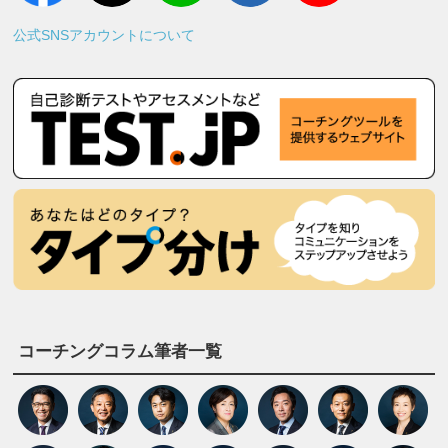
公式SNSアカウントについて
コーチングコラム筆者一覧