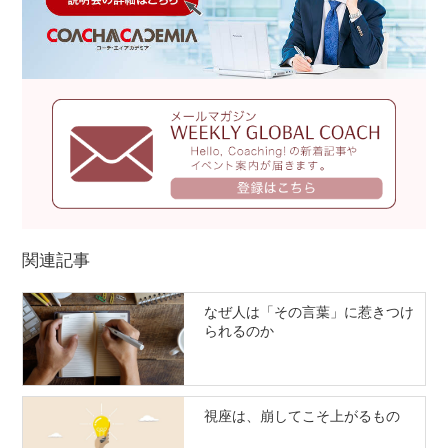
関連記事
なぜ人は「その言葉」に惹きつけ
られるのか
視座は、崩してこそ上がるもの