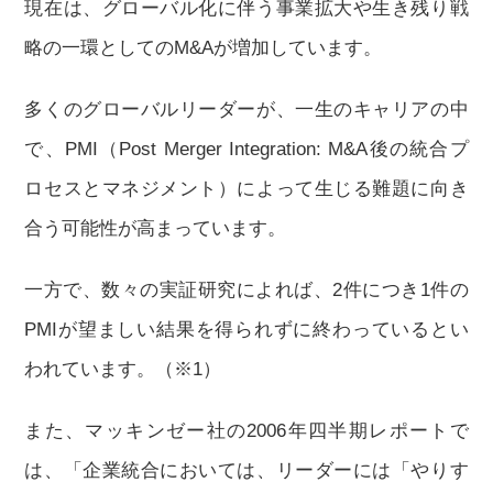
現在は、グローバル化に伴う事業拡大や生き残り戦
略の一環としてのM&Aが増加しています。
多くのグローバルリーダーが、一生のキャリアの中
で、PMI（Post Merger Integration: M&A後の統合プ
ロセスとマネジメント）によって生じる難題に向き
合う可能性が高まっています。
一方で、数々の実証研究によれば、2件につき1件の
PMIが望ましい結果を得られずに終わっているとい
われています。（※1）
また、マッキンゼー社の2006年四半期レポートで
は、「企業統合においては、リーダーには「やりす