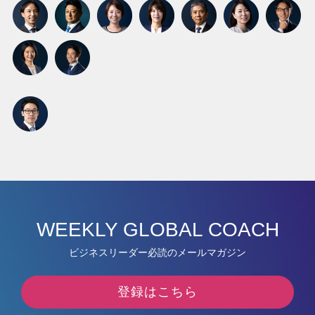
WEEKLY GLOBAL COACH
ビジネスリーダー必読のメールマガジン
登録はこちら