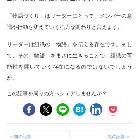
「物語づくり」はリーダーにとって、メンバーの意
識や行動を変えていく強力な関わりと言えます。
リーダーは組織の「物語」を伝える存在です。そし
て、その「物語」をまさに生きることで、組織の可
能性を開いていく存在になるのではないでしょう
か。
この記事を周りの方へシェアしませんか？
< 前の記事
次の記事 >