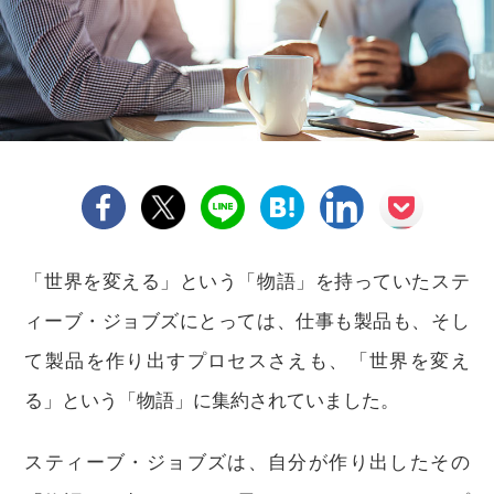
「世界を変える」という「物語」を持っていたステ
ィーブ・ジョブズにとっては、仕事も製品も、そし
て製品を作り出すプロセスさえも、「世界を変え
る」という「物語」に集約されていました。
スティーブ・ジョブズは、自分が作り出したその