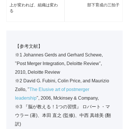
上が変われば、組織は変わ
部下育成の三拍子
る
【参考文献】
※1 Johannes Gerds and Gerhard Schewe,
"Post Merger Integration, Deloitte Review",
2010, Deloitte Review
※2 David G. Fubini, Colin Price, and Maurizio
Zollo, "
The Elusive art of postmerger
leadership
", 2006, Mckinsey & Company,
※3 『脳が教える！1つの習慣』 ロバート・マ
ウラー (著)、本田 直之 (監修)、中西 真雄美 (翻
訳)