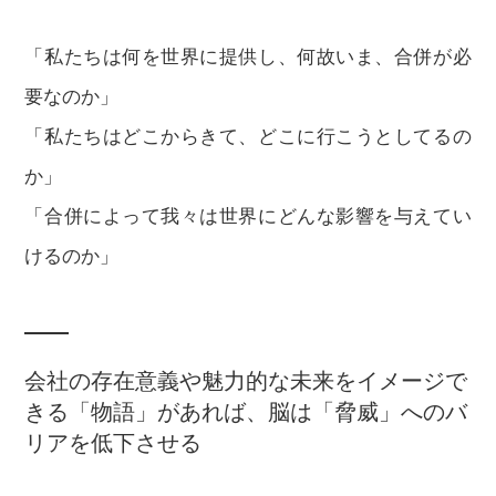
「私たちは何を世界に提供し、何故いま、合併が必
要なのか」
「私たちはどこからきて、どこに行こうとしてるの
か」
「合併によって我々は世界にどんな影響を与えてい
けるのか」
会社の存在意義や魅力的な未来をイメージで
きる「物語」があれば、脳は「脅威」へのバ
リアを低下させる