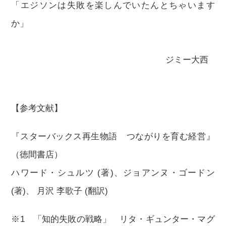
「エジソンは失敗を楽しんでいたんとちゃいます
か」
ジミー大西
【参考文献】
『スターバックス再生物語 つながりを育む経営』
（徳間書店）
ハワード・シュルツ (著)、ジョアンヌ・ゴードン
(著)、 月沢 李歌子 (翻訳)
※1 「知的失敗の戦略」 リタ・ギュンター・マグ