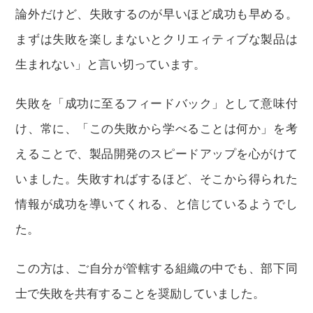
論外だけど、失敗するのが早いほど成功も早める。
まずは失敗を楽しまないとクリエィティブな製品は
生まれない」と言い切っています。
失敗を「成功に至るフィードバック」として意味付
け、常に、「この失敗から学べることは何か」を考
えることで、製品開発のスピードアップを心がけて
いました。失敗すればするほど、そこから得られた
情報が成功を導いてくれる、と信じているようでし
た。
この方は、ご自分が管轄する組織の中でも、部下同
士で失敗を共有することを奨励していました。