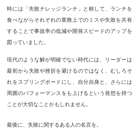
時には「失敗ナレッジランチ」と称して、ランチを
食べながらそれぞれの業務上でのミスや失敗を共有
することで事故率の低減や開発スピードのアップを
図っていました。
現代のような解が明確でない時代には、リーダーは
最初から失敗や挫折を避けるのではなく、むしろそ
れをスプリングボードにし、自分自身と、さらには
周囲のパフォーマンスをも上げるという発想を持つ
ことが大切なことかもしれません。
最後に、失敗に関するある人の名言を。