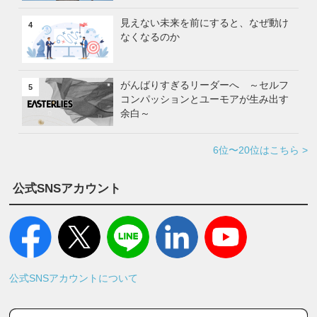
見えない未来を前にすると、なぜ動け
4
なくなるのか
がんばりすぎるリーダーへ ～セルフ
5
コンパッションとユーモアが生み出す
余白～
6位〜20位はこちら >
公式SNSアカウント
公式SNSアカウントについて