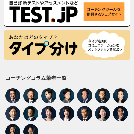
コーチングコラム筆者一覧