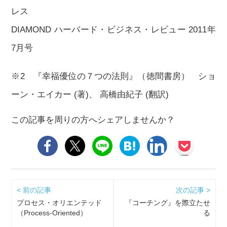
レス
DIAMOND ハーバード・ビジネス・レビュー 2011年
7月号
※2 『幸福優位の７つの法則』（徳間書房） ショ
ーン・エイカー (著)、 高橋由紀子 (翻訳)
この記事を周りの方へシェアしませんか？
< 前の記事
次の記事 >
プロセス・オリエンテッド
『コーチング』を際立たせ
（Process-Oriented）
る