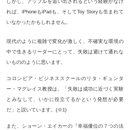
しかし、アップルを追い出されるという経験がなけ
れば、iPhoneもiPadも、そしてToy Storyも生まれて
いなかったかもしれません。
現代のように複雑で変化が激しく、不確実な環境の
中で生きるリーダーにとって、失敗は避けて通れな
いもののように思います。
コロンビア・ビジネススクールのリタ・ギュンタ
ー・マグレイス教授は、「失敗は成功に近づく実験
とみなして、いかに役立てるかという発想が必要
だ」と説いています。(※1)
また、ショーン・エイカーの『幸福優位の７つの法