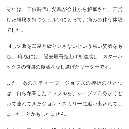
それは、子供時代に父親が会社から解雇され、苦労
した経験を持つシュルツにとって、痛みの伴う体験
でした。
同じ失敗を二度と繰り返さないという強い姿勢をも
ち、3年後には、過去最高売上げを達成し、スターバ
ックスの奇跡の復活をなし遂げたリーダーです。
また、あのスティーブ・ジョブズの挫折のひとつ
は、自ら創業したアップルを、ジョブズ自身がくど
いて連れてきたジョン・スカリ一に追い出されてし
まったことかもしれません。