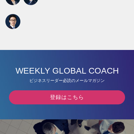
WEEKLY GLOBAL COACH
ビジネスリーダー必読のメールマガジン
登録はこちら