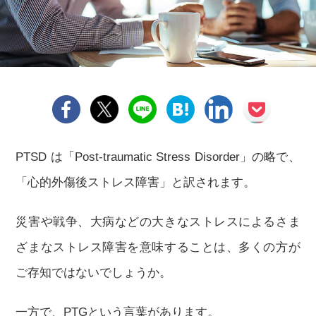
PTSD は「Post-traumatic Stress Disorder」の略で、
「心的外傷後ストレス障害」と訳されます。
災害や戦争、大病などの大きなストレスによるさま
ざまなストレス障害を意味することは、多くの方が
ご存知ではないでしょうか。
一方で、PTGという言葉があります。