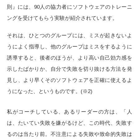
則』には、90人の協力者にソフトウェアのトレーニ
ングを受けてもらう実験が紹介されています。
それは、ひとつのグループには、ミスが起きないよ
うによく指導し、他のグループはミスをするように
誘導すると、後者のほうが、より高い自己効力感を
示したばかりか、自分で失敗を切り抜ける方法を発
見し、より早くそのソフトウェアを正確に使えるよ
うになった、というものです。(※2)
私がコーチしている、あるリーダーの方は、「人
は、たいてい失敗を嫌がるけど、この時代、失敗す
るのは当たり前。不注意による失敗や致命的失敗は