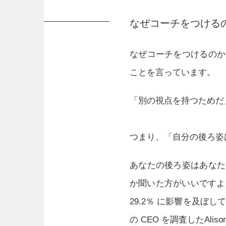
なぜコーチをつける
なぜコーチをつけるのか
ことを言っています。
「別の視点を持つためだ
つまり、「自分の後ろ姿
あなたの後ろ姿はあなた
か聞いた方がいいですよ
29.2％ に影響を及ぼし
の CEO を調査したAli