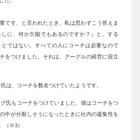
した。
要です、と言われたとき、私は思わずこう答えま
たしに、何か欠陥でもあるのですか？』と。する
ことではない。すべての人にコーチは必要なので
チをつけました。それは、グーグルの経営に役立
チ氏は、コーチを数名つけていたようです。
ーバーグ氏もコーチをつけていました。彼はコーチをつ
の中が分裂しそうになったときに社内の凝集性を
。（※3）