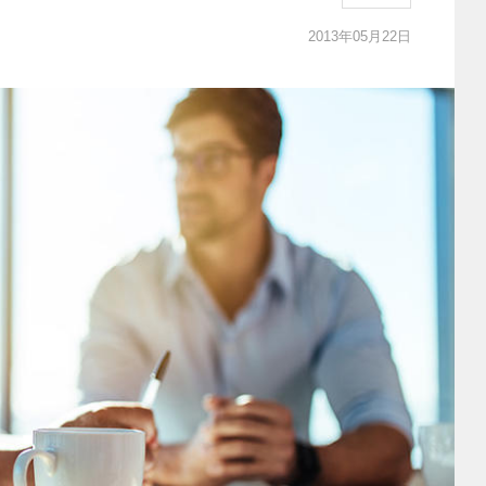
2013年05月22日