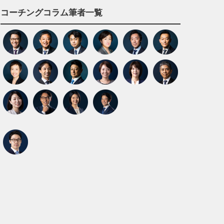
コーチングコラム筆者一覧