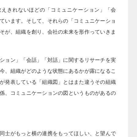
数えきれないほどの「コミュニケーション」「会
ています。そして、それらの「コミュニケーショ
そが、組織を創り、会社の未来を形作っていきま
ション」「会話」「対話」に関するリサーチを実
今、組織がどのような状態にあるかが露になるこ
が発表している「組織図」とはまた違うその組織
係、コミュニケーションの図というものがあるの
同士がもっと横の連携をもってほしい、と望んで