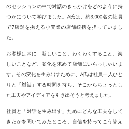
のセッションの中で対話のきっかけをどのように持
つかについて学びました。A氏は、約3,000名の社員
で7店舗を抱える小売業の店舗統括を担っていまし
た。
お客様は常に、新しいこと、わくわくすること、楽
しいことなど、変化を求めて店舗にいらっしゃいま
す。その変化を生み出すために、A氏は社員一人ひと
りと「対話」する時間を持ち、そこからちょっとし
た工夫やアイディアを引き出そうと考えました。
社員と「対話を生み出す」ためにどんな工夫をして
きたかを聞いてみたところ、自信を持ってこう答え