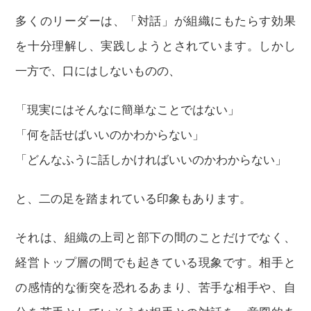
多くのリーダーは、「対話」が組織にもたらす効果
を十分理解し、実践しようとされています。しかし
一方で、口にはしないものの、
「現実にはそんなに簡単なことではない」
「何を話せばいいのかわからない」
「どんなふうに話しかければいいのかわからない」
と、二の足を踏まれている印象もあります。
それは、組織の上司と部下の間のことだけでなく、
経営トップ層の間でも起きている現象です。相手と
の感情的な衝突を恐れるあまり、苦手な相手や、自