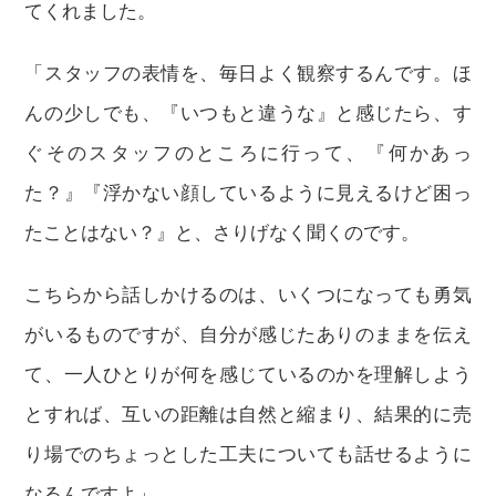
てくれました。
「スタッフの表情を、毎日よく観察するんです。ほ
んの少しでも、『いつもと違うな』と感じたら、す
ぐそのスタッフのところに行って、『何かあっ
た？』『浮かない顔しているように見えるけど困っ
たことはない？』と、さりげなく聞くのです。
こちらから話しかけるのは、いくつになっても勇気
がいるものですが、自分が感じたありのままを伝え
て、一人ひとりが何を感じているのかを理解しよう
とすれば、互いの距離は自然と縮まり、結果的に売
り場でのちょっとした工夫についても話せるように
なるんですよ」