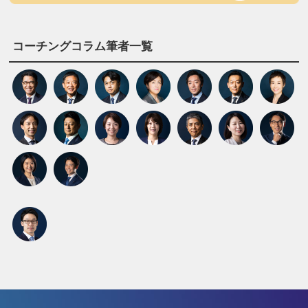
コーチングコラム筆者一覧