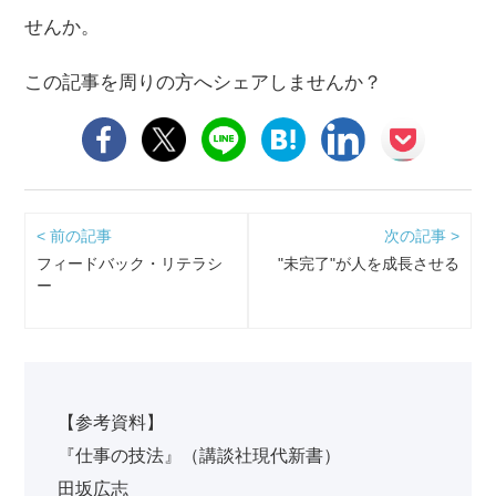
せんか。
この記事を周りの方へシェアしませんか？
< 前の記事
次の記事 >
フィードバック・リテラシ
"未完了"が人を成長させる
ー
【参考資料】
『仕事の技法』（講談社現代新書）
田坂広志