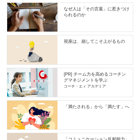
なぜ人は「その言葉」に惹きつけ
られるのか
視座は、崩してこそ上がるもの
[PR] チーム力を高めるコーチン
グマネジメントを学ぶ
コーチ・エィ アカデミア
「満たされる」から「満たす」へ
「コミュニケーション反射能力」