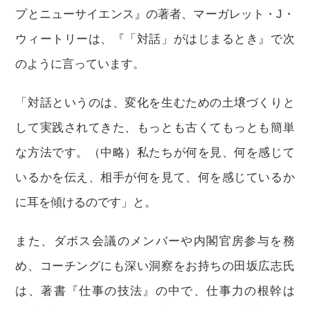
プとニューサイエンス』の著者、マーガレット・J・
ウィートリーは、『「対話」がはじまるとき』で次
のように言っています。
「対話というのは、変化を生むための土壌づくりと
して実践されてきた、もっとも古くてもっとも簡単
な方法です。（中略）私たちが何を見、何を感じて
いるかを伝え、相手が何を見て、何を感じているか
に耳を傾けるのです」と。
また、ダボス会議のメンバーや内閣官房参与を務
め、コーチングにも深い洞察をお持ちの田坂広志氏
は、著書『仕事の技法』の中で、仕事力の根幹は