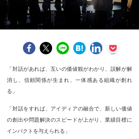
「対話があれば、互いの価値観がわかり、誤解が解
消し、信頼関係が生まれ、一体感ある組織が創れ
る」
「対話をすれば、アイディアの融合で、新しい価値
の創出や問題解決のスピードが上がり、業績目標に
インパクトを与えられる」