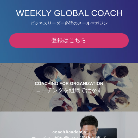
WEEKLY GLOBAL COACH
ビジネスリーダー必読のメールマガジン
登録はこちら
COACHING FOR ORGANIZATION
コーチングを組織で活かす
coachAcademia