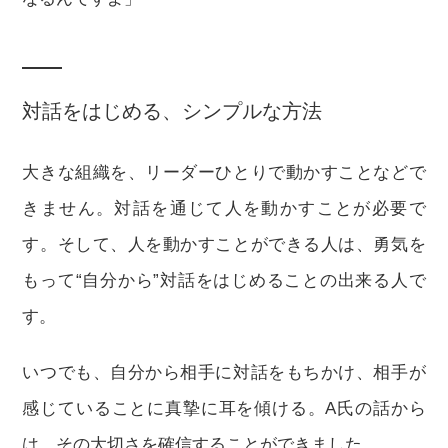
対話をはじめる、シンプルな方法
大きな組織を、リーダーひとりで動かすことなどで
きません。対話を通じて人を動かすことが必要で
す。そして、人を動かすことができる人は、勇気を
もって“自分から”対話をはじめることの出来る人で
す。
いつでも、自分から相手に対話をもちかけ、相手が
感じていることに真摯に耳を傾ける。A氏の話から
は、その大切さを確信することができました。