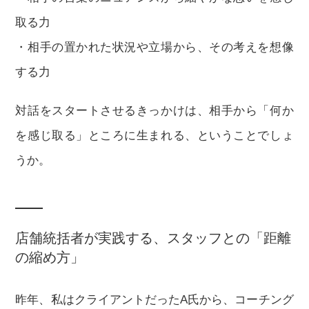
取る力
・相手の置かれた状況や立場から、その考えを想像
する力
対話をスタートさせるきっかけは、相手から「何か
を感じ取る」ところに生まれる、ということでしょ
うか。
店舗統括者が実践する、スタッフとの「距離
の縮め方」
昨年、私はクライアントだったA氏から、コーチング