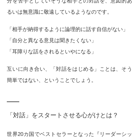
分を苦手としていそうな相手との対話を、意図的あ
るいは無意識に敬遠しているようなのです。
「相手が納得するように論理的に話す自信がない」
「自分と異なる意見は聞きたくない」
「耳障りな話をされるといやになる」
互いに向き合い、「対話をはじめる」ことは、そう
簡単ではない、ということでしょう。
「対話」をスタートさせる心がけとは？
世界20カ国でベストセラーとなった『リーダーシッ