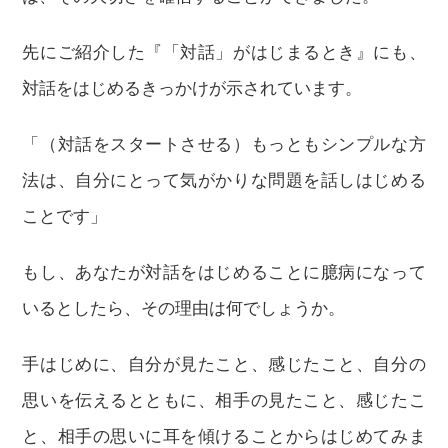
先にご紹介した『「対話」がはじまるとき』にも、
対話をはじめるきっかけが示されています。
「（対話をスタートさせる）もっともシンプルな方
法は、自分にとって気がかりな問題を話しはじめる
ことです」
もし、あなたが対話をはじめることに臆病になって
いるとしたら、その理由は何でしょうか。
手はじめに、自分が見たこと、感じたこと、自分の
思いを伝えるとともに、相手の見たこと、感じたこ
と、相手の思いに耳を傾けることからはじめてみま