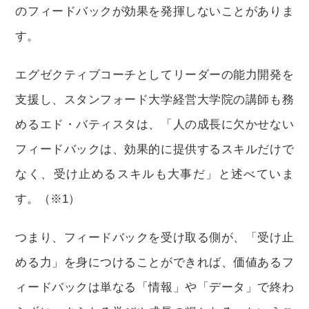
のフィードバックが効果を発揮しないことがありま
す。
エグゼクティブコーチとしてリーダーの能力開発を
支援し、スタンフォード大学経営大学院の講師も務
めるエド・バティスタは、「人の成長に欠かせない
フィードバックは、効果的に提供するスキルだけで
なく、受け止めるスキルも大事だ」と述べていま
す。（※1）
つまり、フィードバックを受け取る側が、「受け止
める力」を身につけることができれば、価値あるフ
ィードバックは単なる「情報」や「データ」で終わ