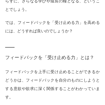
らずに、さらなる学びや成長の糧となる、というこ
とでしょう。
では、フィードバックを「受け止める力」を高める
には、どうすれば良いのでしょうか？
フィードバックを「受け止める力」とは？
フィードバックを上手に受け止めることができるか
どうかは、フィードバックを自分のものにしようと
する意欲や欲求に深く関係することがわかっていま
す。