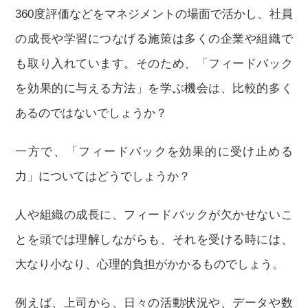
360度評価などをマネジメントの場面で活かし、社員
の成長や学習につなげる施策は多くの企業や組織で
も取り入れています。そのため、「フィードバック
を効果的に与える方法」を学ぶ機会は、比較的多く
あるのではないでしょうか？
一方で、「フィードバックを効果的に受け止める
力」についてはどうでしょうか？
人や組織の成長に、フィードバックが欠かせないこ
とを頭では理解しながらも、それを受ける時には、
大なり小なり、心理的負担がかかるものでしょう。
例えば、上司から、日々の活動状況や、データや数