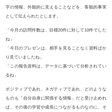
字の情報、外観的に見えることなどを、客観的事実
として伝えられたとします。
「今月の訪問件数は、目標20件に対して10件でした
ね」
「今日のプレゼンは、相手を見ることなく資料ばか
り見ていましたね」
「この報告資料は、データに基づいて分析されてい
るね」
ポジティブであれ、ネガティブであれ、どのような
ものも「自分自身に関係する情報」だと受け止めれ
ば、その後の学習や成長につながるものなのに、そ