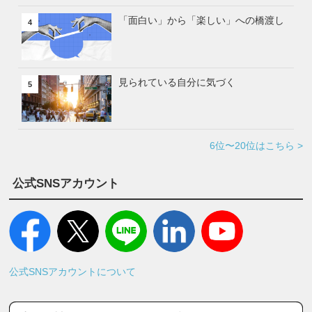
「面白い」から「楽しい」への橋渡し
4
見られている自分に気づく
5
6位〜20位はこちら >
公式SNSアカウント
公式SNSアカウントについて