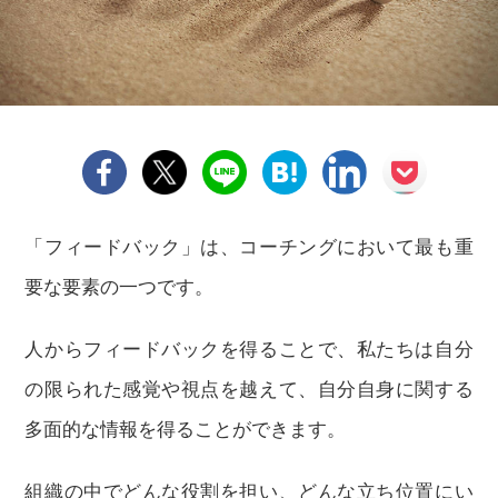
「フィードバック」は、コーチングにおいて最も重
要な要素の一つです。
人からフィードバックを得ることで、私たちは自分
の限られた感覚や視点を越えて、自分自身に関する
多面的な情報を得ることができます。
組織の中でどんな役割を担い、どんな立ち位置にい