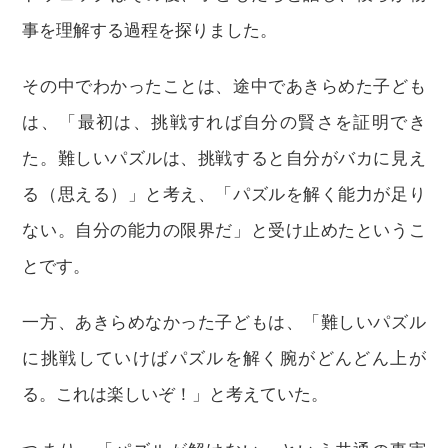
事を理解する過程を探りました。
その中でわかったことは、途中であきらめた子ども
は、「最初は、挑戦すれば自分の賢さを証明でき
た。難しいパズルは、挑戦すると自分がバカに見え
る（思える）」と考え、「パズルを解く能力が足り
ない。自分の能力の限界だ」と受け止めたというこ
とです。
一方、あきらめなかった子どもは、「難しいパズル
に挑戦していけばパズルを解く腕がどんどん上が
る。これは楽しいぞ！」と考えていた。