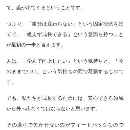
て、差が出てくるということです。
つまり、「自分は変わらない」という固定観念を捨
てて、「絶えず成長できる」という意識を持つこと
が最初の一歩と言えます。
人は、「学んで向上したい」という気持ちと、「今
のままでいい」という気持ちの間で葛藤するもので
す。
でも、私たちが成長するためには、安心できる領域
から外へ出なくてはならないと思います。
その過程で欠かせないのがフィードバックなので