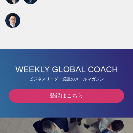
WEEKLY GLOBAL COACH
ビジネスリーダー必読のメールマガジン
登録はこちら