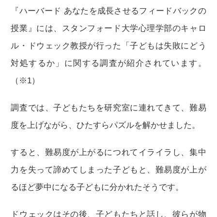
『ハーバード あなたを成長させるフィードバックの
授業』には、スタンフォード大学心理学部のキャロ
ル・ドウェック教授が行った「子どもは失敗にどう
対処するか」に関する調査が紹介されています。
（※1）
調査では、子どもたちを研究室に連れてきて、難易
度を上げながら、ひたすらパズルを解かせました。
すると、難易度が上がるにつれてイライラし、集中
力を失って諦めてしまった子どもと、難易度が上が
るほど夢中になる子どもに分かれたそうです。
ドウェックはその後、子どもたちと話し、彼らが物