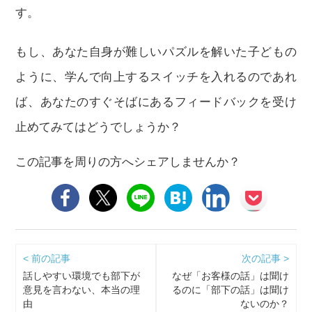
す。
もし、あなた自身が難しいパズルを解いた子どもの
ように、学んで向上するスイッチを入れるのであれ
ば、あなたのすぐそばにあるフィードバックを受け
止めてみてはどうでしょうか？
この記事を周りの方へシェアしませんか？
< 前の記事
次の記事 >
話しやすい環境でも部下が
なぜ「お客様の話」は聞け
意見を言わない、本当の理
るのに「部下の話」は聞け
由
ないのか？