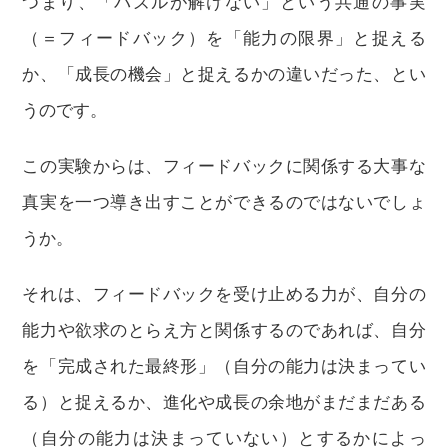
つまり、「パズルが解けない」という共通の事実
（＝フィードバック）を「能力の限界」と捉える
か、「成長の機会」と捉えるかの違いだった、とい
うのです。
この実験からは、フィードバックに関係する大事な
真実を一つ導き出すことができるのではないでしょ
うか。
それは、フィードバックを受け止める力が、自分の
能力や欲求のとらえ方と関係するのであれば、自分
を「完成された最終形」（自分の能力は決まってい
る）と捉えるか、進化や成長の余地がまだまだある
（自分の能力は決まっていない）とするかによっ