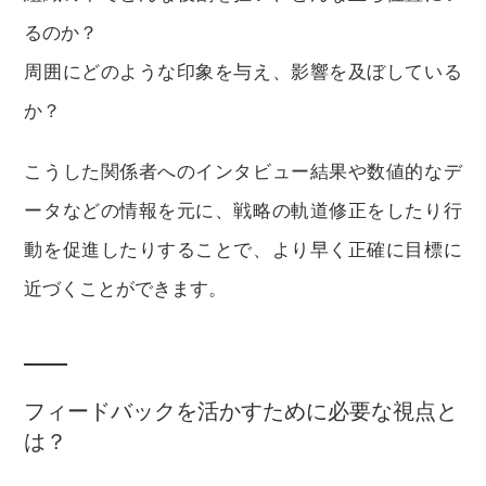
るのか？
周囲にどのような印象を与え、影響を及ぼしている
か？
こうした関係者へのインタビュー結果や数値的なデ
ータなどの情報を元に、戦略の軌道修正をしたり行
動を促進したりすることで、より早く正確に目標に
近づくことができます。
フィードバックを活かすために必要な視点と
は？