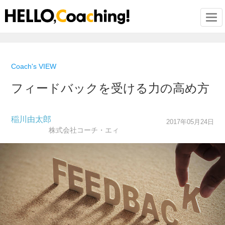
Togg
Coach's VIEW
フィードバックを受ける力の高め方
稲川由太郎
2017年05月24日
株式会社コーチ・エィ