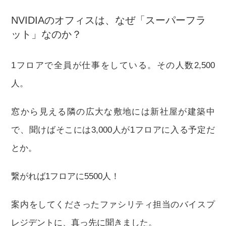
NVIDIAのオフィスは、なぜ「スーパーフラ
ット」なのか？
1フロアで全員が仕事をしている。その人数2,500
人。
窓から見える隣の広大な敷地には新社屋が建築中
で、聞けばそこには3,000人が1フロアに入る予定だ
とか。
繋がれば1フロアに5500人！
案内をしてくださったファシリティ担当のバイスプ
レジデントに、真っ先に聞きました。