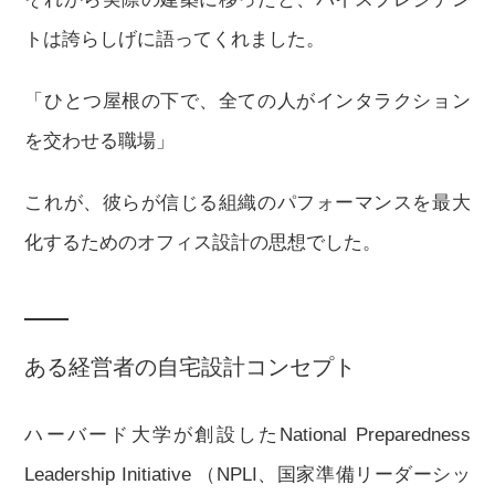
トは誇らしげに語ってくれました。
「ひとつ屋根の下で、全ての人がインタラクション
を交わせる職場」
これが、彼らが信じる組織のパフォーマンスを最大
化するためのオフィス設計の思想でした。
ある経営者の自宅設計コンセプト
ハーバード大学が創設したNational Preparedness
Leadership Initiative （NPLI、国家準備リーダーシッ