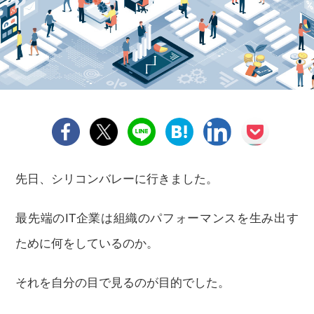
先日、シリコンバレーに行きました。
最先端のIT企業は組織のパフォーマンスを生み出す
ために何をしているのか。
それを自分の目で見るのが目的でした。