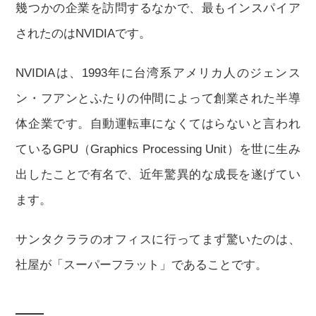
幾つかの企業を訪問するなかで、最もインスパイア
されたのはNVIDIAです。
NVIDIAは、1993年に台湾系アメリカ人のジェンス
ン・フアンとふたりの仲間によって創業された半導
体企業です。自動運転車になくてはらないと言われ
ているGPU（Graphics Processing Unit）を世に生み
出したことで有名で、近年驚異的な成長を遂げてい
ます。
サンタクララのオフィスに行ってまず驚いたのは、
社屋が「スーパーフラット」であることです。