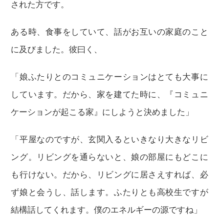
された方です。
ある時、食事をしていて、話がお互いの家庭のこと
に及びました。彼曰く、
「娘ふたりとのコミュニケーションはとても大事に
しています。だから、家を建てた時に、『コミュニ
ケーションが起こる家』にしようと決めました」
「平屋なのですが、玄関入るといきなり大きなリビ
ング。リビングを通らないと、娘の部屋にもどこに
も行けない。だから、リビングに居さえすれば、必
ず娘と会うし、話します。ふたりとも高校生ですが
結構話してくれます。僕のエネルギーの源ですね」