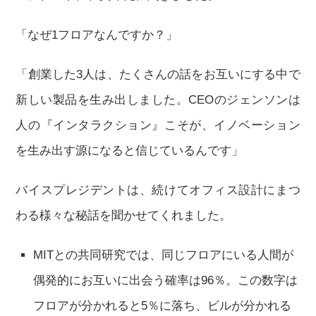
「なぜ1フロアなんですか？」
「創業した3人は、たくさんの話をお互いにする中で
新しい製品を生み出しました。CEOのジェンソンは
人の『インタラクション』こそが、イノベーション
を生み出す源になると信じているんです」
バイスプレジデントは、続けてオフィス設計にまつ
わる様々な秘話を聞かせてくれました。
MITとの共同研究では、同じフロアにいる人間が
偶発的にお互いに出会う確率は96％。この数字は
フロアが分かれると5％に落ち、ビルが分かれる