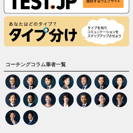
コーチングコラム筆者一覧