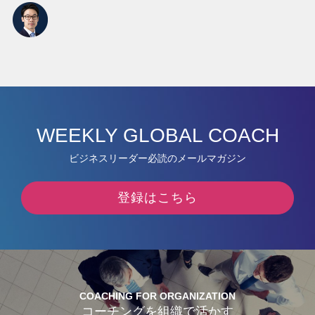
WEEKLY GLOBAL COACH
ビジネスリーダー必読のメールマガジン
登録はこちら
COACHING FOR ORGANIZATION
コーチングを組織で活かす