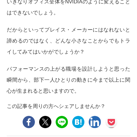
いきなりオフィス全体をNVIDIAのように変えること
はできないでしょう。
だからといってプレイス・メーカーにはなれないと
諦めるのではなく、どんな小さなことからでもトラ
イしてみてはいかがでしょうか？
パフォーマンスの上がる職場を設計しようと思った
瞬間から、部下一人ひとりの動きに今まで以上に関
心が生まれると思いますので。
この記事を周りの方へシェアしませんか？