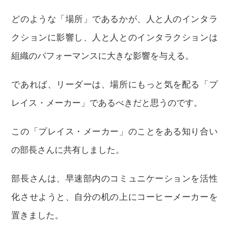
どのような「場所」であるかが、人と人のインタラ
クションに影響し、人と人とのインタラクションは
組織のパフォーマンスに大きな影響を与える。
であれば、リーダーは、場所にもっと気を配る「プ
レイス・メーカー」であるべきだと思うのです。
この「プレイス・メーカー」のことをある知り合い
の部長さんに共有しました。
部長さんは、早速部内のコミュニケーションを活性
化させようと、自分の机の上にコーヒーメーカーを
置きました。