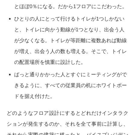
とほぼ0％になる。だから1フロアにこだわった。
ひとりの人にとって行けるトイレが1つしかない
と、トイレに向かう動線が1つとなり、出会う人
が少なくなる。トイレが等距離に複数あれば動線
が増え、出会う人の数も増える。そこで、トイレ
の配置場所を慎重に設計した。
ぱっと通りかかった人とすぐにミーティングがで
きるように、すべての従業員の机にホワイトボー
ドを据え付けた。
どのようなフロア設計にするとどれだけインタラク
ションが発生するのか、それを全て事前に計算し、
それから実際の建築に移ったと、バイスプレジデン