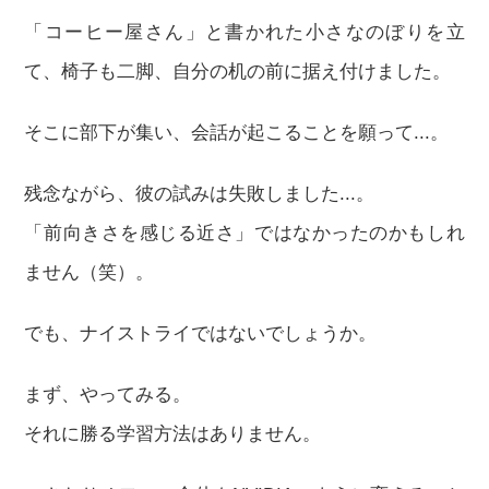
「コーヒー屋さん」と書かれた小さなのぼりを立
て、椅子も二脚、自分の机の前に据え付けました。
そこに部下が集い、会話が起こることを願って...。
残念ながら、彼の試みは失敗しました...。
「前向きさを感じる近さ」ではなかったのかもしれ
ません（笑）。
でも、ナイストライではないでしょうか。
まず、やってみる。
それに勝る学習方法はありません。