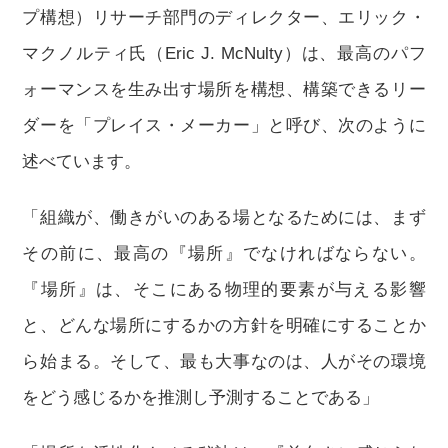
プ構想）リサーチ部門のディレクター、エリック・
マクノルティ氏（Eric J. McNulty）は、最高のパフ
ォーマンスを生み出す場所を構想、構築できるリー
ダーを「プレイス・メーカー」と呼び、次のように
述べています。
「組織が、働きがいのある場となるためには、まず
その前に、最高の『場所』でなければならない。
『場所』は、そこにある物理的要素が与える影響
と、どんな場所にするかの方針を明確にすることか
ら始まる。そして、最も大事なのは、人がその環境
をどう感じるかを推測し予測することである」