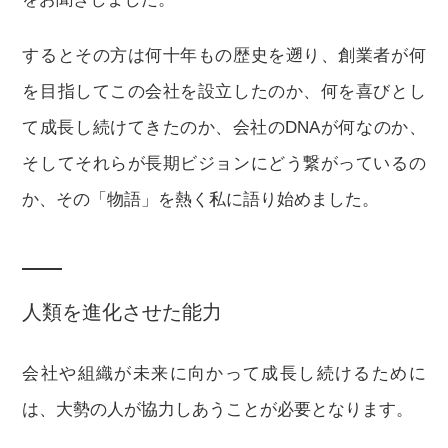
するとその方は何十年もの歴史を遡り、創業者が何
を目指してこの会社を設立したのか、何を喜びとし
て成長し続けてきたのか、会社のDNAが何なのか、
そしてそれらが長期ビジョンにどう繋がっているの
か、その「物語」を熱く私に語り始めました。
人類を進化させた能力
会社や組織が未来に向かって成長し続けるために
は、大勢の人が協力しあうことが必要となります。