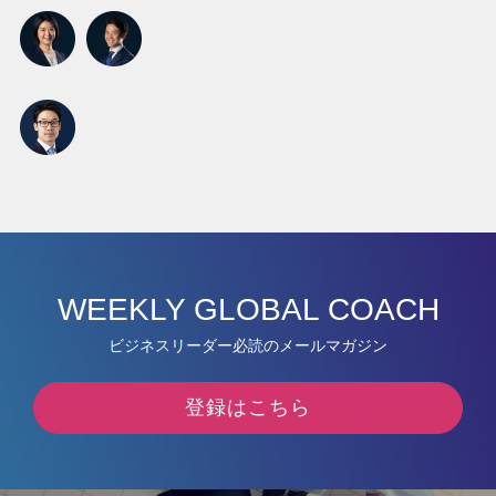
WEEKLY GLOBAL COACH
ビジネスリーダー必読のメールマガジン
登録はこちら