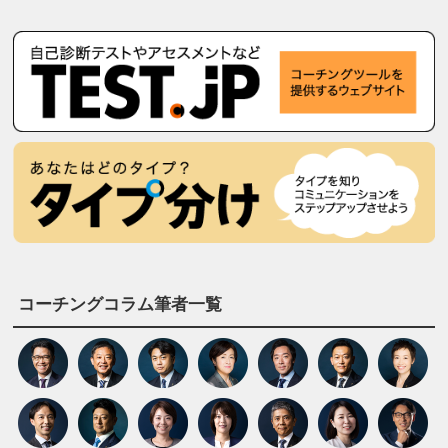
コーチングコラム筆者一覧