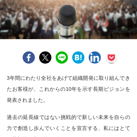
3年間にわたり全社をあげて組織開発に取り組んでき
たお客様が、これからの10年を示す長期ビジョンを
発表されました。
過去の延長線ではない挑戦的で新しい未来を自らの
力で創造し歩んでいくことを宣言する、私にはとて