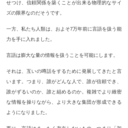
せつけ、信頼関係を築くことが出来る物理的なサイ
ズの限界なのだそうです。
一方、私たち人類は、およそ7万年前に言語を扱う能
力を手に入れました。
言語は膨大な量の情報を扱うことを可能にします。
それは、互いの噂話をするために発展してきたと言
います。つまり、誰がどんな人で、誰が信頼でき、
誰がずるいのか、誰と組めるのか。複雑でより緻密
な情報を操りながら、より大きな集団が形成できる
ようになりました。