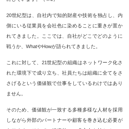
20世紀型は、自社内で知的財産や技術を独占し、内
側にいる従業員を会社色に染めることに重きが置か
れてきました。ここでは、自社がどこでどのように
戦うか、WhatやHowが語られてきました。
これに対して、21世紀型の組織はネットワーク化さ
れた環境下で成り立ち、社員たちは組織に全てをさ
さげるという価値観で仕事をしているわけではあり
ません。
そのため、価値観が一致する多種多様な人材を採用
しながら外部のパートナーや顧客を巻き込む必要が