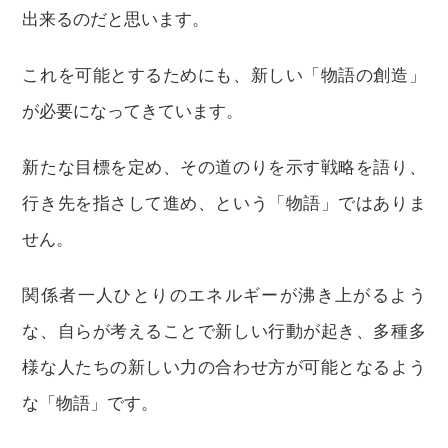
出来るのだと思います。
これを可能とするためにも、新しい「物語の創造」
が必要になってきています。
新たな目標を定め、その道のりを示す戦略を語り、
行き先を指さして進め、という「物語」ではありま
せん。
関係者一人ひとりのエネルギーが沸き上がるよう
な、自らが考えることで新しい行動が起き、多種多
様な人たちの新しい力の合わせ方が可能となるよう
な「物語」です。