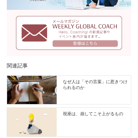
関連記事
なぜ人は「その言葉」に惹きつけ
られるのか
視座は、崩してこそ上がるもの