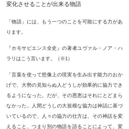
変化させることが出来る物語
「物語」には、もう一つのことを可能にする力があ
ります。
『ホモサピエンス全史』の著者ユヴァル・ノア・ハ
ラリはこう言います。（※1）
「言葉を使って想像上の現実を生み出す能力のおか
げで、大勢の見知らぬ人どうしが効果的に協力でき
るようになった。だが、その恩恵はそれにとどまら
なかった。人間どうしの大規模な協力は神話に基づ
いているので、人々の協力の仕方は、その神話を変
えること、つまり別の物語を語ることによって、変