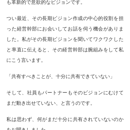
も革新的で意欲的なビジョンです。
つい最近、その長期ビジョン作成の中心的役割を担
った経営幹部にお会いしてお話を伺う機会がありま
した。私がその長期ビジョンを聞いてワクワクした
と率直に伝えると、その経営幹部は腕組みをして私
にこう言います。
「共有すべきことが、十分に共有できていない」
そして、社員もパートナーもそのビジョンにむけて
まだ動き出せていない、と言うのです。
私は思わず、何がまだ十分に共有されていないのか
をお聞きしました。