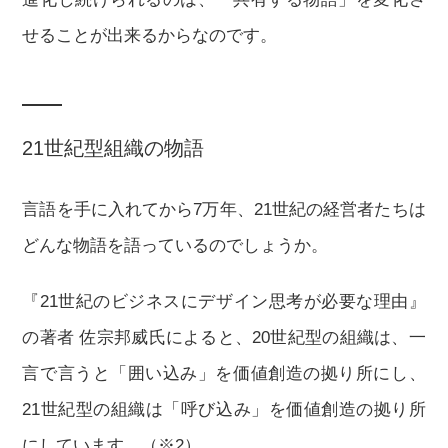
せることが出来るからなのです。
21世紀型組織の物語
言語を手に入れてから7万年、21世紀の経営者たちは
どんな物語を語っているのでしょうか。
『21世紀のビジネスにデザイン思考が必要な理由』
の著者 佐宗邦威氏によると、20世紀型の組織は、一
言で言うと「囲い込み」を価値創造の拠り所にし、
21世紀型の組織は「呼び込み」を価値創造の拠り所
にしています。（※2）