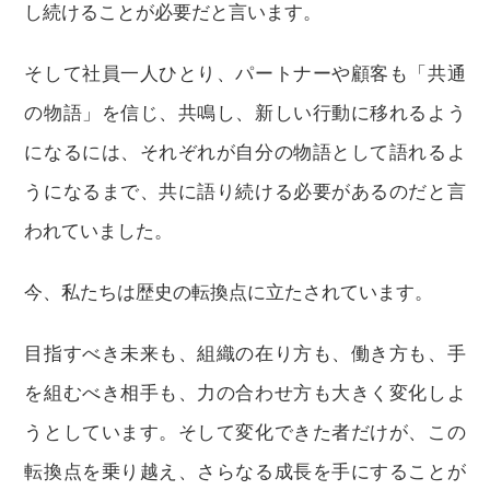
し続けることが必要だと言います。
そして社員一人ひとり、パートナーや顧客も「共通
の物語」を信じ、共鳴し、新しい行動に移れるよう
になるには、それぞれが自分の物語として語れるよ
うになるまで、共に語り続ける必要があるのだと言
われていました。
今、私たちは歴史の転換点に立たされています。
目指すべき未来も、組織の在り方も、働き方も、手
を組むべき相手も、力の合わせ方も大きく変化しよ
うとしています。そして変化できた者だけが、この
転換点を乗り越え、さらなる成長を手にすることが