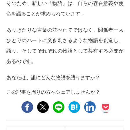
そのため、新しい「物語」は、自らの存在意義や使
命を語ることが求められています。
ありきたりな言葉の並べたてではなく、関係者一人
ひとりのハートに突き刺さるような物語を創造し、
語り、そしてそれぞれの物語として共有する必要が
あるのです。
あなたは、誰にどんな物語を語りますか？
この記事を周りの方へシェアしませんか？