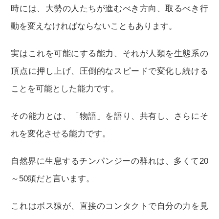
時には、大勢の人たちが進むべき方向、取るべき行
動を変えなければならないこともあります。
実はこれを可能にする能力、それが人類を生態系の
頂点に押し上げ、圧倒的なスピードで変化し続ける
ことを可能とした能力です。
その能力とは、「物語」を語り、共有し、さらにそ
れを変化させる能力です。
自然界に生息するチンパンジーの群れは、多くて20
～50頭だと言います。
これはボス猿が、直接のコンタクトで自分の力を見