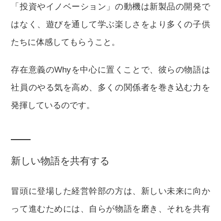
「投資やイノベーション」の動機は新製品の開発で
はなく、遊びを通して学ぶ楽しさをより多くの子供
たちに体感してもらうこと。
存在意義のWhyを中心に置くことで、彼らの物語は
社員のやる気を高め、多くの関係者を巻き込む力を
発揮しているのです。
新しい物語を共有する
冒頭に登場した経営幹部の方は、新しい未来に向か
って進むためには、自らが物語を磨き、それを共有