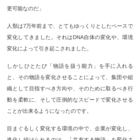
更可能なのだ」
人類は7万年前まで、とてもゆっくりとしたペースで
変化してきました。それはDNA自体の変化や、環境
変化によって引き起こされました。
しかしひとたび「物語を扱う能力」を手に入れる
と、その物語を変化させることによって、集団や組
織として目指すべき方向や、そのために取るべき行
動を柔軟に、そして圧倒的なスピードで変化させる
ことが出来るようになったのです。
目まぐるしく変化する環境の中で、企業が変化し、
進化し続けられるのは、「共有する物語」を変化さ