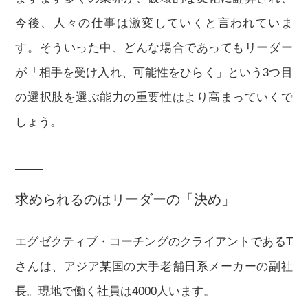
今後、人々の仕事は激変していくと言われていま
す。そういった中、どんな場合であってもリーダー
が「相手を受け入れ、可能性をひらく」という3つ目
の選択肢を選ぶ能力の重要性はより高まっていくで
しょう。
求められるのはリーダーの「決め」
エグゼクティブ・コーチングのクライアントであるT
さんは、アジア某国の大手老舗日系メーカーの副社
長。現地で働く社員は4000人います。