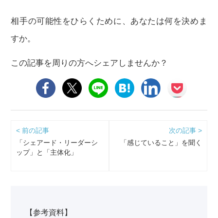
相手の可能性をひらくために、あなたは何を決めま
すか。
この記事を周りの方へシェアしませんか？
< 前の記事
次の記事 >
「シェアード・リーダーシ
「感じていること」を聞く
ップ」と「主体化」
【参考資料】