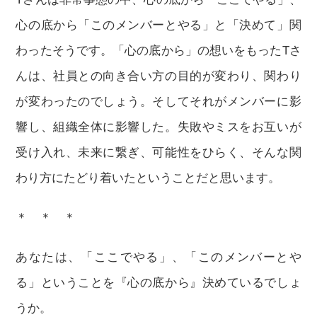
心の底から「このメンバーとやる」と「決めて」関
わったそうです。「心の底から」の想いをもったTさ
んは、社員との向き合い方の目的が変わり、関わり
が変わったのでしょう。そしてそれがメンバーに影
響し、組織全体に影響した。失敗やミスをお互いが
受け入れ、未来に繋ぎ、可能性をひらく、そんな関
わり方にたどり着いたということだと思います。
＊ ＊ ＊
あなたは、「ここでやる」、「このメンバーとや
る」ということを『心の底から』決めているでしょ
うか。