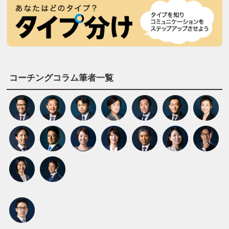
コーチングコラム筆者一覧