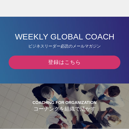
WEEKLY GLOBAL COACH
ビジネスリーダー必読のメールマガジン
登録はこちら
COACHING FOR ORGANIZATION
コーチングを組織で活かす