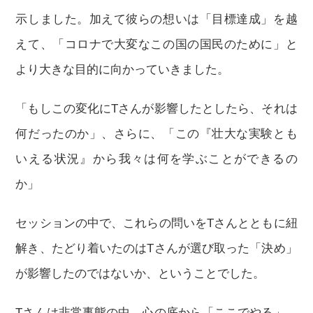
示しました。加えて彼らの想いは「目標達成」を越
えて、「コロナで大変なこの国の国民のために」と
より大きな目的に向かっていきました。
「もしこの変化にTさんが影響したとしたら、それは
何だったのか」、さらに、「この『壮大な実験とも
いえる状況』から我々は何を学ぶことができるの
か」
セッションの中で、これらの問いをTさんとともに紐
解き、たどり着いたのはTさんが選び取った「決め」
が影響したのではないか、ということでした。
Tさんは非常事態の中、心の底から「ここでやる」、