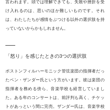
言われます。頭では理解できても、失敗や挫折を受
け入れるのは、思いのほか難しいものです。それ
は、わたしたちが感情をぶつける以外の選択肢を持
っていないからかもしれません。
「怒り」を感じたときの3つの選択肢
ボストンフィルハーモニック管弦楽団の指揮者だっ
たベン・ザンダー氏という方がいます。彼は楽団の
指揮者を務める傍ら、音楽学校も経営していまし
た。ある年のコンサートは、前評判も高く、チケッ
トがあっという間に完売。ザンダー氏は、音楽学校