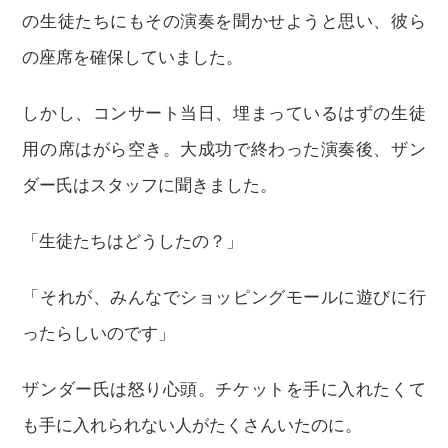
の生徒たちにもその演奏を聞かせようと思い、彼ら
の座席を確保していました。
しかし、コンサート当日、埋まっているはずの生徒
用の席はがら空き。大成功で終わった演奏後、ザン
ダー氏はスタッフに聞きました。
「生徒たちはどうしたの？」
「それが、みんなでショッピングモールに遊びに行
ったらしいのです」
ザンダー氏は怒り心頭。チケットを手に入れたくて
も手に入れられない人がたくさんいたのに。