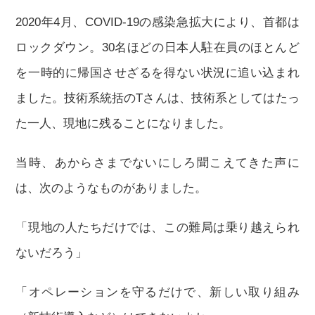
2020年4月、COVID-19の感染急拡大により、首都は
ロックダウン。30名ほどの日本人駐在員のほとんど
を一時的に帰国させざるを得ない状況に追い込まれ
ました。技術系統括のTさんは、技術系としてはたっ
た一人、現地に残ることになりました。
当時、あからさまでないにしろ聞こえてきた声に
は、次のようなものがありました。
「現地の人たちだけでは、この難局は乗り越えられ
ないだろう」
「オペレーションを守るだけで、新しい取り組み