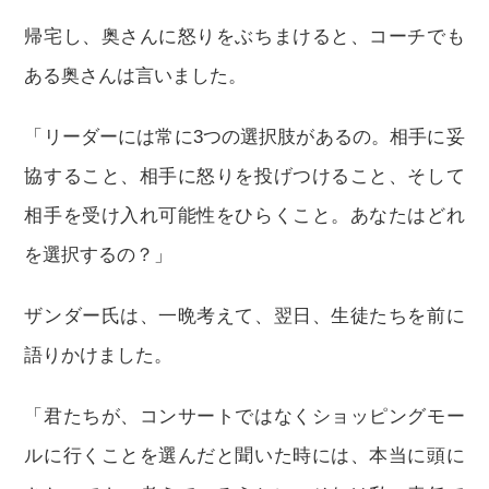
帰宅し、奥さんに怒りをぶちまけると、コーチでも
ある奥さんは言いました。
「リーダーには常に3つの選択肢があるの。相手に妥
協すること、相手に怒りを投げつけること、そして
相手を受け入れ可能性をひらくこと。あなたはどれ
を選択するの？」
ザンダー氏は、一晩考えて、翌日、生徒たちを前に
語りかけました。
「君たちが、コンサートではなくショッピングモー
ルに行くことを選んだと聞いた時には、本当に頭に