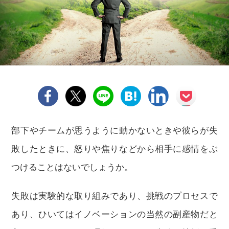
部下やチームが思うように動かないときや彼らが失
敗したときに、怒りや焦りなどから相手に感情をぶ
つけることはないでしょうか。
失敗は実験的な取り組みであり、挑戦のプロセスで
あり、ひいてはイノベーションの当然の副産物だと