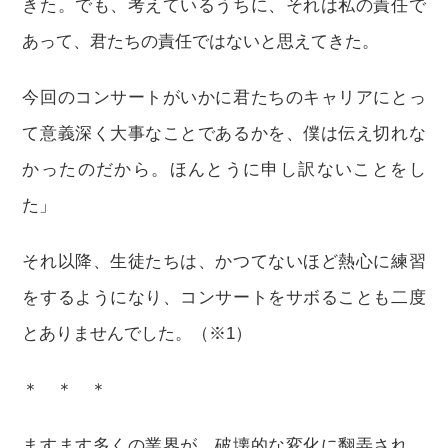
きた。でも、考えているうちに、それは私の責任で
あって、君たちの責任ではないと思えてきた。
今回のコンサートがいかに君たちのキャリアにとっ
て意義深く大事なことであるかを、僕は伝え切れな
かったのだから。ほんとうに申し訳ないことをし
た」
それ以降、生徒たちは、かつてないほど熱心に練習
をするようになり、コンサートをサボることも二度
とありませんでした。（※1）
＊ ＊ ＊
ますます多くの業界が、破壊的な変化に翻弄され、