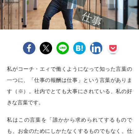
私がコーチ・エィで働くようになって知った言葉の
一つに、「仕事の報酬は仕事」という言葉がありま
す（※）。社内でとても大事にされている、私の好
きな言葉です。
私はこの言葉を「誰かから求められてするもので
も、お金のためにしかたなくするものでもなく、仕