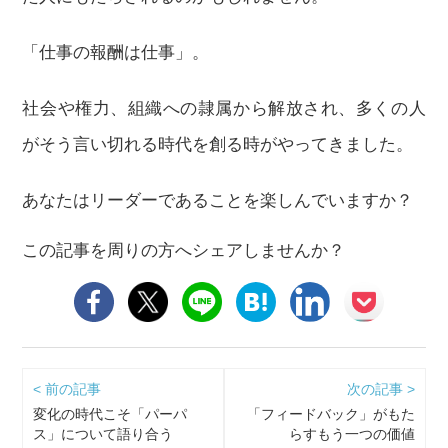
「仕事の報酬は仕事」。
社会や権力、組織への隷属から解放され、多くの人
がそう言い切れる時代を創る時がやってきました。
あなたはリーダーであることを楽しんでいますか？
この記事を周りの方へシェアしませんか？
< 前の記事
次の記事 >
変化の時代こそ「パーパ
「フィードバック」がもた
ス」について語り合う
らすもう一つの価値