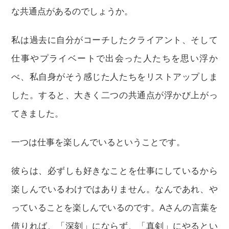
な共通点があるのでしょうか。
私は過去に自分がコーチしたクライアント、そして
仕事やプライベートで出会った人たちを思い浮か
べ、私自身がそう感じた人たちをリストアップしま
した。すると、大きく二つの共通点が浮かび上がっ
てきました。
一つは仕事を楽しんでいるということです。
彼らは、必ずしも好きなことを仕事にしているから
楽しんでいるわけではありません。なんであれ、や
っていることを楽しんでいるのです。Aさんの言葉を
借りれば、「深刻」にならず、「真剣」にやるとい