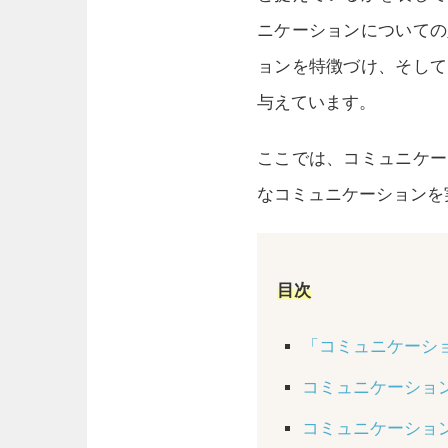
ニケーションについての
ョンを特徴づけ、そして
与えています。
ここでは、コミュニケー
なコミュニケーションを
目次
「コミュニケーショ
コミュニケーショ
コミュニケーショ