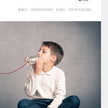
印刷
更新日：2024年04月09日
作成日：2017年12月18日