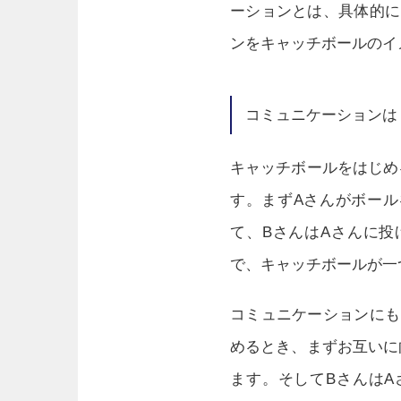
ーションとは、具体的に
ンをキャッチボールのイ
コミュニケーションは
キャッチボールをはじめ
す。まずAさんがボール
て、BさんはAさんに投
で、キャッチボールが一
コミュニケーションにも
めるとき、まずお互いに
ます。そしてBさんはA