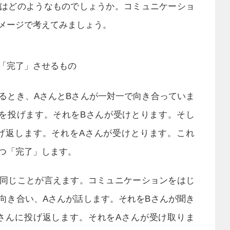
はどのようなものでしょうか。コミュニケーショ
メージで考えてみましょう。
「完了」させるもの
るとき、AさんとBさんが一対一で向き合っていま
を投げます。それをBさんが受けとります。そし
げ返します。それをAさんが受けとります。これ
つ「完了」します。
同じことが言えます。コミュニケーションをはじ
向き合い、Aさんが話します。それをBさんが聞き
さんに投げ返します。それをAさんが受け取りま