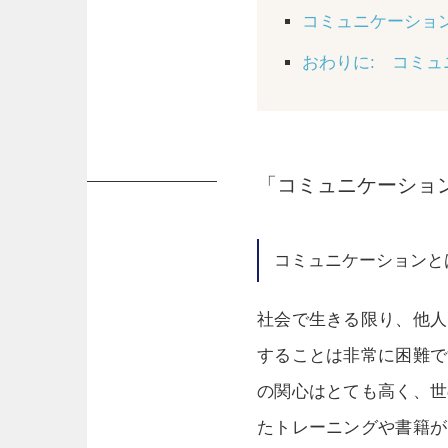
コミュニケーショ
おわりに: コミ
「コミュニケーション
コミュニケーションと
社会で生きる限り、他人
することは非常に困難で
の関心はとても高く、世
たトレーニングや書籍が