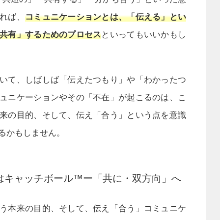
れば、
コミュニケーションとは、「伝える」とい
共有」するためのプロセス
といってもいいかもし
いて、しばしば「伝えたつもり」や「わかったつ
ュニケーションやその「不在」が起こるのは、こ
来の目的、そして、伝え「合う」という点を意識
るかもしません。
はキャッチボール™ー「共に・双方向」へ
う本来の目的、そして、伝え「合う」コミュニケ