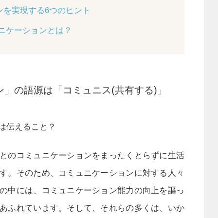
ンを実現する6つのヒント
ュニケーションとは？
」の語源は「コミュニス(共有する)」
は伝えること？
とのコミュニケーションをまったくとらずに生活
す。そのため、コミュニケーションに対する人々
の中には、コミュニケーション能力の向上を謳っ
あふれています。そして、それらの多くは、いか