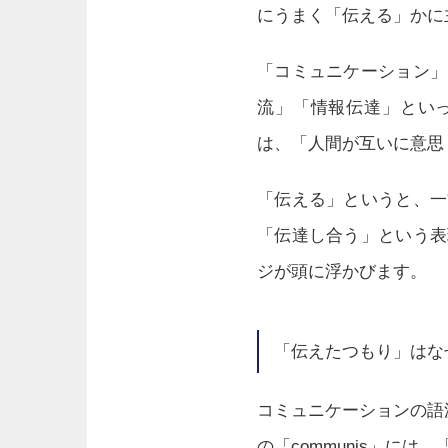
にうまく「伝える」かに
「コミュニケーション」
流」「情報伝達」とい
は、「人間が互いに意思
「伝える」というと、一
「伝達し合う」という表
ジが頭に浮かびます。
「伝えたつもり」はな
コミュニケーションの語源
の「communis」に