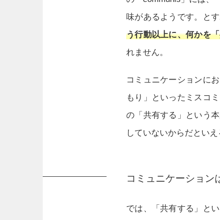
味があるようです。とす
う行動以上に、何かを「
れません。
コミュニケーションにお
もり」といったミスコミ
の「共有する」という本
していないからだといえ
コミュニケーション
では、「共有する」とい