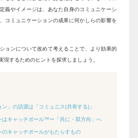
定義やイメージは、あなた自身のコミュニケーシ
、コミュニケーションの成果に何かしらの影響を
ションについて改めて考えることで、より効果的
実現するためのヒントを探求しましょう。
ン」の語源は「コミュニス(共有する)」
ンはキャッチボール™ー「共に・双方向」へ
ンのキャッチボールがもたらすもの