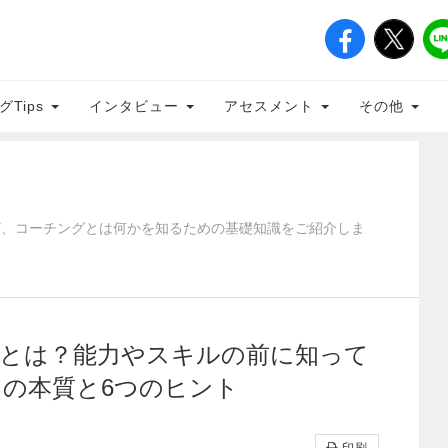
グTips
インタビュー
アセスメント
その他
ど、コーチングとは何かを知るための基礎知識をご紹介しま
とは？能力やスキルの前に知って
の本質と6つのヒント