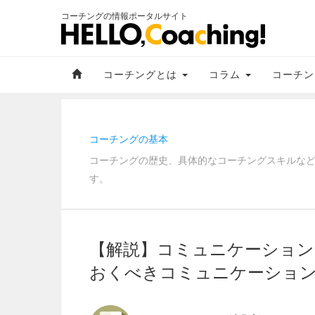
コーチングの情報ポータルサイト
コーチングとは
コラム
コーチン
コーチングの基本
コーチングの歴史、具体的なコーチングスキルな
す。
【解説】コミュニケーション
おくべきコミュニケーション