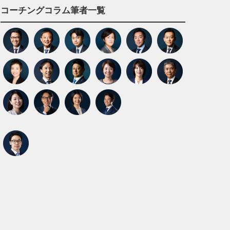
コーチングコラム筆者一覧