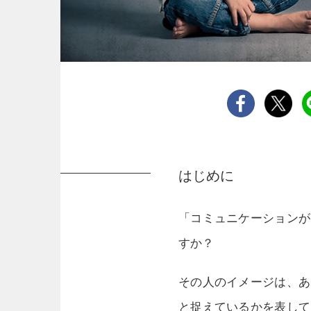
はじめに
「コミュニケーションが
すか？
その人のイメージは、あ
と捉えているかを表して