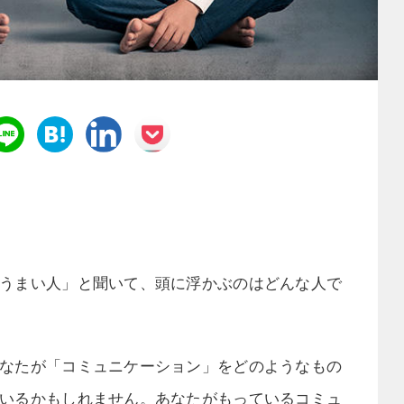
うまい人」と聞いて、頭に浮かぶのはどんな人で
なたが「コミュニケーション」をどのようなもの
いるかもしれません。あなたがもっているコミュ