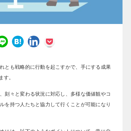
れとも戦略的に行動を起こすかで、手にする成果
ます。
、刻々と変わる状況に対応し、多様な価値観やコ
ルを持つ人たちと協力して行くことが可能になり