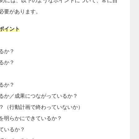
めには、以下のようなポイントについて、常に自
必要があります。
ポイント
るか？
るか？
るか？
るか／成果につながっているか？
？（行動計画で終わっていないか）
を明らかにできているか？
ているか？