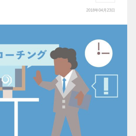
2018年04月23日