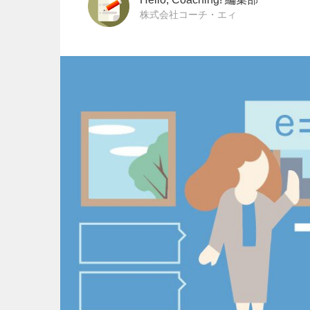
株式会社コーチ・エィ