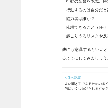
・行動の影響を認識、確
・行動するのは自分だと
・協力者は誰か？
・依頼できること（任せ
・起こりうるリスクや反
他にも意識するといいと
るようにしてみましょう
< 前の記事
よい聞き手であるためのポ
的にいくつ挙げられますか