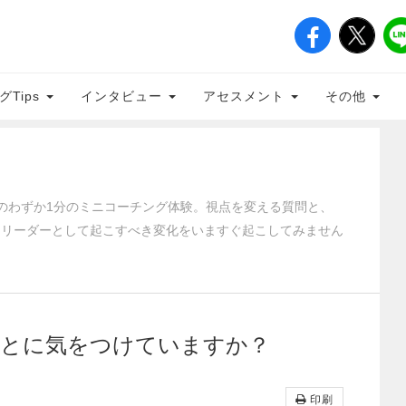
グTips
インタビュー
アセスメント
その他
のわずか1分のミニコーチング体験。視点を変える質問と、
、リーダーとして起こすべき変化をいますぐ起こしてみません
ことに気をつけていますか？
印刷