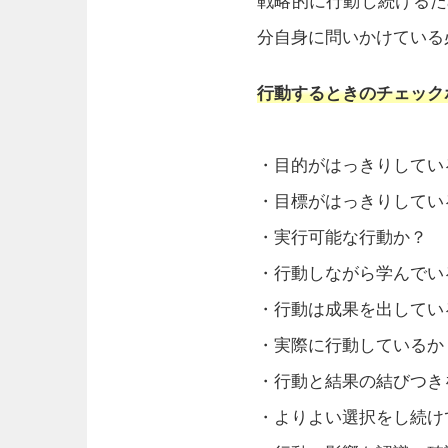
戦略的に行動し続けるた
分自身に問いかけている
行動するときのチェック
・目的がはっきりしてい
・目標がはっきりしてい
・実行可能な行動か？
・行動しながら学んでい
・行動は成果を出してい
・実際に行動しているか
・行動と結果の結びつき
・よりよい選択をし続け