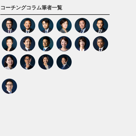
コーチングコラム筆者一覧