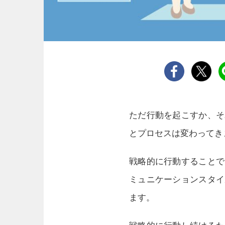
ただ行動を起こすか、そ
とプロセスは変わってき
戦略的に行動することで
ミュニケーションスタイ
ます。