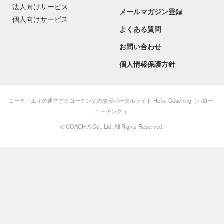
法人向けサービス
メールマガジン登録
個人向けサービス
よくある質問
お問い合わせ
個人情報保護方針
コーチ・エィの運営するコーチングの情報ポータルサイト Hello, Coaching（ハロー,
コーチング!）
©
COACH A Co., Ltd.
All Rights Reserved.