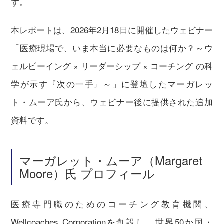
す。
本レポートは、2026年2月18日に開催したウェビナー
「医療現場で、いま本当に必要なものは何か？～ウ
ェルビーイング × リーダーシップ × コーチング の科
学が示す『次の一手』～」に登壇したマーガレッ
ト・ムーア氏から、ウェビナー後に提供された追加
資料です。
マーガレット・ムーア（Margaret
Moore）氏 プロフィール
医療専門職のためのコーチング教育機関、
Wellcoaches Corporationを創設し、世界50か国・