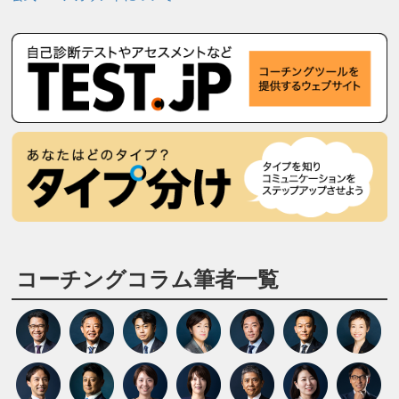
コーチングコラム筆者一覧