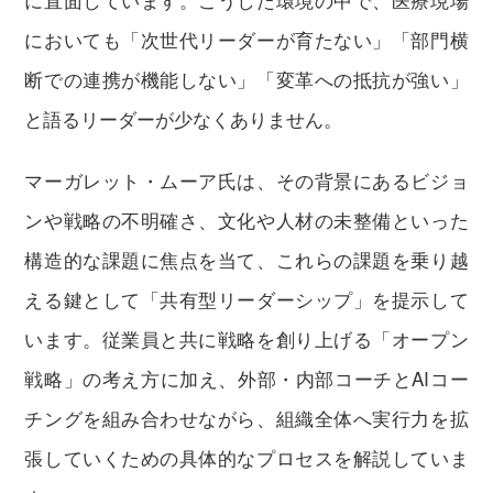
においても「次世代リーダーが育たない」「部門横
断での連携が機能しない」「変革への抵抗が強い」
と語るリーダーが少なくありません。
マーガレット・ムーア氏は、その背景にあるビジョ
ンや戦略の不明確さ、文化や人材の未整備といった
構造的な課題に焦点を当て、これらの課題を乗り越
える鍵として「共有型リーダーシップ」を提示して
います。従業員と共に戦略を創り上げる「オープン
戦略」の考え方に加え、外部・内部コーチとAIコー
チングを組み合わせながら、組織全体へ実行力を拡
張していくための具体的なプロセスを解説していま