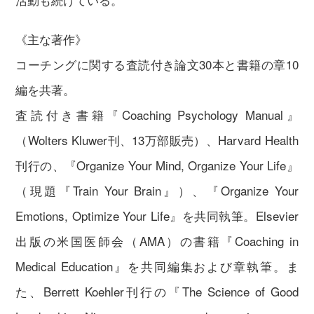
《主な著作》
コーチングに関する査読付き論文30本と書籍の章10
編を共著。
査読付き書籍『Coaching Psychology Manual』
（Wolters Kluwer刊、13万部販売）、Harvard Health
刊行の、『Organize Your Mind, Organize Your Life』
（現題『Train Your Brain』）、『Organize Your
Emotions, Optimize Your Life』を共同執筆。Elsevier
出版の米国医師会（AMA）の書籍『Coaching in
Medical Education』を共同編集および章執筆。ま
た、Berrett Koehler刊行の『The Science of Good