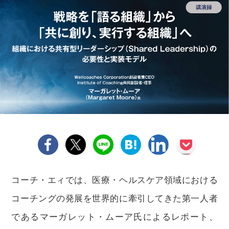
コーチ・エィでは、医療・ヘルスケア領域における
コーチングの発展を世界的に牽引してきた第一人者
であるマーガレット・ムーア氏によるレポート、