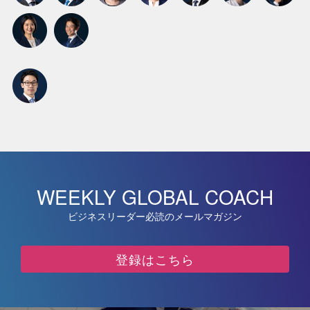
WEEKLY GLOBAL COACH
ビジネスリーダー必読のメールマガジン
登録はこちら