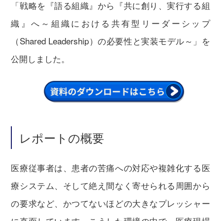
「戦略を『語る組織』から『共に創り、実行する組
織』へ～組織における共有型リーダーシップ
（Shared Leadership）の必要性と実装モデル～」を
公開しました。
レポートの概要
医療従事者は、患者の苦痛への対応や複雑化する医
療システム、そして絶え間なく寄せられる周囲から
の要求など、かつてないほどの大きなプレッシャー
に直面しています。こうした環境の中で、医療現場