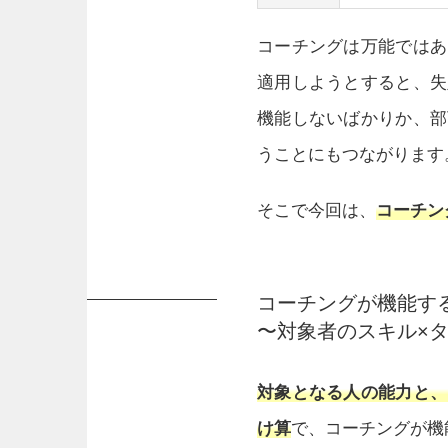
コーチングは万能ではあ
適用しようとすると、失
機能しないばかりか、部
うことにもつながります
そこで今回は、
コーチン
コーチングが機能す
〜対象者のスキル×
対象となる人の能力と、
け算
で、コーチングが機