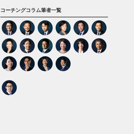
コーチングコラム筆者一覧