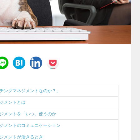
チングマネジメントなのか？」
ジメントとは
ジメントを「いつ」使うのか
ジメントのコミュニケーション
ジメントが活きるとき