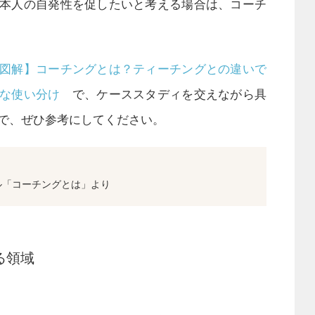
本人の自発性を促したいと考える場合は、コーチ
図解】コーチングとは？ティーチングとの違いで
的な使い分け
で、ケーススタディを交えながら具
で、ぜひ参考にしてください。
ュアル「コーチングとは」より
る領域