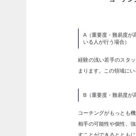
A（重要度・難易度が
いる人が行う場合）
経験の浅い若手のスタッ
まります。この領域にい
B（重要度・難易度が
コーチングがもっとも機
相手の可能性や個性、強
すことができるとともに