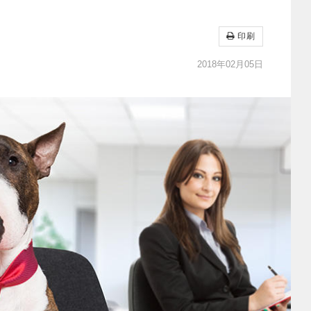
印刷
2018年02月05日