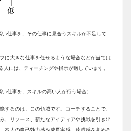
高い仕事を、その仕事に見合うスキルが不足して
フに大きな仕事を任せるような場合などが当ては
る人には、ティーチングや指示が適しています。
高い仕事を、スキルの高い人が行う場合）
能するのは、この領域です。コーチすることで、
み、リソース、新たなアイディアや挑戦を引き出
、本人の自己効力感や成長実感、達成感を高める