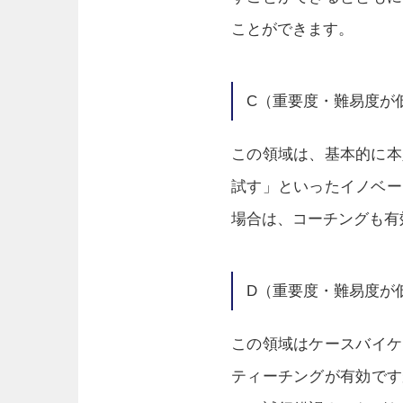
ことができます。
C（重要度・難易度が
この領域は、基本的に本
試す」といったイノベー
場合は、コーチングも有
D（重要度・難易度が
この領域はケースバイケ
ティーチングが有効です