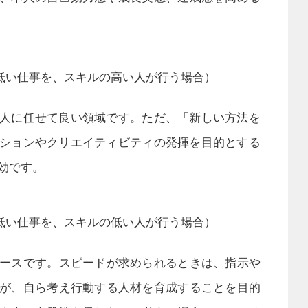
低い仕事を、スキルの高い人が行う場合）
人に任せて良い領域です。ただ、「新しい方法を
ションやクリエイティビティの発揮を目的とする
効です。
低い仕事を、スキルの低い人が行う場合）
ースです。スピードが求められるときは、指示や
が、自ら考え行動する人材を育成することを目的