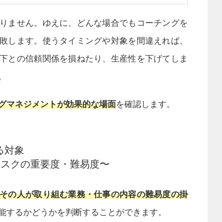
りません。ゆえに、どんな場合でもコーチングを
敗します。使うタイミングや対象を間違えれば、
下との信頼関係を損ねたり、生産性を下げてしま
。
グマネジメントが効果的な場面
を確認します。
る対象
タスクの重要度・難易度〜
その人が取り組む業務・仕事の内容の難易度の掛
能するかどうかを判断することができます。