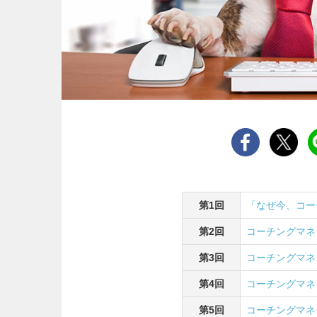
第1回
「なぜ今、コー
第2回
コーチングマネ
第3回
コーチングマネ
第4回
コーチングマネ
第5回
コーチングマネ