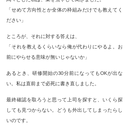
「せめて方向性とか全体の枠組みだけでも教えてく
ださい」
ところが、それに対する答えは、
「それを教えるくらいなら俺が代わりにやるよ。お
前にやらせる意味が無いじゃないか」
あるとき、研修開始の30分前になってもOKが出な
い。私は直前まで必死に書き直しました。
最終確認を取ろうと思って上司を探すと、いくら探
しても見つからない。どうも外出してしまったらし
いのです。