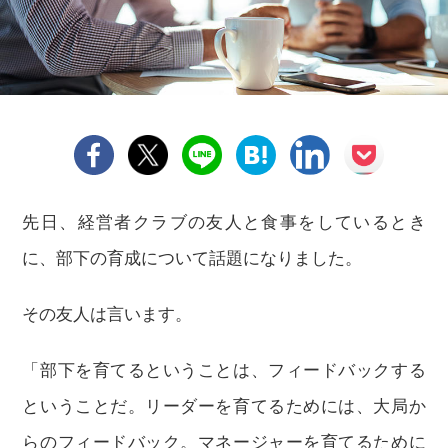
先日、経営者クラブの友人と食事をしているとき
に、部下の育成について話題になりました。
その友人は言います。
「部下を育てるということは、フィードバックする
ということだ。リーダーを育てるためには、大局か
らのフィードバック。マネージャーを育てるために