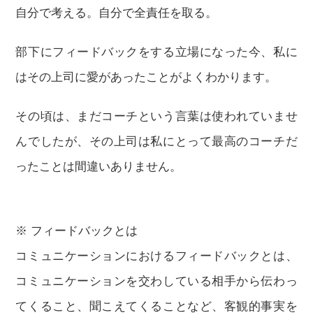
自分で考える。自分で全責任を取る。
部下にフィードバックをする立場になった今、私に
はその上司に愛があったことがよくわかります。
その頃は、まだコーチという言葉は使われていませ
んでしたが、その上司は私にとって最高のコーチだ
ったことは間違いありません。
※ フィードバックとは
コミュニケーションにおけるフィードバックとは、
コミュニケーションを交わしている相手から伝わっ
てくること、聞こえてくることなど、客観的事実を