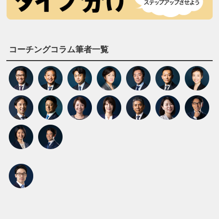
コーチングコラム筆者一覧