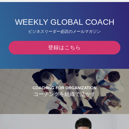
WEEKLY GLOBAL COACH
ビジネスリーダー必読のメールマガジン
登録はこちら
COACHING FOR ORGANIZATION
コーチングを組織で活かす