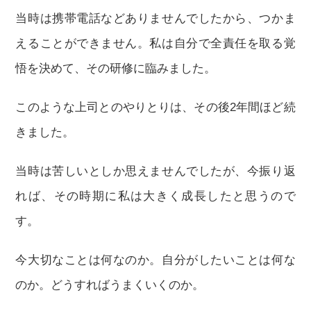
当時は携帯電話などありませんでしたから、つかま
えることができません。私は自分で全責任を取る覚
悟を決めて、その研修に臨みました。
このような上司とのやりとりは、その後2年間ほど続
きました。
当時は苦しいとしか思えませんでしたが、今振り返
れば、その時期に私は大きく成長したと思うので
す。
今大切なことは何なのか。自分がしたいことは何な
のか。どうすればうまくいくのか。