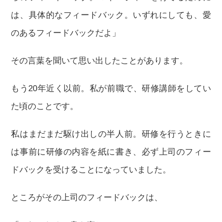
は、具体的なフィードバック。いずれにしても、愛
のあるフィードバックだよ」
その言葉を聞いて思い出したことがあります。
もう20年近く以前。私が前職で、研修講師をしてい
た頃のことです。
私はまだまだ駆け出しの半人前。研修を行うときに
は事前に研修の内容を紙に書き、必ず上司のフィー
ドバックを受けることになっていました。
ところがその上司のフィードバックは、