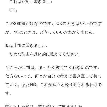
「これはだめ、書き直し」
「OK」
この2種類だけなのです。OKのときはいいのです
が、NGのときは、どうしていいかわかりません。
私は上司に聞きました。
「だめな理由を具体的に教えてください」
ところが上司は、まったく教えてくれないのです。
仕方ないので、何とか自分で考えて書き直して持っ
ていく。またNG。これが延々と繰り返されるわけで
す。
悶々とした私は、業を煮やして聞きました。