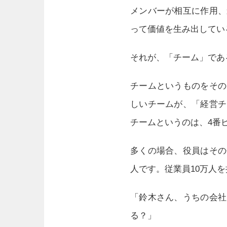
メンバーが相互に作用、
って価値を生み出してい
それが、「チーム」であ
チームというものをその
しいチームが、「経営チ
チームというのは、4番
多くの場合、役員はその
人です。従業員10万人
「鈴木さん、うちの会社
る？」