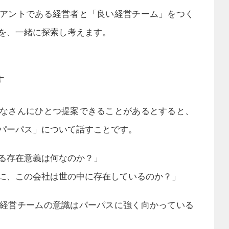
アントである経営者と「良い経営チーム」をつく
を、一緒に探索し考えます。
す
なさんにひとつ提案できることがあるとすると、
パーパス」について話すことです。
る存在意義は何なのか？」
に、この会社は世の中に存在しているのか？」
経営チームの意識はパーパスに強く向かっている