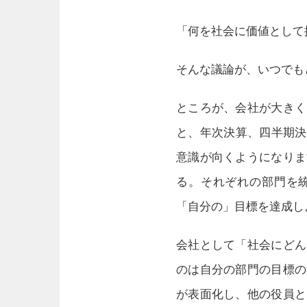
「何を社会に価値として
そんな議論が、いつでも
ところが、会社が大きく
と、年次決算、四半期決
意識が向くようになりま
る。それぞれの部門を
「自分の」目標を達成し
会社として「社会にどん
のは自分の部門の目標の
が表面化し、他の役員と