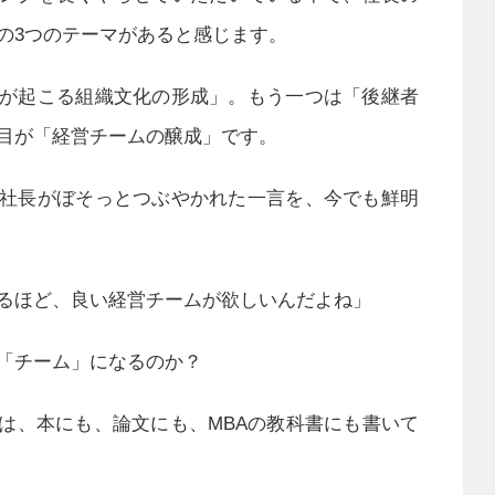
の3つのテーマがあると感じます。
が起こる組織文化の形成」。もう一つは「後継者
目が「経営チームの醸成」です。
社長がぼそっとつぶやかれた一言を、今でも鮮明
るほど、良い経営チームが欲しいんだよね」
は「チーム」になるのか？
は、本にも、論文にも、MBAの教科書にも書いて