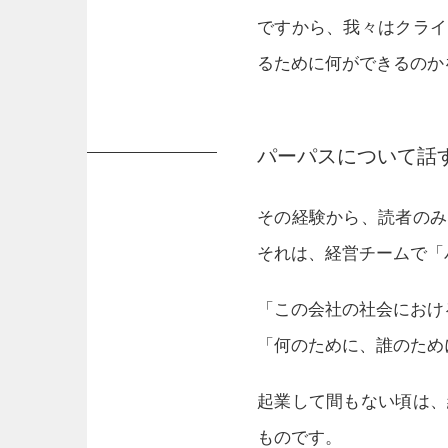
ですから、我々はクライ
るために何ができるのか
パーパスについて話
その経験から、読者のみ
それは、経営チームで「
「この会社の社会におけ
「何のために、誰のため
起業して間もない頃は、
ものです。