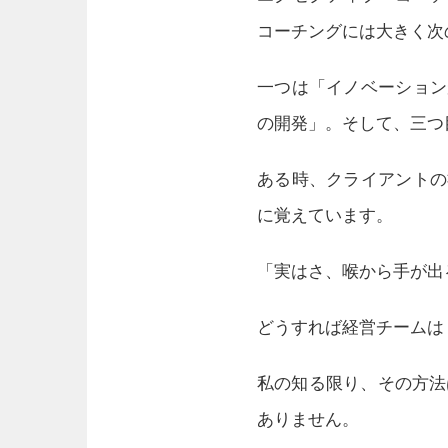
コーチングには大きく次
一つは「イノベーション
の開発」。そして、三つ
ある時、クライアントの
に覚えています。
「実はさ、喉から手が出
どうすれば経営チーム
私の知る限り、その方法
ありません。