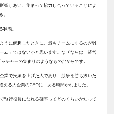
影響しあい、集まって協力し合っていることによ
る。
る状態。
ように解釈したときに、最もチームにするのが難
ーム」ではないかと思います。なぜならば、経営
ピッチャーの集まりのようなものだからです。
企業で実績を上げた人であり、競争を勝ち抜いた
を抱える大企業のCEOに、ある時聞かれました。
で執行役員になれる確率ってどのくらいか知って