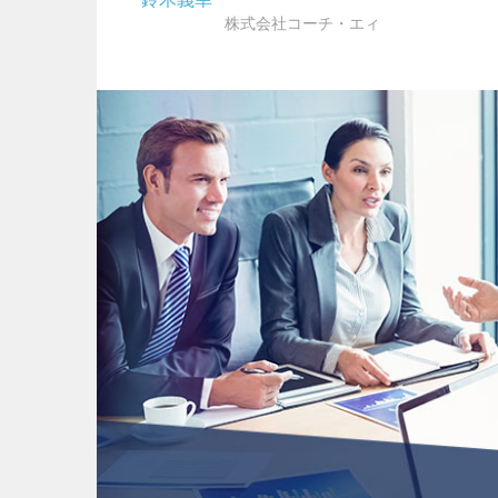
株式会社コーチ・エィ