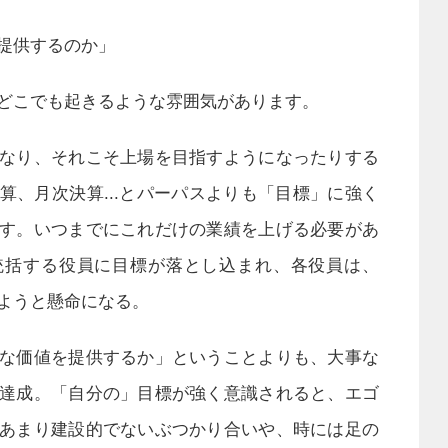
提供するのか」
どこでも起きるような雰囲気があります。
なり、それこそ上場を目指すようになったりする
算、月次決算...とパーパスよりも「目標」に強く
す。いつまでにこれだけの業績を上げる必要があ
統括する役員に目標が落とし込まれ、各役員は、
ようと懸命になる。
な価値を提供するか」ということよりも、大事な
達成。「自分の」目標が強く意識されると、エゴ
あまり建設的でないぶつかり合いや、時には足の