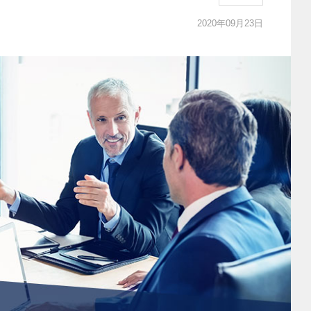
2020年09月23日