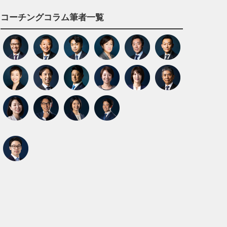
コーチングコラム筆者一覧