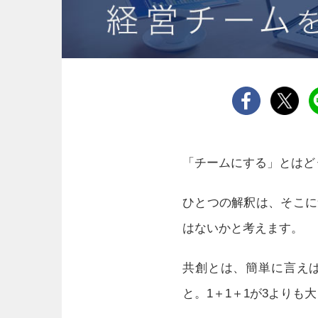
「チームにする」とはど
ひとつの解釈は、そこに
はないかと考えます。
共創とは、簡単に言え
と。1＋1＋1が3よりも