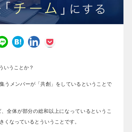
ういうことか？
集うメンバーが「共創」をしているということで
ば、全体が部分の総和以上になっているというこ
大きくなっているとういうことです。