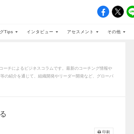
グTips
インタビュー
アセスメント
その他
クティブコーチによるビジネスコラムです。最新のコーチング情報や
籍等の紹介を通じて、組織開発やリーダー開発など、グローバ
る
印刷