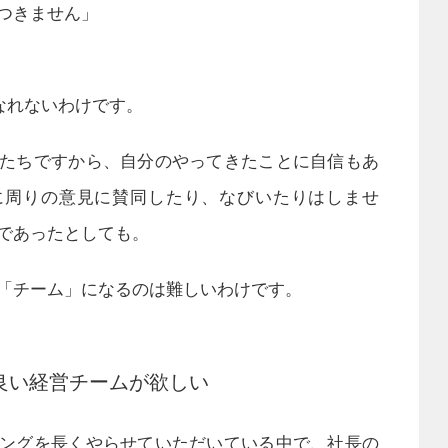
つきません」
になれないわけです。
たちですから、自分のやってきたことに自信もあ
に周りの意見に賛同したり、なびいたりはしませ
であったとしても。
「チーム」になるのは難しいわけです。
良い経営チームが欲しい
ングを長くやらせていただいている中で、社長の