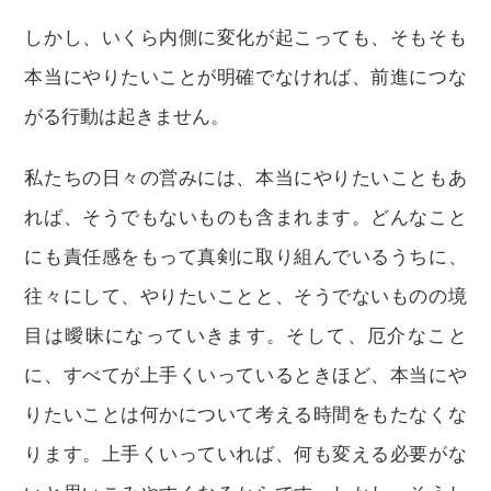
しかし、いくら内側に変化が起こっても、そもそも
本当にやりたいことが明確でなければ、前進につな
がる行動は起きません。
私たちの日々の営みには、本当にやりたいこともあ
れば、そうでもないものも含まれます。どんなこと
にも責任感をもって真剣に取り組んでいるうちに、
往々にして、やりたいことと、そうでないものの境
目は曖昧になっていきます。そして、厄介なこと
に、すべてが上手くいっているときほど、本当にや
りたいことは何かについて考える時間をもたなくな
ります。上手くいっていれば、何も変える必要がな