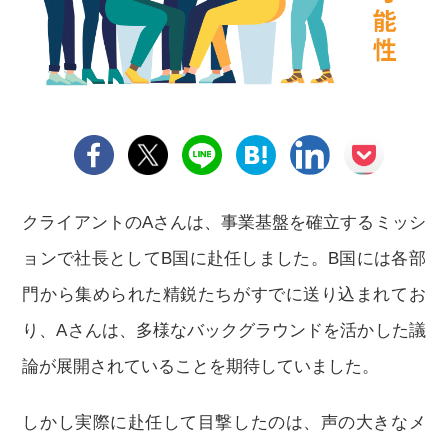
クライアントのAさんは、事業基盤を確立するミッシ
ョンで社長としてB国に赴任しました。B国には各部
門から集められた精鋭たちがすでに送り込まれてお
り、Aさんは、多様なバックグラウンドを活かした議
論が展開されていることを期待していました。
しかし実際に赴任して目撃したのは、声の大きなメ