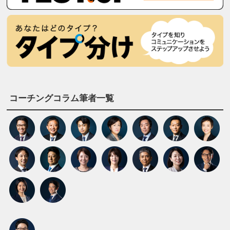
コーチングコラム筆者一覧