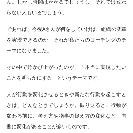
ん。しかし時間はかかるでしょうし、それでは変わ
らない人もいるでしょう。
であれば、今後Aさんが何をしていけば、組織の変革
を実現できるのか。それが私たちのコーチングのテ
ーマになりました。
その中で浮かび上がったのが、「本当に実現したい
ことを明らかにする」というテーマです。
人が行動を変化させるときや新たな行動を起こすと
きは、どんなときでしょうか。振り返ると、行動が
変わる前に、考え方や物事の捉え方の変化など、内
側に変化があることが多いものです。