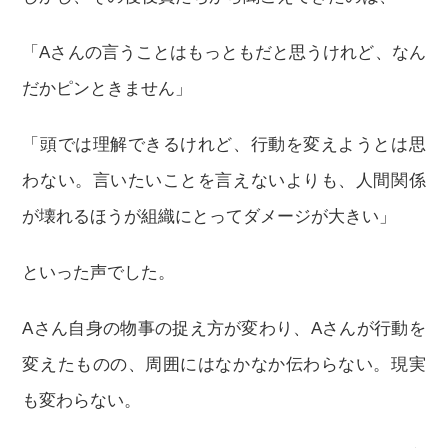
「Aさんの言うことはもっともだと思うけれど、なん
だかピンときません」
「頭では理解できるけれど、行動を変えようとは思
わない。言いたいことを言えないよりも、人間関係
が壊れるほうが組織にとってダメージが大きい」
といった声でした。
Aさん自身の物事の捉え方が変わり、Aさんが行動を
変えたものの、周囲にはなかなか伝わらない。現実
も変わらない。