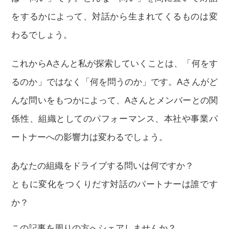
をするかによって、対話から生まれてくるものは変
わるでしょう。
これからAさんと私が探索していくことは、「何をす
るのか」ではなく「何を問うのか」です。Aさんがど
んな問いをもつかによって、Aさんとメンバーとの関
係性、組織としてのパフォーマンス、本社や事業パ
ートナーへの影響力は変わるでしょう。
あなたの組織をドライブする問いは何ですか？
ともに変化をつくりだす対話のパートナーは誰です
か？
この記事を周りの方へシェアしませんか？