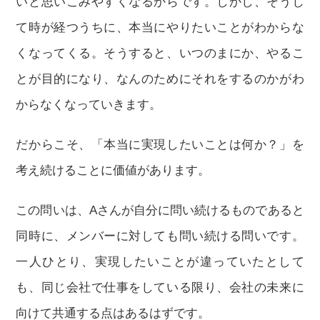
いと思いこみやすくなるからです。しかし、そうし
て時が経つうちに、本当にやりたいことがわからな
くなってくる。そうすると、いつのまにか、やるこ
とが目的になり、なんのためにそれをするのかがわ
からなくなっていきます。
だからこそ、「本当に実現したいことは何か？」を
考え続けることに価値があります。
この問いは、Aさんが自分に問い続けるものであると
同時に、メンバーに対しても問い続ける問いです。
一人ひとり、実現したいことが違っていたとして
も、同じ会社で仕事をしている限り、会社の未来に
向けて共通する点はあるはずです。