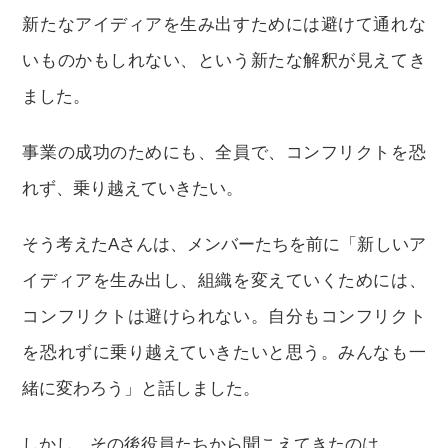
新たなアイディアを生み出すためには避けて通れな
いものかもしれない、という新たな解釈が見えてき
ました。
事業の成功のためにも、全員で、コンフリクトを恐
れず、乗り越えていきたい。
そう考えたAさんは、メンバーたちを前に「新しいア
イディアを生み出し、組織を変えていくためには、
コンフリクトは避けられない。自分もコンフリクト
を恐れずに乗り越えていきたいと思う。みんなも一
緒に変わろう」と話しました。
しかし、その後役員たちから聞こえてきたのは、