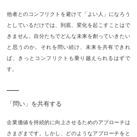
他者とのコンフリクトを避けて「よい人」になろう
としているだけでは、到底、変化を起こすことはで
きません。自分たちでどんな未来を創っていきたい
と思うのか。それを問い続け、未来を共有できれ
ば、きっとコンフリクトも乗り越えられるはずで
す。
「問い」を共有する
企業価値を持続的に向上させるためのアプローチは
さまざまです。しかし、どのようなアプローチをと