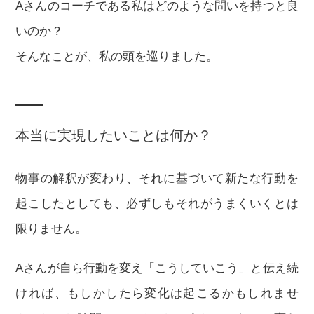
Aさんのコーチである私はどのような問いを持つと良
いのか？
そんなことが、私の頭を巡りました。
本当に実現したいことは何か？
物事の解釈が変わり、それに基づいて新たな行動を
起こしたとしても、必ずしもそれがうまくいくとは
限りません。
Aさんが自ら行動を変え「こうしていこう」と伝え続
ければ、もしかしたら変化は起こるかもしれませ