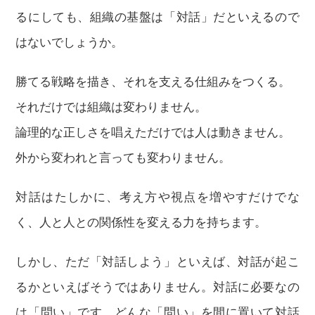
るにしても、組織の基盤は「対話」だといえるので
はないでしょうか。
勝てる戦略を描き、それを支える仕組みをつくる。
それだけでは組織は変わりません。
論理的な正しさを唱えただけでは人は動きません。
外から変われと言っても変わりません。
対話はたしかに、考え方や視点を増やすだけでな
く、人と人との関係性を変える力を持ちます。
しかし、ただ「対話しよう」といえば、対話が起こ
るかといえばそうではありません。対話に必要なの
は「問い」です。どんな「問い」を間に置いて対話