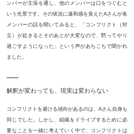
ンバーが主張を通し、他のメンバーは口をつぐむと
いう光景です。その状況に違和感を覚えたAさんが各
メンバーの話を聞いてみると、「コンフリクト（対
立）が起きるとそのあとが大変なので、黙ってやり
過ごすようになった」という声があちこちで聞かれ
ました。
解釈が変わっても、現実は変わらない
コンフリクトを避ける傾向があるのは、Aさん自身も
同じでした。しかし、組織をドライブするために必
要なことを一緒に考えていく中で、コンフリクトは