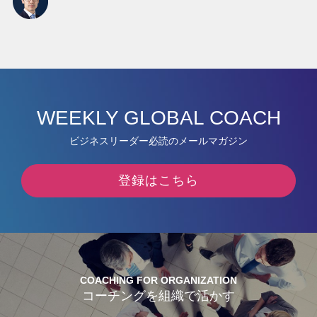
WEEKLY GLOBAL COACH
ビジネスリーダー必読のメールマガジン
登録はこちら
COACHING FOR ORGANIZATION
コーチングを組織で活かす